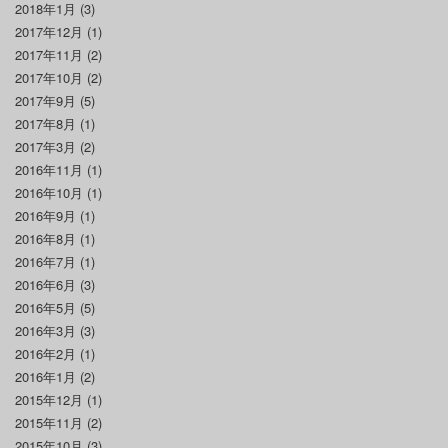
2018年1月
(3)
2017年12月
(1)
2017年11月
(2)
2017年10月
(2)
2017年9月
(5)
2017年8月
(1)
2017年3月
(2)
2016年11月
(1)
2016年10月
(1)
2016年9月
(1)
2016年8月
(1)
2016年7月
(1)
2016年6月
(3)
2016年5月
(5)
2016年3月
(3)
2016年2月
(1)
2016年1月
(2)
2015年12月
(1)
2015年11月
(2)
2015年10月
(3)