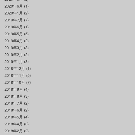
2020年6月
(1)
2020年1月
(2)
2019年7月
(7)
2019年6月
(1)
2019年5月
(5)
2019年4月
(2)
2019年3月
(3)
2019年2月
(2)
2019年1月
(3)
2018年12月
(1)
2018年11月
(5)
2018年10月
(7)
2018年9月
(4)
2018年8月
(3)
2018年7月
(2)
2018年6月
(2)
2018年5月
(4)
2018年4月
(3)
2018年2月
(2)