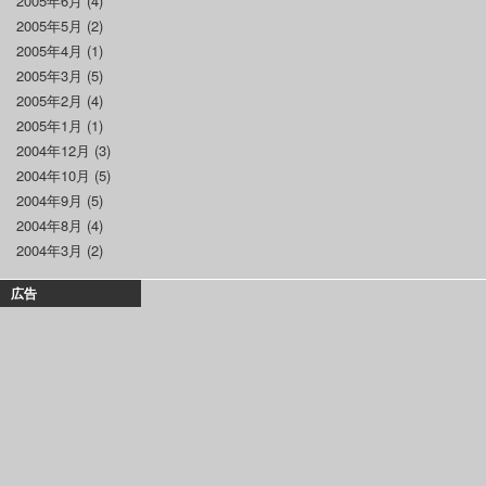
2005年6月
(4)
2005年5月
(2)
2005年4月
(1)
2005年3月
(5)
2005年2月
(4)
2005年1月
(1)
2004年12月
(3)
2004年10月
(5)
2004年9月
(5)
2004年8月
(4)
2004年3月
(2)
広告