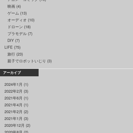
映画
(4)
ゲーム
(13)
オーディオ
(10)
ドローン
(18)
プラモデル
(7)
DIY
(7)
LIFE
(75)
旅行
(23)
親子でロボットいじり
(3)
アーカイブ
2024年1月
(1)
2022年2月
(3)
2021年6月
(1)
2021年4月
(1)
2021年2月
(2)
2021年1月
(3)
2020年12月
(2)
2020年8月
(2)