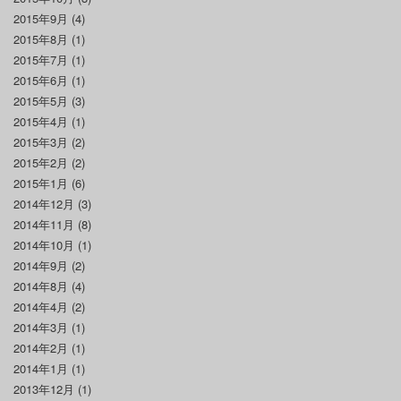
2015年9月
(4)
2015年8月
(1)
2015年7月
(1)
2015年6月
(1)
2015年5月
(3)
2015年4月
(1)
2015年3月
(2)
2015年2月
(2)
2015年1月
(6)
2014年12月
(3)
2014年11月
(8)
2014年10月
(1)
2014年9月
(2)
2014年8月
(4)
2014年4月
(2)
2014年3月
(1)
2014年2月
(1)
2014年1月
(1)
2013年12月
(1)