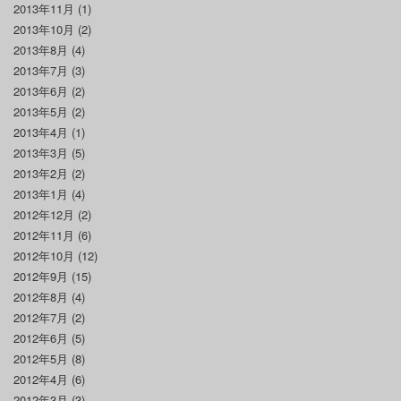
2013年11月
(1)
2013年10月
(2)
2013年8月
(4)
2013年7月
(3)
2013年6月
(2)
2013年5月
(2)
2013年4月
(1)
2013年3月
(5)
2013年2月
(2)
2013年1月
(4)
2012年12月
(2)
2012年11月
(6)
2012年10月
(12)
2012年9月
(15)
2012年8月
(4)
2012年7月
(2)
2012年6月
(5)
2012年5月
(8)
2012年4月
(6)
2012年3月
(3)