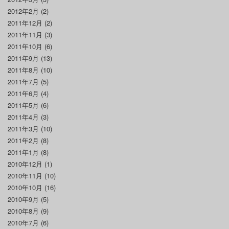
2012年2月
(2)
2011年12月
(2)
2011年11月
(3)
2011年10月
(6)
2011年9月
(13)
2011年8月
(10)
2011年7月
(5)
2011年6月
(4)
2011年5月
(6)
2011年4月
(3)
2011年3月
(10)
2011年2月
(8)
2011年1月
(8)
2010年12月
(1)
2010年11月
(10)
2010年10月
(16)
2010年9月
(5)
2010年8月
(9)
2010年7月
(6)