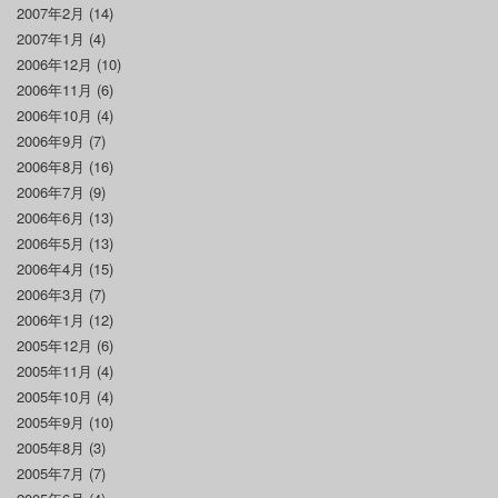
2007年2月
(14)
2007年1月
(4)
2006年12月
(10)
2006年11月
(6)
2006年10月
(4)
2006年9月
(7)
2006年8月
(16)
2006年7月
(9)
2006年6月
(13)
2006年5月
(13)
2006年4月
(15)
2006年3月
(7)
2006年1月
(12)
2005年12月
(6)
2005年11月
(4)
2005年10月
(4)
2005年9月
(10)
2005年8月
(3)
2005年7月
(7)