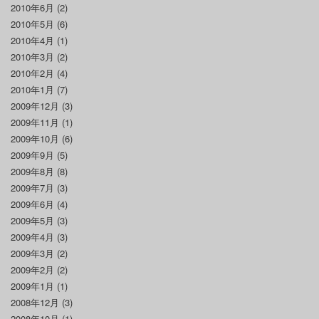
2010年6月
(2)
2010年5月
(6)
2010年4月
(1)
2010年3月
(2)
2010年2月
(4)
2010年1月
(7)
2009年12月
(3)
2009年11月
(1)
2009年10月
(6)
2009年9月
(5)
2009年8月
(8)
2009年7月
(3)
2009年6月
(4)
2009年5月
(3)
2009年4月
(3)
2009年3月
(2)
2009年2月
(2)
2009年1月
(1)
2008年12月
(3)
2008年10月
(1)