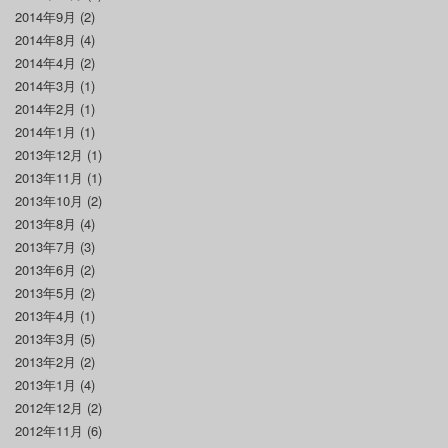
2014年9月
(2)
2014年8月
(4)
2014年4月
(2)
2014年3月
(1)
2014年2月
(1)
2014年1月
(1)
2013年12月
(1)
2013年11月
(1)
2013年10月
(2)
2013年8月
(4)
2013年7月
(3)
2013年6月
(2)
2013年5月
(2)
2013年4月
(1)
2013年3月
(5)
2013年2月
(2)
2013年1月
(4)
2012年12月
(2)
2012年11月
(6)