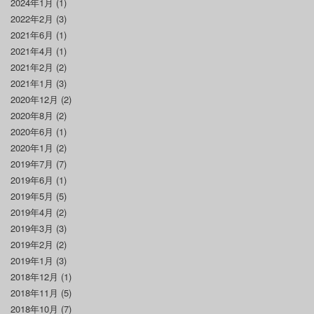
2024年1月
(1)
2022年2月
(3)
2021年6月
(1)
2021年4月
(1)
2021年2月
(2)
2021年1月
(3)
2020年12月
(2)
2020年8月
(2)
2020年6月
(1)
2020年1月
(2)
2019年7月
(7)
2019年6月
(1)
2019年5月
(5)
2019年4月
(2)
2019年3月
(3)
2019年2月
(2)
2019年1月
(3)
2018年12月
(1)
2018年11月
(5)
2018年10月
(7)