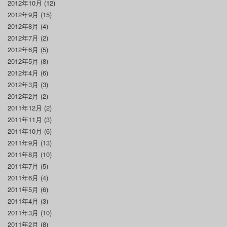
2012年10月
(12)
2012年9月
(15)
2012年8月
(4)
2012年7月
(2)
2012年6月
(5)
2012年5月
(8)
2012年4月
(6)
2012年3月
(3)
2012年2月
(2)
2011年12月
(2)
2011年11月
(3)
2011年10月
(6)
2011年9月
(13)
2011年8月
(10)
2011年7月
(5)
2011年6月
(4)
2011年5月
(6)
2011年4月
(3)
2011年3月
(10)
2011年2月
(8)