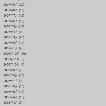
2007年9月
(22)
2007年8月
(12)
2007年7月
(12)
2007年6月
(12)
2007年5月
(19)
2007年4月
(8)
2007年3月
(23)
2007年2月
(14)
2007年1月
(4)
2006年12月
(10)
2006年11月
(6)
2006年10月
(4)
2006年9月
(7)
2006年8月
(16)
2006年7月
(9)
2006年6月
(13)
2006年5月
(13)
2006年4月
(15)
2006年3月
(7)