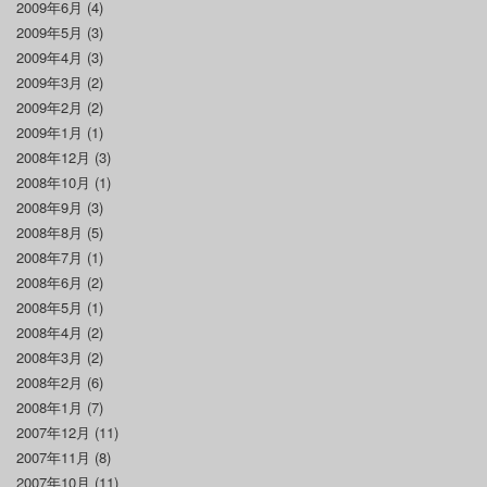
2009年6月
(4)
2009年5月
(3)
2009年4月
(3)
2009年3月
(2)
2009年2月
(2)
2009年1月
(1)
2008年12月
(3)
2008年10月
(1)
2008年9月
(3)
2008年8月
(5)
2008年7月
(1)
2008年6月
(2)
2008年5月
(1)
2008年4月
(2)
2008年3月
(2)
2008年2月
(6)
2008年1月
(7)
2007年12月
(11)
2007年11月
(8)
2007年10月
(11)