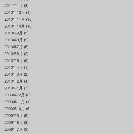
2011年1月
(8)
2010年12月
(1)
2010年11月
(10)
2010年10月
(16)
2010年9月
(5)
2010年8月
(9)
2010年7月
(6)
2010年6月
(2)
2010年5月
(6)
2010年4月
(1)
2010年3月
(2)
2010年2月
(4)
2010年1月
(7)
2009年12月
(3)
2009年11月
(1)
2009年10月
(6)
2009年9月
(5)
2009年8月
(8)
2009年7月
(3)