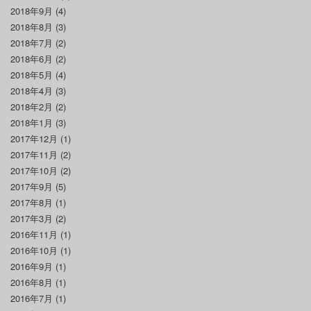
2018年9月
(4)
2018年8月
(3)
2018年7月
(2)
2018年6月
(2)
2018年5月
(4)
2018年4月
(3)
2018年2月
(2)
2018年1月
(3)
2017年12月
(1)
2017年11月
(2)
2017年10月
(2)
2017年9月
(5)
2017年8月
(1)
2017年3月
(2)
2016年11月
(1)
2016年10月
(1)
2016年9月
(1)
2016年8月
(1)
2016年7月
(1)