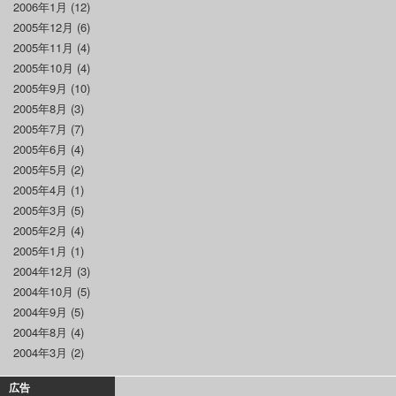
2006年1月
(12)
2005年12月
(6)
2005年11月
(4)
2005年10月
(4)
2005年9月
(10)
2005年8月
(3)
2005年7月
(7)
2005年6月
(4)
2005年5月
(2)
2005年4月
(1)
2005年3月
(5)
2005年2月
(4)
2005年1月
(1)
2004年12月
(3)
2004年10月
(5)
2004年9月
(5)
2004年8月
(4)
2004年3月
(2)
広告