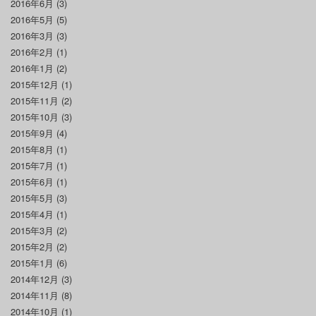
2016年6月
(3)
2016年5月
(5)
2016年3月
(3)
2016年2月
(1)
2016年1月
(2)
2015年12月
(1)
2015年11月
(2)
2015年10月
(3)
2015年9月
(4)
2015年8月
(1)
2015年7月
(1)
2015年6月
(1)
2015年5月
(3)
2015年4月
(1)
2015年3月
(2)
2015年2月
(2)
2015年1月
(6)
2014年12月
(3)
2014年11月
(8)
2014年10月
(1)