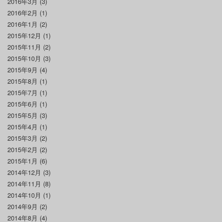
2016年3月
(3)
2016年2月
(1)
2016年1月
(2)
2015年12月
(1)
2015年11月
(2)
2015年10月
(3)
2015年9月
(4)
2015年8月
(1)
2015年7月
(1)
2015年6月
(1)
2015年5月
(3)
2015年4月
(1)
2015年3月
(2)
2015年2月
(2)
2015年1月
(6)
2014年12月
(3)
2014年11月
(8)
2014年10月
(1)
2014年9月
(2)
2014年8月
(4)