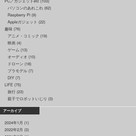
PC／ガジェットetc
(103)
パソコンのあれこれ
(62)
Raspberry Pi
(9)
Appleガジェット
(22)
趣味
(76)
アニメ・コミック
(19)
映画
(4)
ゲーム
(13)
オーディオ
(10)
ドローン
(18)
プラモデル
(7)
DIY
(7)
LIFE
(75)
旅行
(23)
親子でロボットいじり
(3)
アーカイブ
2024年1月
(1)
2022年2月
(3)