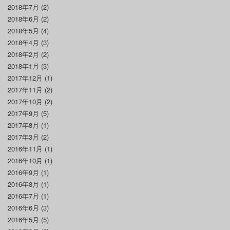
2018年7月
(2)
2018年6月
(2)
2018年5月
(4)
2018年4月
(3)
2018年2月
(2)
2018年1月
(3)
2017年12月
(1)
2017年11月
(2)
2017年10月
(2)
2017年9月
(5)
2017年8月
(1)
2017年3月
(2)
2016年11月
(1)
2016年10月
(1)
2016年9月
(1)
2016年8月
(1)
2016年7月
(1)
2016年6月
(3)
2016年5月
(5)