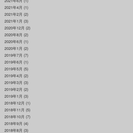
2021年6月
(1)
2021年4月
(1)
2021年2月
(2)
2021年1月
(3)
2020年12月
(2)
2020年8月
(2)
2020年6月
(1)
2020年1月
(2)
2019年7月
(7)
2019年6月
(1)
2019年5月
(5)
2019年4月
(2)
2019年3月
(3)
2019年2月
(2)
2019年1月
(3)
2018年12月
(1)
2018年11月
(5)
2018年10月
(7)
2018年9月
(4)
2018年8月
(3)