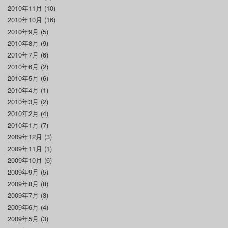
2010年11月
(10)
2010年10月
(16)
2010年9月
(5)
2010年8月
(9)
2010年7月
(6)
2010年6月
(2)
2010年5月
(6)
2010年4月
(1)
2010年3月
(2)
2010年2月
(4)
2010年1月
(7)
2009年12月
(3)
2009年11月
(1)
2009年10月
(6)
2009年9月
(5)
2009年8月
(8)
2009年7月
(3)
2009年6月
(4)
2009年5月
(3)