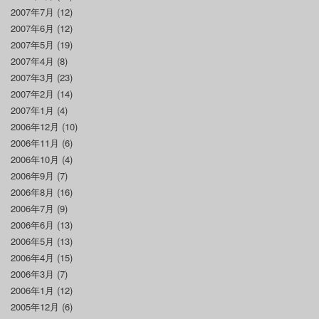
2007年7月
(12)
2007年6月
(12)
2007年5月
(19)
2007年4月
(8)
2007年3月
(23)
2007年2月
(14)
2007年1月
(4)
2006年12月
(10)
2006年11月
(6)
2006年10月
(4)
2006年9月
(7)
2006年8月
(16)
2006年7月
(9)
2006年6月
(13)
2006年5月
(13)
2006年4月
(15)
2006年3月
(7)
2006年1月
(12)
2005年12月
(6)