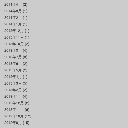
2014年4月
(2)
2014年3月
(1)
2014年2月
(1)
2014年1月
(1)
2013年12月
(1)
2013年11月
(1)
2013年10月
(2)
2013年8月
(4)
2013年7月
(3)
2013年6月
(2)
2013年5月
(2)
2013年4月
(1)
2013年3月
(5)
2013年2月
(2)
2013年1月
(4)
2012年12月
(2)
2012年11月
(6)
2012年10月
(12)
2012年9月
(15)