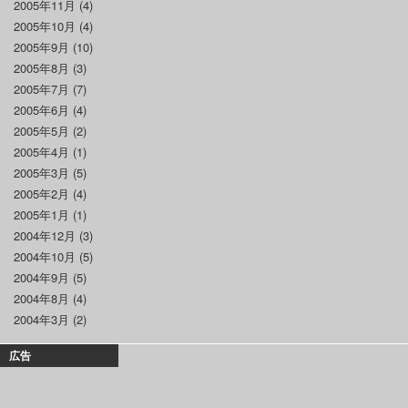
2005年11月
(4)
2005年10月
(4)
2005年9月
(10)
2005年8月
(3)
2005年7月
(7)
2005年6月
(4)
2005年5月
(2)
2005年4月
(1)
2005年3月
(5)
2005年2月
(4)
2005年1月
(1)
2004年12月
(3)
2004年10月
(5)
2004年9月
(5)
2004年8月
(4)
2004年3月
(2)
広告