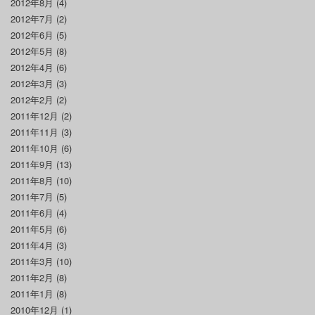
2012年8月
(4)
2012年7月
(2)
2012年6月
(5)
2012年5月
(8)
2012年4月
(6)
2012年3月
(3)
2012年2月
(2)
2011年12月
(2)
2011年11月
(3)
2011年10月
(6)
2011年9月
(13)
2011年8月
(10)
2011年7月
(5)
2011年6月
(4)
2011年5月
(6)
2011年4月
(3)
2011年3月
(10)
2011年2月
(8)
2011年1月
(8)
2010年12月
(1)