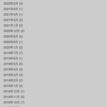
2022年2月
(3)
2021年6月
(1)
2021年4月
(1)
2021年2月
(2)
2021年1月
(3)
2020年12月
(2)
2020年8月
(2)
2020年6月
(1)
2020年1月
(2)
2019年7月
(7)
2019年6月
(1)
2019年5月
(5)
2019年4月
(2)
2019年3月
(3)
2019年2月
(2)
2019年1月
(3)
2018年12月
(1)
2018年11月
(5)
2018年10月
(7)