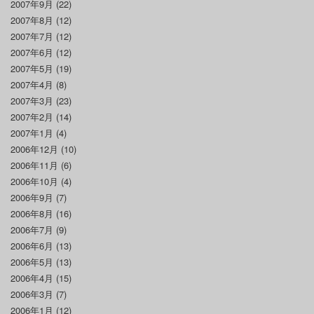
2007年9月
(22)
2007年8月
(12)
2007年7月
(12)
2007年6月
(12)
2007年5月
(19)
2007年4月
(8)
2007年3月
(23)
2007年2月
(14)
2007年1月
(4)
2006年12月
(10)
2006年11月
(6)
2006年10月
(4)
2006年9月
(7)
2006年8月
(16)
2006年7月
(9)
2006年6月
(13)
2006年5月
(13)
2006年4月
(15)
2006年3月
(7)
2006年1月
(12)