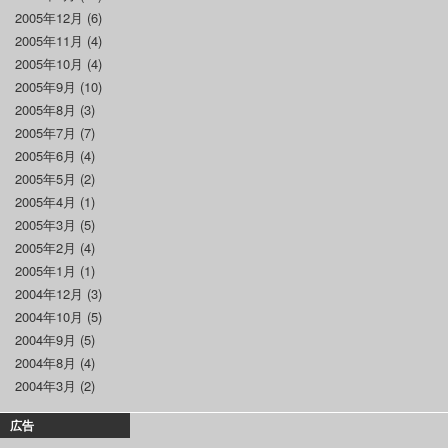
2005年12月
(6)
2005年11月
(4)
2005年10月
(4)
2005年9月
(10)
2005年8月
(3)
2005年7月
(7)
2005年6月
(4)
2005年5月
(2)
2005年4月
(1)
2005年3月
(5)
2005年2月
(4)
2005年1月
(1)
2004年12月
(3)
2004年10月
(5)
2004年9月
(5)
2004年8月
(4)
2004年3月
(2)
広告