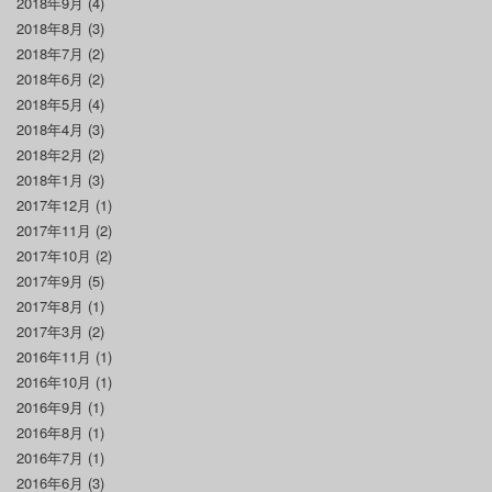
2018年9月
(4)
2018年8月
(3)
2018年7月
(2)
2018年6月
(2)
2018年5月
(4)
2018年4月
(3)
2018年2月
(2)
2018年1月
(3)
2017年12月
(1)
2017年11月
(2)
2017年10月
(2)
2017年9月
(5)
2017年8月
(1)
2017年3月
(2)
2016年11月
(1)
2016年10月
(1)
2016年9月
(1)
2016年8月
(1)
2016年7月
(1)
2016年6月
(3)