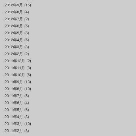
2012年9月
(15)
2012年8月
(4)
2012年7月
(2)
2012年6月
(5)
2012年5月
(8)
2012年4月
(6)
2012年3月
(3)
2012年2月
(2)
2011年12月
(2)
2011年11月
(3)
2011年10月
(6)
2011年9月
(13)
2011年8月
(10)
2011年7月
(5)
2011年6月
(4)
2011年5月
(6)
2011年4月
(3)
2011年3月
(10)
2011年2月
(8)