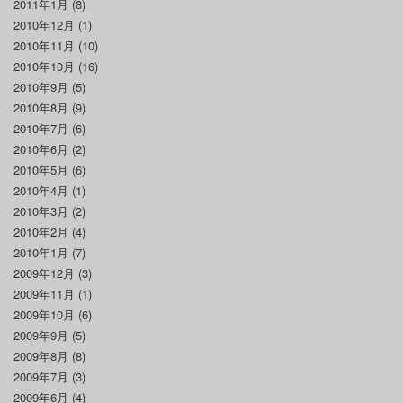
2011年1月
(8)
2010年12月
(1)
2010年11月
(10)
2010年10月
(16)
2010年9月
(5)
2010年8月
(9)
2010年7月
(6)
2010年6月
(2)
2010年5月
(6)
2010年4月
(1)
2010年3月
(2)
2010年2月
(4)
2010年1月
(7)
2009年12月
(3)
2009年11月
(1)
2009年10月
(6)
2009年9月
(5)
2009年8月
(8)
2009年7月
(3)
2009年6月
(4)