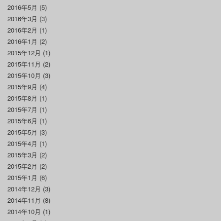
2016年5月
(5)
2016年3月
(3)
2016年2月
(1)
2016年1月
(2)
2015年12月
(1)
2015年11月
(2)
2015年10月
(3)
2015年9月
(4)
2015年8月
(1)
2015年7月
(1)
2015年6月
(1)
2015年5月
(3)
2015年4月
(1)
2015年3月
(2)
2015年2月
(2)
2015年1月
(6)
2014年12月
(3)
2014年11月
(8)
2014年10月
(1)