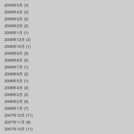
2009年5月
(3)
2009年4月
(3)
2009年3月
(2)
2009年2月
(2)
2009年1月
(1)
2008年12月
(3)
2008年10月
(1)
2008年9月
(3)
2008年8月
(5)
2008年7月
(1)
2008年6月
(2)
2008年5月
(1)
2008年4月
(2)
2008年3月
(2)
2008年2月
(6)
2008年1月
(7)
2007年12月
(11)
2007年11月
(8)
2007年10月
(11)