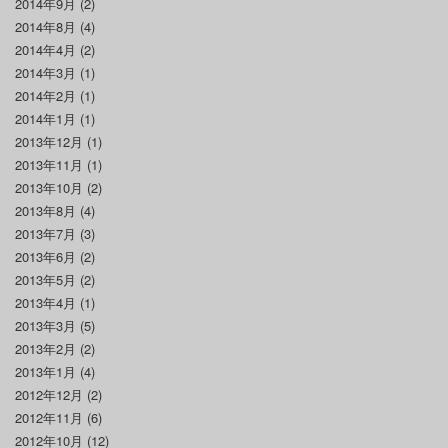
2014年9月
(2)
2014年8月
(4)
2014年4月
(2)
2014年3月
(1)
2014年2月
(1)
2014年1月
(1)
2013年12月
(1)
2013年11月
(1)
2013年10月
(2)
2013年8月
(4)
2013年7月
(3)
2013年6月
(2)
2013年5月
(2)
2013年4月
(1)
2013年3月
(5)
2013年2月
(2)
2013年1月
(4)
2012年12月
(2)
2012年11月
(6)
2012年10月
(12)