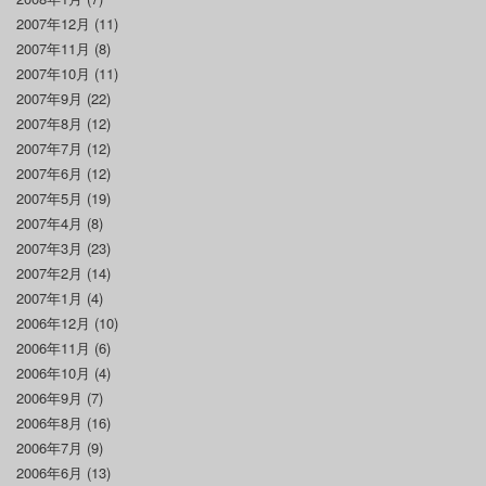
2007年12月
(11)
2007年11月
(8)
2007年10月
(11)
2007年9月
(22)
2007年8月
(12)
2007年7月
(12)
2007年6月
(12)
2007年5月
(19)
2007年4月
(8)
2007年3月
(23)
2007年2月
(14)
2007年1月
(4)
2006年12月
(10)
2006年11月
(6)
2006年10月
(4)
2006年9月
(7)
2006年8月
(16)
2006年7月
(9)
2006年6月
(13)