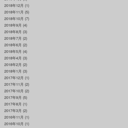
2018年12月
(1)
2018年11月
(5)
2018年10月
(7)
2018年9月
(4)
2018年8月
(3)
2018年7月
(2)
2018年6月
(2)
2018年5月
(4)
2018年4月
(3)
2018年2月
(2)
2018年1月
(3)
2017年12月
(1)
2017年11月
(2)
2017年10月
(2)
2017年9月
(5)
2017年8月
(1)
2017年3月
(2)
2016年11月
(1)
2016年10月
(1)