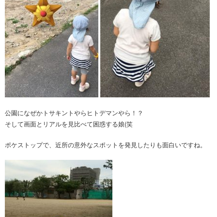
公園になぜかトサキントやらヒトデマンやら！？
そして画面とリアルを見比べて困惑する娘(笑
ポケストップで、近所の意外なスポットを発見したりも面白いですね。