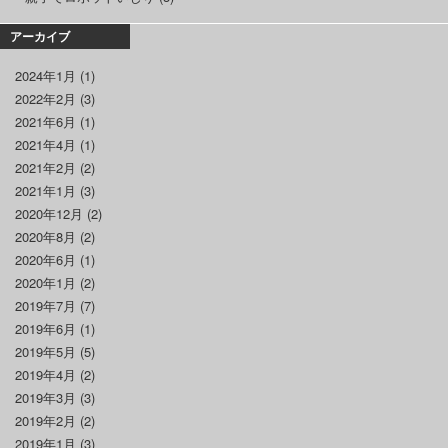
アーカイブ
2024年1月
(1)
2022年2月
(3)
2021年6月
(1)
2021年4月
(1)
2021年2月
(2)
2021年1月
(3)
2020年12月
(2)
2020年8月
(2)
2020年6月
(1)
2020年1月
(2)
2019年7月
(7)
2019年6月
(1)
2019年5月
(5)
2019年4月
(2)
2019年3月
(3)
2019年2月
(2)
2019年1月
(3)