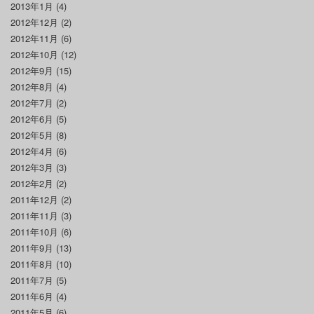
2013年1月
(4)
2012年12月
(2)
2012年11月
(6)
2012年10月
(12)
2012年9月
(15)
2012年8月
(4)
2012年7月
(2)
2012年6月
(5)
2012年5月
(8)
2012年4月
(6)
2012年3月
(3)
2012年2月
(2)
2011年12月
(2)
2011年11月
(3)
2011年10月
(6)
2011年9月
(13)
2011年8月
(10)
2011年7月
(5)
2011年6月
(4)
2011年5月
(6)