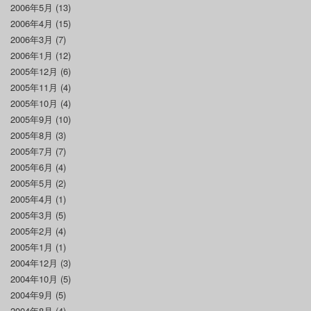
2006年5月
(13)
2006年4月
(15)
2006年3月
(7)
2006年1月
(12)
2005年12月
(6)
2005年11月
(4)
2005年10月
(4)
2005年9月
(10)
2005年8月
(3)
2005年7月
(7)
2005年6月
(4)
2005年5月
(2)
2005年4月
(1)
2005年3月
(5)
2005年2月
(4)
2005年1月
(1)
2004年12月
(3)
2004年10月
(5)
2004年9月
(5)
2004年8月
(4)