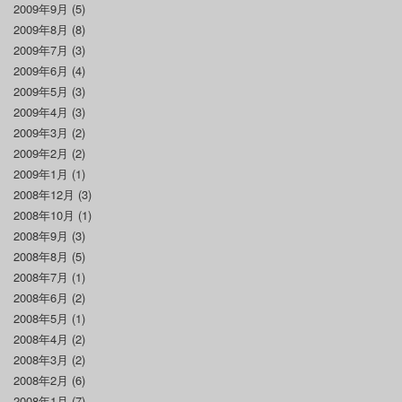
2009年9月
(5)
2009年8月
(8)
2009年7月
(3)
2009年6月
(4)
2009年5月
(3)
2009年4月
(3)
2009年3月
(2)
2009年2月
(2)
2009年1月
(1)
2008年12月
(3)
2008年10月
(1)
2008年9月
(3)
2008年8月
(5)
2008年7月
(1)
2008年6月
(2)
2008年5月
(1)
2008年4月
(2)
2008年3月
(2)
2008年2月
(6)
2008年1月
(7)