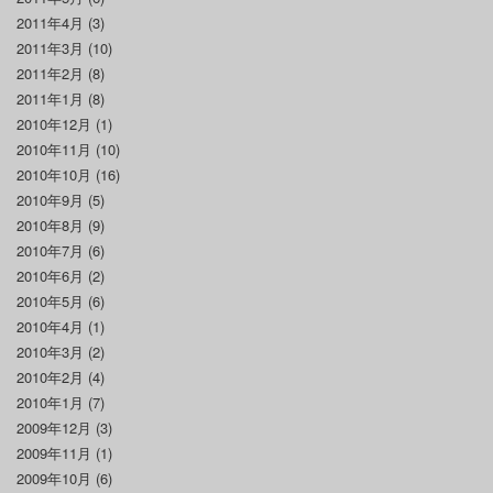
2011年4月
(3)
2011年3月
(10)
2011年2月
(8)
2011年1月
(8)
2010年12月
(1)
2010年11月
(10)
2010年10月
(16)
2010年9月
(5)
2010年8月
(9)
2010年7月
(6)
2010年6月
(2)
2010年5月
(6)
2010年4月
(1)
2010年3月
(2)
2010年2月
(4)
2010年1月
(7)
2009年12月
(3)
2009年11月
(1)
2009年10月
(6)