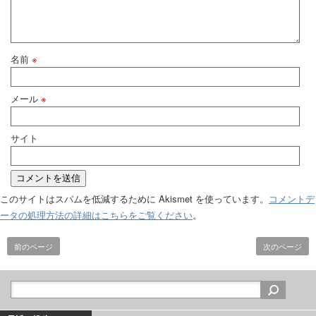
名前
※
メール
※
サイト
このサイトはスパムを低減するために Akismet を使っています。
コメントデ
ータの処理方法の詳細はこちらをご覧ください
。
前のページ
次のページ