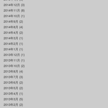
2014年12月
(3)
2014年11月
(8)
2014年10月
(1)
2014年9月
(2)
2014年8月
(4)
2014年4月
(2)
2014年3月
(1)
2014年2月
(1)
2014年1月
(1)
2013年12月
(1)
2013年11月
(1)
2013年10月
(2)
2013年8月
(4)
2013年7月
(3)
2013年6月
(2)
2013年5月
(2)
2013年4月
(1)
2013年3月
(5)
2013年2月
(2)