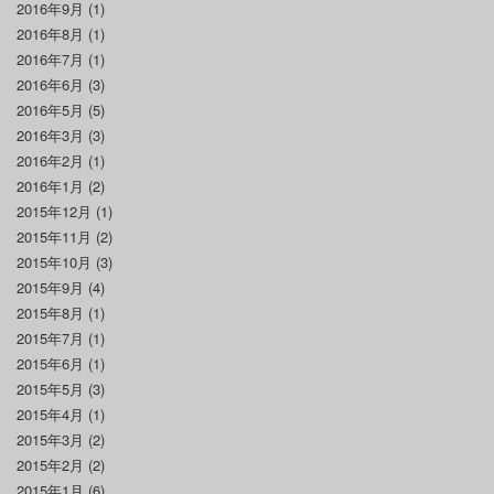
2016年9月
(1)
2016年8月
(1)
2016年7月
(1)
2016年6月
(3)
2016年5月
(5)
2016年3月
(3)
2016年2月
(1)
2016年1月
(2)
2015年12月
(1)
2015年11月
(2)
2015年10月
(3)
2015年9月
(4)
2015年8月
(1)
2015年7月
(1)
2015年6月
(1)
2015年5月
(3)
2015年4月
(1)
2015年3月
(2)
2015年2月
(2)
2015年1月
(6)