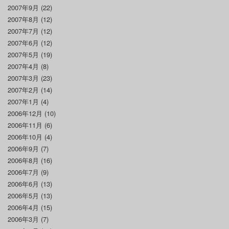
2007年9月
(22)
2007年8月
(12)
2007年7月
(12)
2007年6月
(12)
2007年5月
(19)
2007年4月
(8)
2007年3月
(23)
2007年2月
(14)
2007年1月
(4)
2006年12月
(10)
2006年11月
(6)
2006年10月
(4)
2006年9月
(7)
2006年8月
(16)
2006年7月
(9)
2006年6月
(13)
2006年5月
(13)
2006年4月
(15)
2006年3月
(7)