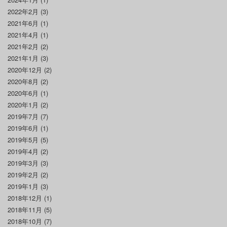
2022年2月
(3)
2021年6月
(1)
2021年4月
(1)
2021年2月
(2)
2021年1月
(3)
2020年12月
(2)
2020年8月
(2)
2020年6月
(1)
2020年1月
(2)
2019年7月
(7)
2019年6月
(1)
2019年5月
(5)
2019年4月
(2)
2019年3月
(3)
2019年2月
(2)
2019年1月
(3)
2018年12月
(1)
2018年11月
(5)
2018年10月
(7)