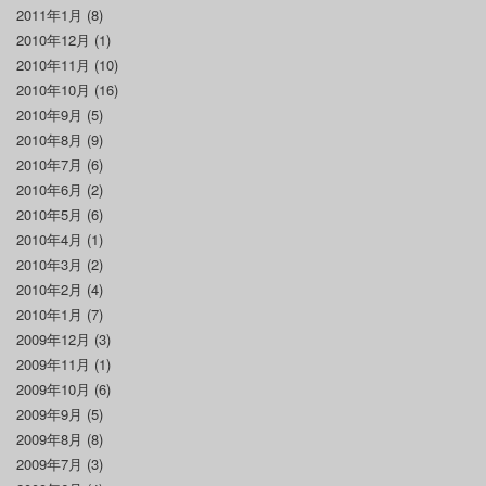
2011年1月
(8)
2010年12月
(1)
2010年11月
(10)
2010年10月
(16)
2010年9月
(5)
2010年8月
(9)
2010年7月
(6)
2010年6月
(2)
2010年5月
(6)
2010年4月
(1)
2010年3月
(2)
2010年2月
(4)
2010年1月
(7)
2009年12月
(3)
2009年11月
(1)
2009年10月
(6)
2009年9月
(5)
2009年8月
(8)
2009年7月
(3)