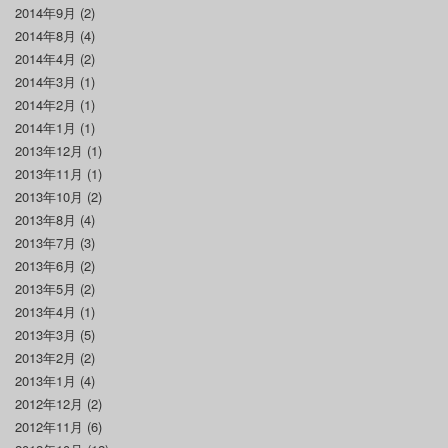
2014年9月
(2)
2014年8月
(4)
2014年4月
(2)
2014年3月
(1)
2014年2月
(1)
2014年1月
(1)
2013年12月
(1)
2013年11月
(1)
2013年10月
(2)
2013年8月
(4)
2013年7月
(3)
2013年6月
(2)
2013年5月
(2)
2013年4月
(1)
2013年3月
(5)
2013年2月
(2)
2013年1月
(4)
2012年12月
(2)
2012年11月
(6)