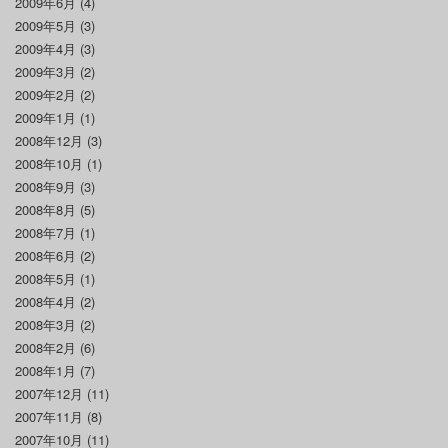
2009年6月
(4)
2009年5月
(3)
2009年4月
(3)
2009年3月
(2)
2009年2月
(2)
2009年1月
(1)
2008年12月
(3)
2008年10月
(1)
2008年9月
(3)
2008年8月
(5)
2008年7月
(1)
2008年6月
(2)
2008年5月
(1)
2008年4月
(2)
2008年3月
(2)
2008年2月
(6)
2008年1月
(7)
2007年12月
(11)
2007年11月
(8)
2007年10月
(11)