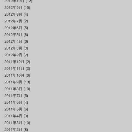
2012年10月
(12)
2012年9月
(15)
2012年8月
(4)
2012年7月
(2)
2012年6月
(5)
2012年5月
(8)
2012年4月
(6)
2012年3月
(3)
2012年2月
(2)
2011年12月
(2)
2011年11月
(3)
2011年10月
(6)
2011年9月
(13)
2011年8月
(10)
2011年7月
(5)
2011年6月
(4)
2011年5月
(6)
2011年4月
(3)
2011年3月
(10)
2011年2月
(8)