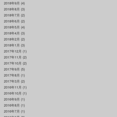
2018年9月
(4)
2018年8月
(3)
2018年7月
(2)
2018年6月
(2)
2018年5月
(4)
2018年4月
(3)
2018年2月
(2)
2018年1月
(3)
2017年12月
(1)
2017年11月
(2)
2017年10月
(2)
2017年9月
(5)
2017年8月
(1)
2017年3月
(2)
2016年11月
(1)
2016年10月
(1)
2016年9月
(1)
2016年8月
(1)
2016年7月
(1)