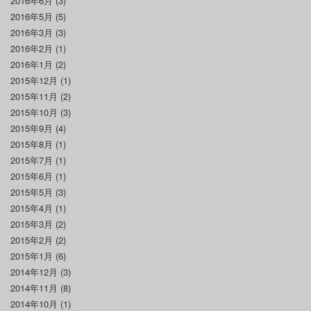
2016年6月
(3)
2016年5月
(5)
2016年3月
(3)
2016年2月
(1)
2016年1月
(2)
2015年12月
(1)
2015年11月
(2)
2015年10月
(3)
2015年9月
(4)
2015年8月
(1)
2015年7月
(1)
2015年6月
(1)
2015年5月
(3)
2015年4月
(1)
2015年3月
(2)
2015年2月
(2)
2015年1月
(6)
2014年12月
(3)
2014年11月
(8)
2014年10月
(1)