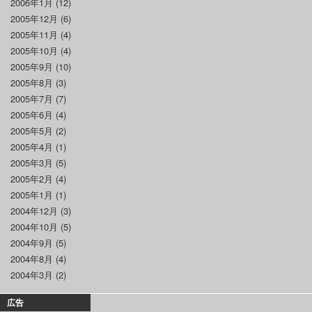
2006年1月
(12)
2005年12月
(6)
2005年11月
(4)
2005年10月
(4)
2005年9月
(10)
2005年8月
(3)
2005年7月
(7)
2005年6月
(4)
2005年5月
(2)
2005年4月
(1)
2005年3月
(5)
2005年2月
(4)
2005年1月
(1)
2004年12月
(3)
2004年10月
(5)
2004年9月
(5)
2004年8月
(4)
2004年3月
(2)
広告