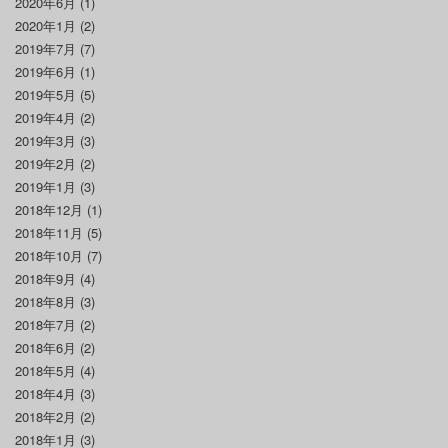
2020年6月
(1)
2020年1月
(2)
2019年7月
(7)
2019年6月
(1)
2019年5月
(5)
2019年4月
(2)
2019年3月
(3)
2019年2月
(2)
2019年1月
(3)
2018年12月
(1)
2018年11月
(5)
2018年10月
(7)
2018年9月
(4)
2018年8月
(3)
2018年7月
(2)
2018年6月
(2)
2018年5月
(4)
2018年4月
(3)
2018年2月
(2)
2018年1月
(3)