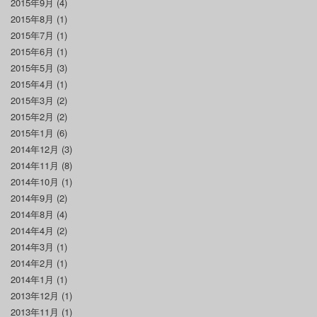
2015年9月
(4)
2015年8月
(1)
2015年7月
(1)
2015年6月
(1)
2015年5月
(3)
2015年4月
(1)
2015年3月
(2)
2015年2月
(2)
2015年1月
(6)
2014年12月
(3)
2014年11月
(8)
2014年10月
(1)
2014年9月
(2)
2014年8月
(4)
2014年4月
(2)
2014年3月
(1)
2014年2月
(1)
2014年1月
(1)
2013年12月
(1)
2013年11月
(1)