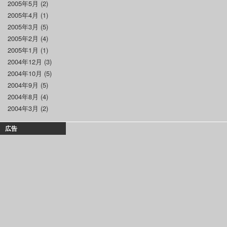
2005年5月
(2)
2005年4月
(1)
2005年3月
(5)
2005年2月
(4)
2005年1月
(1)
2004年12月
(3)
2004年10月
(5)
2004年9月
(5)
2004年8月
(4)
2004年3月
(2)
広告