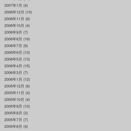
2007年1月
(4)
2006年12月
(10)
2006年11月
(6)
2006年10月
(4)
2006年9月
(7)
2006年8月
(16)
2006年7月
(9)
2006年6月
(13)
2006年5月
(13)
2006年4月
(15)
2006年3月
(7)
2006年1月
(12)
2005年12月
(6)
2005年11月
(4)
2005年10月
(4)
2005年9月
(10)
2005年8月
(3)
2005年7月
(7)
2005年6月
(4)