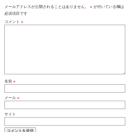
メールアドレスが公開されることはありません。
※
が付いている欄は
必須項目です
コメント
※
名前
※
メール
※
サイト