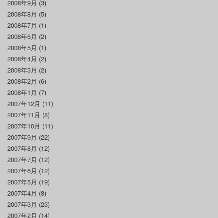
2008年9月
(3)
2008年8月
(5)
2008年7月
(1)
2008年6月
(2)
2008年5月
(1)
2008年4月
(2)
2008年3月
(2)
2008年2月
(6)
2008年1月
(7)
2007年12月
(11)
2007年11月
(8)
2007年10月
(11)
2007年9月
(22)
2007年8月
(12)
2007年7月
(12)
2007年6月
(12)
2007年5月
(19)
2007年4月
(8)
2007年3月
(23)
2007年2月
(14)