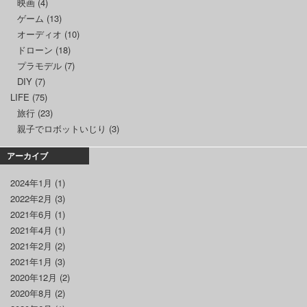
映画
(4)
ゲーム
(13)
オーディオ
(10)
ドローン
(18)
プラモデル
(7)
DIY
(7)
LIFE
(75)
旅行
(23)
親子でロボットいじり
(3)
アーカイブ
2024年1月
(1)
2022年2月
(3)
2021年6月
(1)
2021年4月
(1)
2021年2月
(2)
2021年1月
(3)
2020年12月
(2)
2020年8月
(2)