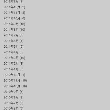
2012年2月
(2)
2011年12月
(2)
2011年11月
(3)
2011年10月
(6)
2011年9月
(13)
2011年8月
(10)
2011年7月
(5)
2011年6月
(4)
2011年5月
(6)
2011年4月
(3)
2011年3月
(10)
2011年2月
(8)
2011年1月
(8)
2010年12月
(1)
2010年11月
(10)
2010年10月
(16)
2010年9月
(5)
2010年8月
(9)
2010年7月
(6)
2010年6月
(2)