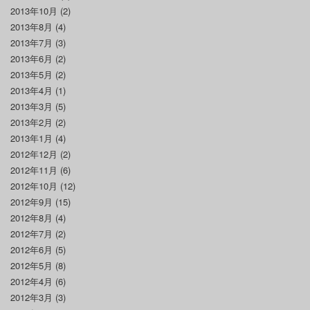
2013年10月
(2)
2013年8月
(4)
2013年7月
(3)
2013年6月
(2)
2013年5月
(2)
2013年4月
(1)
2013年3月
(5)
2013年2月
(2)
2013年1月
(4)
2012年12月
(2)
2012年11月
(6)
2012年10月
(12)
2012年9月
(15)
2012年8月
(4)
2012年7月
(2)
2012年6月
(5)
2012年5月
(8)
2012年4月
(6)
2012年3月
(3)