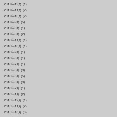
2017年12月
(1)
2017年11月
(2)
2017年10月
(2)
2017年9月
(5)
2017年8月
(1)
2017年3月
(2)
2016年11月
(1)
2016年10月
(1)
2016年9月
(1)
2016年8月
(1)
2016年7月
(1)
2016年6月
(3)
2016年5月
(5)
2016年3月
(3)
2016年2月
(1)
2016年1月
(2)
2015年12月
(1)
2015年11月
(2)
2015年10月
(3)