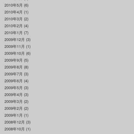
2010年5月
(6)
2010年4月
(1)
2010年3月
(2)
2010年2月
(4)
2010年1月
(7)
2009年12月
(3)
2009年11月
(1)
2009年10月
(6)
2009年9月
(5)
2009年8月
(8)
2009年7月
(3)
2009年6月
(4)
2009年5月
(3)
2009年4月
(3)
2009年3月
(2)
2009年2月
(2)
2009年1月
(1)
2008年12月
(3)
2008年10月
(1)