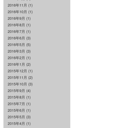
2016年11月
(1)
2016年10月
(1)
2016年9月
(1)
2016年8月
(1)
2016年7月
(1)
2016年6月
(3)
2016年5月
(5)
2016年3月
(3)
2016年2月
(1)
2016年1月
(2)
2015年12月
(1)
2015年11月
(2)
2015年10月
(3)
2015年9月
(4)
2015年8月
(1)
2015年7月
(1)
2015年6月
(1)
2015年5月
(3)
2015年4月
(1)