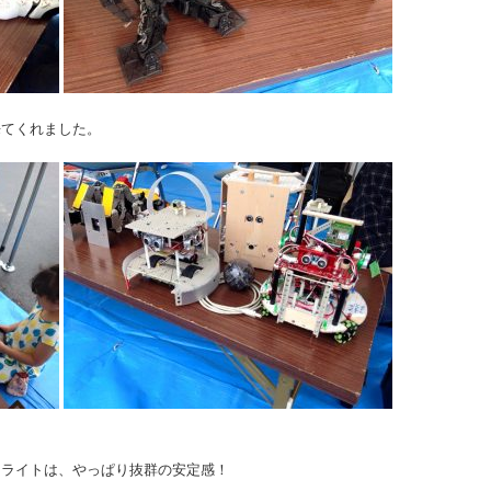
来てくれました。
フライトは、やっぱり抜群の安定感！