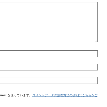
smet を使っています。
コメントデータの処理方法の詳細はこちらをご