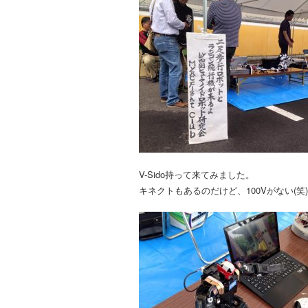
V-Sido持って来てみました。
キネクトもあるのだけど、100Vがない(笑)