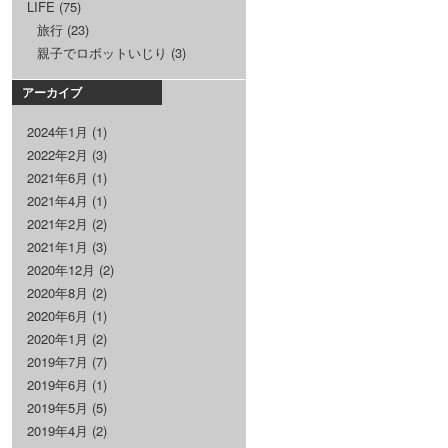
LIFE
(75)
旅行
(23)
親子でロボットいじり
(3)
アーカイブ
2024年1月
(1)
2022年2月
(3)
2021年6月
(1)
2021年4月
(1)
2021年2月
(2)
2021年1月
(3)
2020年12月
(2)
2020年8月
(2)
2020年6月
(1)
2020年1月
(2)
2019年7月
(7)
2019年6月
(1)
2019年5月
(5)
2019年4月
(2)