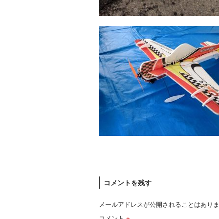
コメントを残す
メールアドレスが公開されることはあり
コメント
※