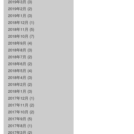
2019年3月
(3)
2019年2月
(2)
2019年1月
(3)
2018年12月
(1)
2018年11月
(5)
2018年10月
(7)
2018年9月
(4)
2018年8月
(3)
2018年7月
(2)
2018年6月
(2)
2018年5月
(4)
2018年4月
(3)
2018年2月
(2)
2018年1月
(3)
2017年12月
(1)
2017年11月
(2)
2017年10月
(2)
2017年9月
(5)
2017年8月
(1)
2017年3月
(2)