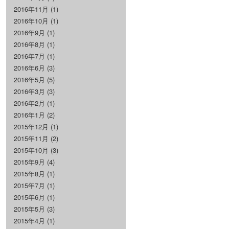
2016年11月
(1)
2016年10月
(1)
2016年9月
(1)
2016年8月
(1)
2016年7月
(1)
2016年6月
(3)
2016年5月
(5)
2016年3月
(3)
2016年2月
(1)
2016年1月
(2)
2015年12月
(1)
2015年11月
(2)
2015年10月
(3)
2015年9月
(4)
2015年8月
(1)
2015年7月
(1)
2015年6月
(1)
2015年5月
(3)
2015年4月
(1)