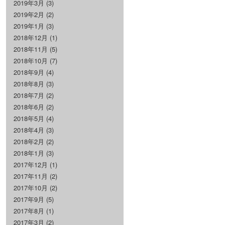
2019年3月
(3)
2019年2月
(2)
2019年1月
(3)
2018年12月
(1)
2018年11月
(5)
2018年10月
(7)
2018年9月
(4)
2018年8月
(3)
2018年7月
(2)
2018年6月
(2)
2018年5月
(4)
2018年4月
(3)
2018年2月
(2)
2018年1月
(3)
2017年12月
(1)
2017年11月
(2)
2017年10月
(2)
2017年9月
(5)
2017年8月
(1)
2017年3月
(2)