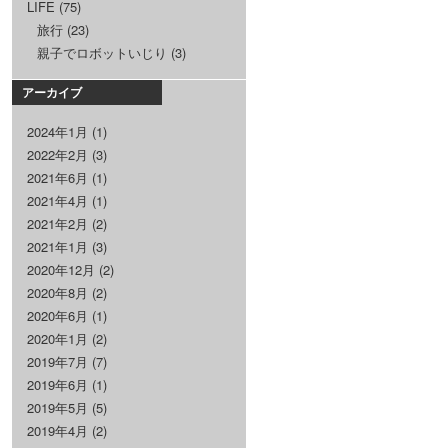
LIFE
(75)
旅行
(23)
親子でロボットいじり
(3)
アーカイブ
2024年1月
(1)
2022年2月
(3)
2021年6月
(1)
2021年4月
(1)
2021年2月
(2)
2021年1月
(3)
2020年12月
(2)
2020年8月
(2)
2020年6月
(1)
2020年1月
(2)
2019年7月
(7)
2019年6月
(1)
2019年5月
(5)
2019年4月
(2)