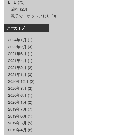
LIFE
(75)
旅行
(23)
親子でロボットいじり
(3)
アーカイブ
2024年1月
(1)
2022年2月
(3)
2021年6月
(1)
2021年4月
(1)
2021年2月
(2)
2021年1月
(3)
2020年12月
(2)
2020年8月
(2)
2020年6月
(1)
2020年1月
(2)
2019年7月
(7)
2019年6月
(1)
2019年5月
(5)
2019年4月
(2)