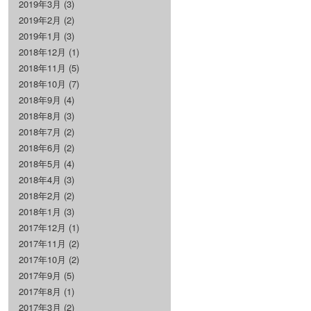
2019年3月
(3)
2019年2月
(2)
2019年1月
(3)
2018年12月
(1)
2018年11月
(5)
2018年10月
(7)
2018年9月
(4)
2018年8月
(3)
2018年7月
(2)
2018年6月
(2)
2018年5月
(4)
2018年4月
(3)
2018年2月
(2)
2018年1月
(3)
2017年12月
(1)
2017年11月
(2)
2017年10月
(2)
2017年9月
(5)
2017年8月
(1)
2017年3月
(2)