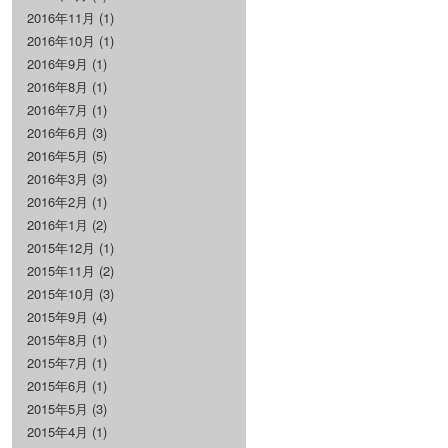
2016年11月
(1)
2016年10月
(1)
2016年9月
(1)
2016年8月
(1)
2016年7月
(1)
2016年6月
(3)
2016年5月
(5)
2016年3月
(3)
2016年2月
(1)
2016年1月
(2)
2015年12月
(1)
2015年11月
(2)
2015年10月
(3)
2015年9月
(4)
2015年8月
(1)
2015年7月
(1)
2015年6月
(1)
2015年5月
(3)
2015年4月
(1)