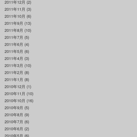
2011年12月
(2)
2011年11月
(3)
2011年10月
(6)
2011年9月
(13)
2011年8月
(10)
2011年7月
(5)
2011年6月
(4)
2011年5月
(6)
2011年4月
(3)
2011年3月
(10)
2011年2月
(8)
2011年1月
(8)
2010年12月
(1)
2010年11月
(10)
2010年10月
(16)
2010年9月
(5)
2010年8月
(9)
2010年7月
(6)
2010年6月
(2)
2010年5月
(6)