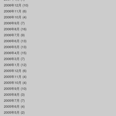
2006年12月
(10)
2006年11月
(6)
2006年10月
(4)
2006年9月
(7)
2006年8月
(16)
2006年7月
(9)
2006年6月
(13)
2006年5月
(13)
2006年4月
(15)
2006年3月
(7)
2006年1月
(12)
2005年12月
(6)
2005年11月
(4)
2005年10月
(4)
2005年9月
(10)
2005年8月
(3)
2005年7月
(7)
2005年6月
(4)
2005年5月
(2)