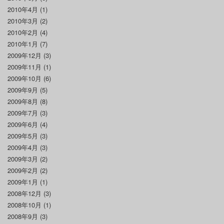
2010年4月
(1)
2010年3月
(2)
2010年2月
(4)
2010年1月
(7)
2009年12月
(3)
2009年11月
(1)
2009年10月
(6)
2009年9月
(5)
2009年8月
(8)
2009年7月
(3)
2009年6月
(4)
2009年5月
(3)
2009年4月
(3)
2009年3月
(2)
2009年2月
(2)
2009年1月
(1)
2008年12月
(3)
2008年10月
(1)
2008年9月
(3)