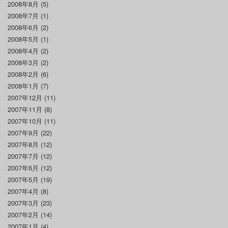
2008年8月
(5)
2008年7月
(1)
2008年6月
(2)
2008年5月
(1)
2008年4月
(2)
2008年3月
(2)
2008年2月
(6)
2008年1月
(7)
2007年12月
(11)
2007年11月
(8)
2007年10月
(11)
2007年9月
(22)
2007年8月
(12)
2007年7月
(12)
2007年6月
(12)
2007年5月
(19)
2007年4月
(8)
2007年3月
(23)
2007年2月
(14)
2007年1月
(4)