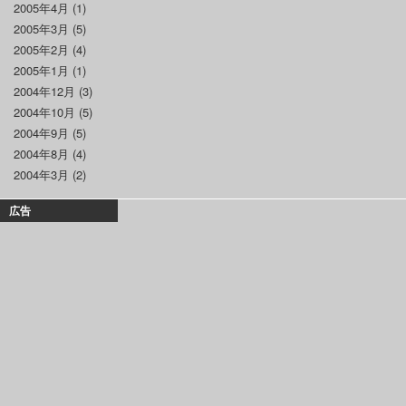
2005年4月
(1)
2005年3月
(5)
2005年2月
(4)
2005年1月
(1)
2004年12月
(3)
2004年10月
(5)
2004年9月
(5)
2004年8月
(4)
2004年3月
(2)
広告