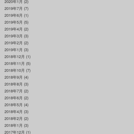
2020年1月
(2)
2019年7月
(7)
2019年6月
(1)
2019年5月
(5)
2019年4月
(2)
2019年3月
(3)
2019年2月
(2)
2019年1月
(3)
2018年12月
(1)
2018年11月
(5)
2018年10月
(7)
2018年9月
(4)
2018年8月
(3)
2018年7月
(2)
2018年6月
(2)
2018年5月
(4)
2018年4月
(3)
2018年2月
(2)
2018年1月
(3)
2017年12月
(1)