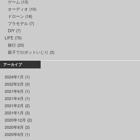
ゲーム
(13)
オーディオ
(10)
ドローン
(18)
プラモデル
(7)
DIY
(7)
LIFE
(75)
旅行
(23)
親子でロボットいじり
(3)
アーカイブ
2024年1月
(1)
2022年2月
(3)
2021年6月
(1)
2021年4月
(1)
2021年2月
(2)
2021年1月
(3)
2020年12月
(2)
2020年8月
(2)
2020年6月
(1)