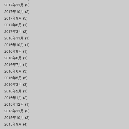
2017年11月
(2)
2017年10月
(2)
2017年9月
(5)
2017年8月
(1)
2017年3月
(2)
2016年11月
(1)
2016年10月
(1)
2016年9月
(1)
2016年8月
(1)
2016年7月
(1)
2016年6月
(3)
2016年5月
(5)
2016年3月
(3)
2016年2月
(1)
2016年1月
(2)
2015年12月
(1)
2015年11月
(2)
2015年10月
(3)
2015年9月
(4)