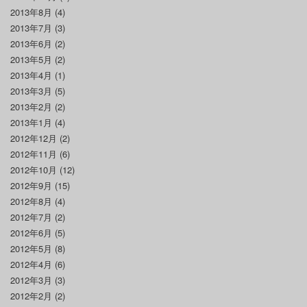
2013年8月
(4)
2013年7月
(3)
2013年6月
(2)
2013年5月
(2)
2013年4月
(1)
2013年3月
(5)
2013年2月
(2)
2013年1月
(4)
2012年12月
(2)
2012年11月
(6)
2012年10月
(12)
2012年9月
(15)
2012年8月
(4)
2012年7月
(2)
2012年6月
(5)
2012年5月
(8)
2012年4月
(6)
2012年3月
(3)
2012年2月
(2)