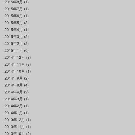
2015年8月
(1)
2015年7月
(1)
2015年6月
(1)
2015年5月
(3)
2015年4月
(1)
2015年3月
(2)
2015年2月
(2)
2015年1月
(6)
2014年12月
(3)
2014年11月
(8)
2014年10月
(1)
2014年9月
(2)
2014年8月
(4)
2014年4月
(2)
2014年3月
(1)
2014年2月
(1)
2014年1月
(1)
2013年12月
(1)
2013年11月
(1)
2013年10月
(2)