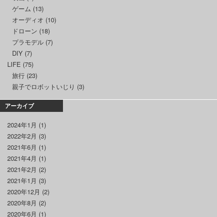
ゲーム
(13)
オーディオ
(10)
ドローン
(18)
プラモデル
(7)
DIY
(7)
LIFE
(75)
旅行
(23)
親子でロボットいじり
(3)
アーカイブ
2024年1月
(1)
2022年2月
(3)
2021年6月
(1)
2021年4月
(1)
2021年2月
(2)
2021年1月
(3)
2020年12月
(2)
2020年8月
(2)
2020年6月
(1)