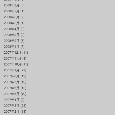
2008年8月
(5)
2008年7月
(1)
2008年6月
(2)
2008年5月
(1)
2008年4月
(2)
2008年3月
(2)
2008年2月
(6)
2008年1月
(7)
2007年12月
(11)
2007年11月
(8)
2007年10月
(11)
2007年9月
(22)
2007年8月
(12)
2007年7月
(12)
2007年6月
(12)
2007年5月
(19)
2007年4月
(8)
2007年3月
(23)
2007年2月
(14)