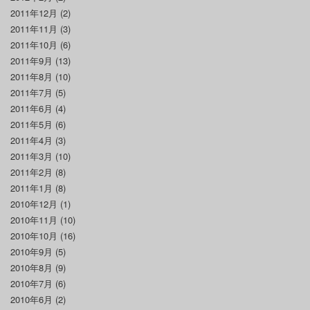
2011年12月
(2)
2011年11月
(3)
2011年10月
(6)
2011年9月
(13)
2011年8月
(10)
2011年7月
(5)
2011年6月
(4)
2011年5月
(6)
2011年4月
(3)
2011年3月
(10)
2011年2月
(8)
2011年1月
(8)
2010年12月
(1)
2010年11月
(10)
2010年10月
(16)
2010年9月
(5)
2010年8月
(9)
2010年7月
(6)
2010年6月
(2)