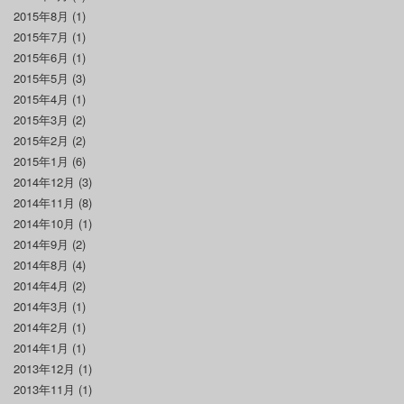
2015年8月
(1)
2015年7月
(1)
2015年6月
(1)
2015年5月
(3)
2015年4月
(1)
2015年3月
(2)
2015年2月
(2)
2015年1月
(6)
2014年12月
(3)
2014年11月
(8)
2014年10月
(1)
2014年9月
(2)
2014年8月
(4)
2014年4月
(2)
2014年3月
(1)
2014年2月
(1)
2014年1月
(1)
2013年12月
(1)
2013年11月
(1)