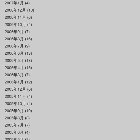
2007年1月
(4)
2006年12月
(10)
2006年11月
(6)
2006年10月
(4)
2006年9月
(7)
2006年8月
(16)
2006年7月
(9)
2006年6月
(13)
2006年5月
(13)
2006年4月
(15)
2006年3月
(7)
2006年1月
(12)
2005年12月
(6)
2005年11月
(4)
2005年10月
(4)
2005年9月
(10)
2005年8月
(3)
2005年7月
(7)
2005年6月
(4)
2005年5月
(2)