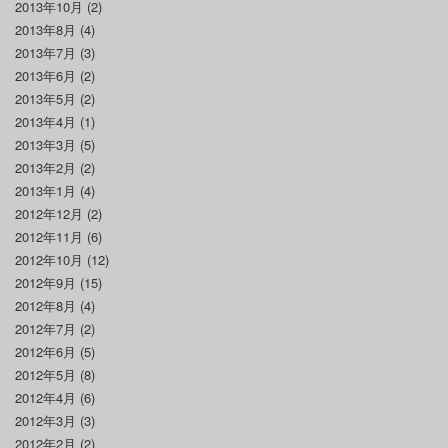
2013年10月
(2)
2013年8月
(4)
2013年7月
(3)
2013年6月
(2)
2013年5月
(2)
2013年4月
(1)
2013年3月
(5)
2013年2月
(2)
2013年1月
(4)
2012年12月
(2)
2012年11月
(6)
2012年10月
(12)
2012年9月
(15)
2012年8月
(4)
2012年7月
(2)
2012年6月
(5)
2012年5月
(8)
2012年4月
(6)
2012年3月
(3)
2012年2月
(2)