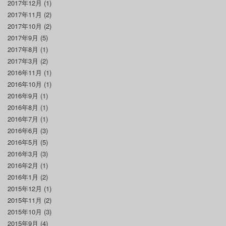
2017年12月
(1)
2017年11月
(2)
2017年10月
(2)
2017年9月
(5)
2017年8月
(1)
2017年3月
(2)
2016年11月
(1)
2016年10月
(1)
2016年9月
(1)
2016年8月
(1)
2016年7月
(1)
2016年6月
(3)
2016年5月
(5)
2016年3月
(3)
2016年2月
(1)
2016年1月
(2)
2015年12月
(1)
2015年11月
(2)
2015年10月
(3)
2015年9月
(4)