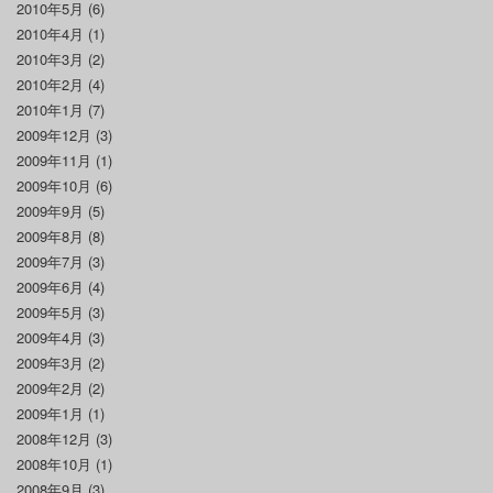
2010年5月
(6)
2010年4月
(1)
2010年3月
(2)
2010年2月
(4)
2010年1月
(7)
2009年12月
(3)
2009年11月
(1)
2009年10月
(6)
2009年9月
(5)
2009年8月
(8)
2009年7月
(3)
2009年6月
(4)
2009年5月
(3)
2009年4月
(3)
2009年3月
(2)
2009年2月
(2)
2009年1月
(1)
2008年12月
(3)
2008年10月
(1)
2008年9月
(3)