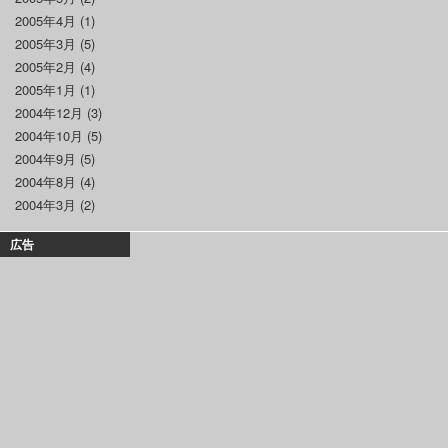
2005年4月
(1)
2005年3月
(5)
2005年2月
(4)
2005年1月
(1)
2004年12月
(3)
2004年10月
(5)
2004年9月
(5)
2004年8月
(4)
2004年3月
(2)
広告