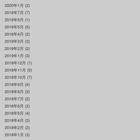
2020年1月
(2)
2019年7月
(7)
2019年6月
(1)
2019年5月
(5)
2019年4月
(2)
2019年3月
(3)
2019年2月
(2)
2019年1月
(3)
2018年12月
(1)
2018年11月
(5)
2018年10月
(7)
2018年9月
(4)
2018年8月
(3)
2018年7月
(2)
2018年6月
(2)
2018年5月
(4)
2018年4月
(3)
2018年2月
(2)
2018年1月
(3)