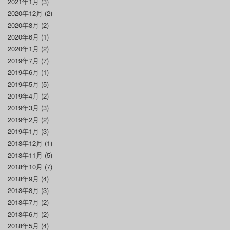
2021年1月
(3)
2020年12月
(2)
2020年8月
(2)
2020年6月
(1)
2020年1月
(2)
2019年7月
(7)
2019年6月
(1)
2019年5月
(5)
2019年4月
(2)
2019年3月
(3)
2019年2月
(2)
2019年1月
(3)
2018年12月
(1)
2018年11月
(5)
2018年10月
(7)
2018年9月
(4)
2018年8月
(3)
2018年7月
(2)
2018年6月
(2)
2018年5月
(4)