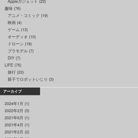
Appleガジェット
(22)
趣味
(76)
アニメ・コミック
(19)
映画
(4)
ゲーム
(13)
オーディオ
(10)
ドローン
(18)
プラモデル
(7)
DIY
(7)
LIFE
(75)
旅行
(23)
親子でロボットいじり
(3)
アーカイブ
2024年1月
(1)
2022年2月
(3)
2021年6月
(1)
2021年4月
(1)
2021年2月
(2)