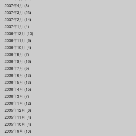
2007年4月
(8)
2007年3月
(23)
2007年2月
(14)
2007年1月
(4)
2006年12月
(10)
2006年11月
(6)
2006年10月
(4)
2006年9月
(7)
2006年8月
(16)
2006年7月
(9)
2006年6月
(13)
2006年5月
(13)
2006年4月
(15)
2006年3月
(7)
2006年1月
(12)
2005年12月
(6)
2005年11月
(4)
2005年10月
(4)
2005年9月
(10)