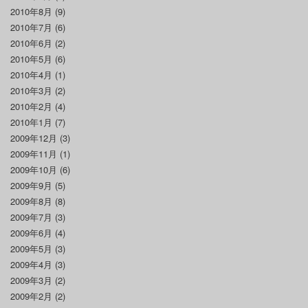
2010年8月
(9)
2010年7月
(6)
2010年6月
(2)
2010年5月
(6)
2010年4月
(1)
2010年3月
(2)
2010年2月
(4)
2010年1月
(7)
2009年12月
(3)
2009年11月
(1)
2009年10月
(6)
2009年9月
(5)
2009年8月
(8)
2009年7月
(3)
2009年6月
(4)
2009年5月
(3)
2009年4月
(3)
2009年3月
(2)
2009年2月
(2)