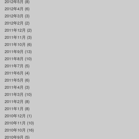
2012年5月
(8)
2012年4月
(6)
2012年3月
(3)
2012年2月
(2)
2011年12月
(2)
2011年11月
(3)
2011年10月
(6)
2011年9月
(13)
2011年8月
(10)
2011年7月
(5)
2011年6月
(4)
2011年5月
(6)
2011年4月
(3)
2011年3月
(10)
2011年2月
(8)
2011年1月
(8)
2010年12月
(1)
2010年11月
(10)
2010年10月
(16)
2010年9月
(5)