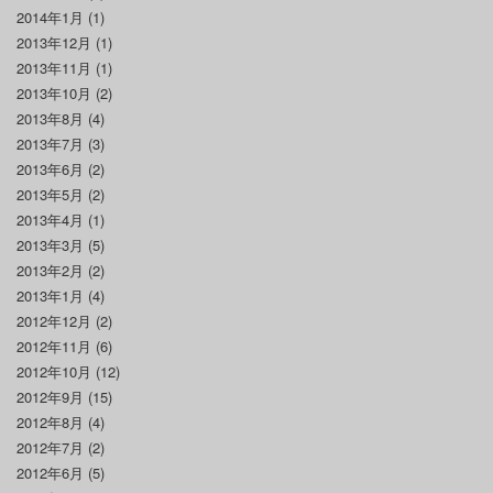
2014年1月
(1)
2013年12月
(1)
2013年11月
(1)
2013年10月
(2)
2013年8月
(4)
2013年7月
(3)
2013年6月
(2)
2013年5月
(2)
2013年4月
(1)
2013年3月
(5)
2013年2月
(2)
2013年1月
(4)
2012年12月
(2)
2012年11月
(6)
2012年10月
(12)
2012年9月
(15)
2012年8月
(4)
2012年7月
(2)
2012年6月
(5)