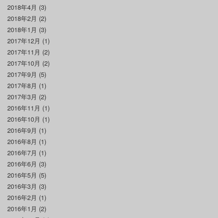
2018年4月
(3)
2018年2月
(2)
2018年1月
(3)
2017年12月
(1)
2017年11月
(2)
2017年10月
(2)
2017年9月
(5)
2017年8月
(1)
2017年3月
(2)
2016年11月
(1)
2016年10月
(1)
2016年9月
(1)
2016年8月
(1)
2016年7月
(1)
2016年6月
(3)
2016年5月
(5)
2016年3月
(3)
2016年2月
(1)
2016年1月
(2)