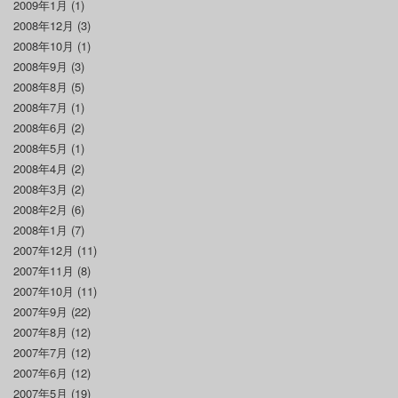
2009年1月
(1)
2008年12月
(3)
2008年10月
(1)
2008年9月
(3)
2008年8月
(5)
2008年7月
(1)
2008年6月
(2)
2008年5月
(1)
2008年4月
(2)
2008年3月
(2)
2008年2月
(6)
2008年1月
(7)
2007年12月
(11)
2007年11月
(8)
2007年10月
(11)
2007年9月
(22)
2007年8月
(12)
2007年7月
(12)
2007年6月
(12)
2007年5月
(19)