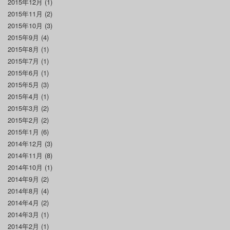
2015年12月
(1)
2015年11月
(2)
2015年10月
(3)
2015年9月
(4)
2015年8月
(1)
2015年7月
(1)
2015年6月
(1)
2015年5月
(3)
2015年4月
(1)
2015年3月
(2)
2015年2月
(2)
2015年1月
(6)
2014年12月
(3)
2014年11月
(8)
2014年10月
(1)
2014年9月
(2)
2014年8月
(4)
2014年4月
(2)
2014年3月
(1)
2014年2月
(1)