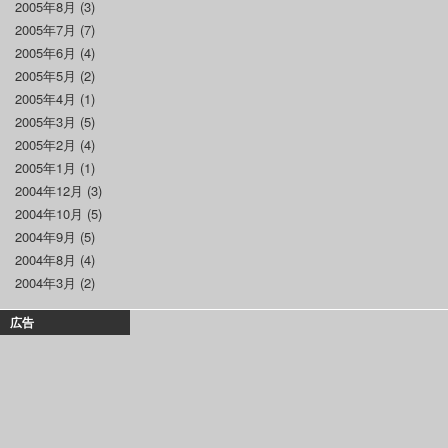
2005年8月
(3)
2005年7月
(7)
2005年6月
(4)
2005年5月
(2)
2005年4月
(1)
2005年3月
(5)
2005年2月
(4)
2005年1月
(1)
2004年12月
(3)
2004年10月
(5)
2004年9月
(5)
2004年8月
(4)
2004年3月
(2)
広告