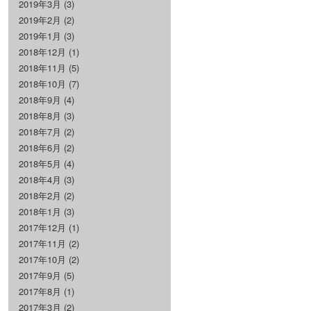
2019年3月
(3)
2019年2月
(2)
2019年1月
(3)
2018年12月
(1)
2018年11月
(5)
2018年10月
(7)
2018年9月
(4)
2018年8月
(3)
2018年7月
(2)
2018年6月
(2)
2018年5月
(4)
2018年4月
(3)
2018年2月
(2)
2018年1月
(3)
2017年12月
(1)
2017年11月
(2)
2017年10月
(2)
2017年9月
(5)
2017年8月
(1)
2017年3月
(2)