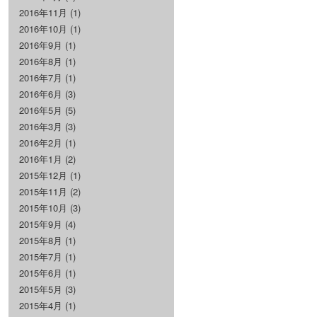
2016年11月
(1)
2016年10月
(1)
2016年9月
(1)
2016年8月
(1)
2016年7月
(1)
2016年6月
(3)
2016年5月
(5)
2016年3月
(3)
2016年2月
(1)
2016年1月
(2)
2015年12月
(1)
2015年11月
(2)
2015年10月
(3)
2015年9月
(4)
2015年8月
(1)
2015年7月
(1)
2015年6月
(1)
2015年5月
(3)
2015年4月
(1)