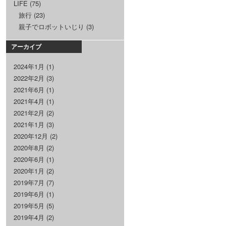
LIFE
(75)
旅行
(23)
親子でロボットいじり
(3)
アーカイブ
2024年1月
(1)
2022年2月
(3)
2021年6月
(1)
2021年4月
(1)
2021年2月
(2)
2021年1月
(3)
2020年12月
(2)
2020年8月
(2)
2020年6月
(1)
2020年1月
(2)
2019年7月
(7)
2019年6月
(1)
2019年5月
(5)
2019年4月
(2)