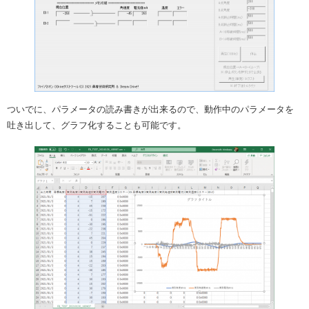
ついでに、パラメータの読み書きが出来るので、動作中のパラメータを
吐き出して、グラフ化することも可能です。