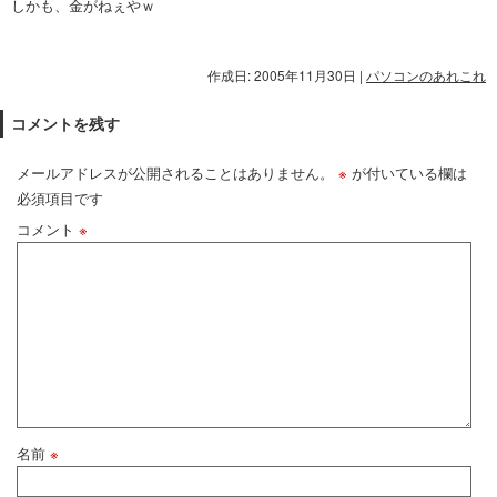
しかも、金がねぇやｗ
作成日: 2005年11月30日
|
パソコンのあれこれ
コメントを残す
メールアドレスが公開されることはありません。
※
が付いている欄は
必須項目です
コメント
※
名前
※