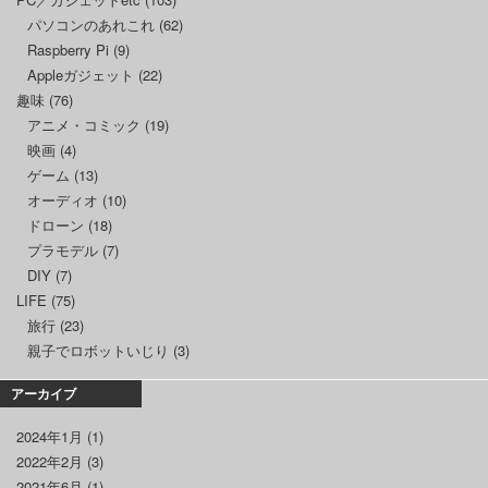
パソコンのあれこれ
(62)
Raspberry Pi
(9)
Appleガジェット
(22)
趣味
(76)
アニメ・コミック
(19)
映画
(4)
ゲーム
(13)
オーディオ
(10)
ドローン
(18)
プラモデル
(7)
DIY
(7)
LIFE
(75)
旅行
(23)
親子でロボットいじり
(3)
アーカイブ
2024年1月
(1)
2022年2月
(3)
2021年6月
(1)