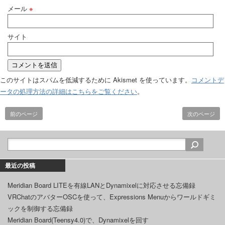
メール
※
サイト
このサイトはスパムを低減するために Akismet を使っています。
コメントデ
ータの処理方法の詳細はこちらをご覧ください
。
前のページ
次のページ
最近の投稿
Meridian Board LITEを有線LANとDynamixelに対応させる忘備録
VRChatのアバターOSCを使って、Expressions Menuからワールドギミ
ックを制御する忘備録
Meridian Board(Teensy4.0)で、Dynamixelを回す