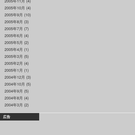
2005年11月
(4)
2005年10月
(4)
2005年9月
(10)
2005年8月
(3)
2005年7月
(7)
2005年6月
(4)
2005年5月
(2)
2005年4月
(1)
2005年3月
(5)
2005年2月
(4)
2005年1月
(1)
2004年12月
(3)
2004年10月
(5)
2004年9月
(5)
2004年8月
(4)
2004年3月
(2)
広告