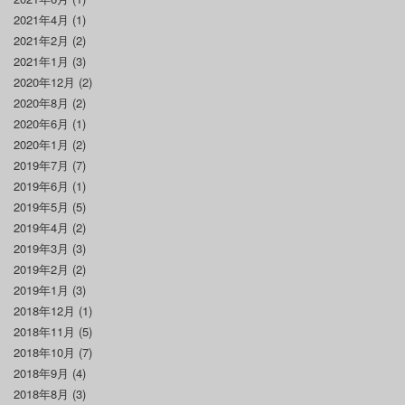
2021年4月
(1)
2021年2月
(2)
2021年1月
(3)
2020年12月
(2)
2020年8月
(2)
2020年6月
(1)
2020年1月
(2)
2019年7月
(7)
2019年6月
(1)
2019年5月
(5)
2019年4月
(2)
2019年3月
(3)
2019年2月
(2)
2019年1月
(3)
2018年12月
(1)
2018年11月
(5)
2018年10月
(7)
2018年9月
(4)
2018年8月
(3)