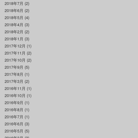
2018年7月
(2)
2018年6月
(2)
2018年5月
(4)
2018年4月
(3)
2018年2月
(2)
2018年1月
(3)
2017年12月
(1)
2017年11月
(2)
2017年10月
(2)
2017年9月
(5)
2017年8月
(1)
2017年3月
(2)
2016年11月
(1)
2016年10月
(1)
2016年9月
(1)
2016年8月
(1)
2016年7月
(1)
2016年6月
(3)
2016年5月
(5)
2016年3月
(3)