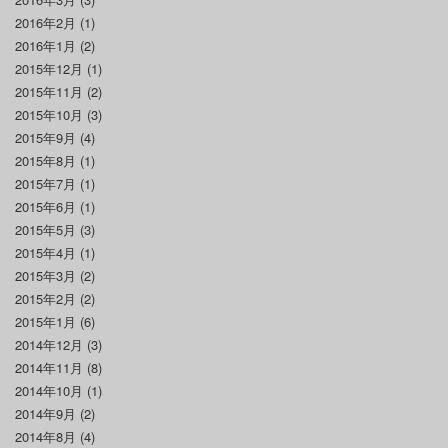
2016年2月
(1)
2016年1月
(2)
2015年12月
(1)
2015年11月
(2)
2015年10月
(3)
2015年9月
(4)
2015年8月
(1)
2015年7月
(1)
2015年6月
(1)
2015年5月
(3)
2015年4月
(1)
2015年3月
(2)
2015年2月
(2)
2015年1月
(6)
2014年12月
(3)
2014年11月
(8)
2014年10月
(1)
2014年9月
(2)
2014年8月
(4)