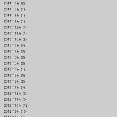
2014年4月
(2)
2014年3月
(1)
2014年2月
(1)
2014年1月
(1)
2013年12月
(1)
2013年11月
(1)
2013年10月
(2)
2013年8月
(4)
2013年7月
(3)
2013年6月
(2)
2013年5月
(2)
2013年4月
(1)
2013年3月
(5)
2013年2月
(2)
2013年1月
(4)
2012年12月
(2)
2012年11月
(6)
2012年10月
(12)
2012年9月
(15)