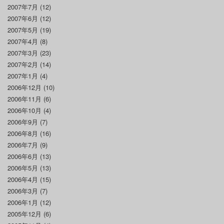
2007年7月
(12)
2007年6月
(12)
2007年5月
(19)
2007年4月
(8)
2007年3月
(23)
2007年2月
(14)
2007年1月
(4)
2006年12月
(10)
2006年11月
(6)
2006年10月
(4)
2006年9月
(7)
2006年8月
(16)
2006年7月
(9)
2006年6月
(13)
2006年5月
(13)
2006年4月
(15)
2006年3月
(7)
2006年1月
(12)
2005年12月
(6)