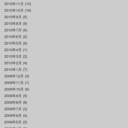
2010年11月
(10)
2010年10月
(16)
2010年9月
(5)
2010年8月
(9)
2010年7月
(6)
2010年6月
(2)
2010年5月
(6)
2010年4月
(1)
2010年3月
(2)
2010年2月
(4)
2010年1月
(7)
2009年12月
(3)
2009年11月
(1)
2009年10月
(6)
2009年9月
(5)
2009年8月
(8)
2009年7月
(3)
2009年6月
(4)
2009年5月
(3)