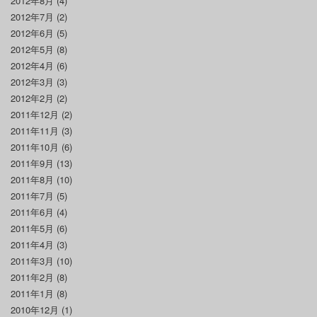
2012年8月
(4)
2012年7月
(2)
2012年6月
(5)
2012年5月
(8)
2012年4月
(6)
2012年3月
(3)
2012年2月
(2)
2011年12月
(2)
2011年11月
(3)
2011年10月
(6)
2011年9月
(13)
2011年8月
(10)
2011年7月
(5)
2011年6月
(4)
2011年5月
(6)
2011年4月
(3)
2011年3月
(10)
2011年2月
(8)
2011年1月
(8)
2010年12月
(1)