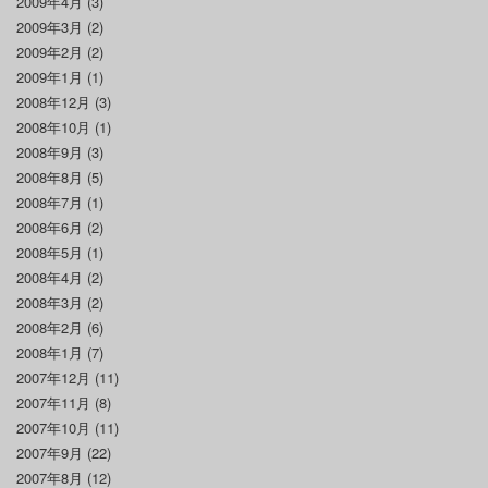
2009年4月
(3)
2009年3月
(2)
2009年2月
(2)
2009年1月
(1)
2008年12月
(3)
2008年10月
(1)
2008年9月
(3)
2008年8月
(5)
2008年7月
(1)
2008年6月
(2)
2008年5月
(1)
2008年4月
(2)
2008年3月
(2)
2008年2月
(6)
2008年1月
(7)
2007年12月
(11)
2007年11月
(8)
2007年10月
(11)
2007年9月
(22)
2007年8月
(12)