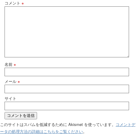
コメント
※
名前
※
メール
※
サイト
このサイトはスパムを低減するために Akismet を使っています。
コメントデ
ータの処理方法の詳細はこちらをご覧ください
。