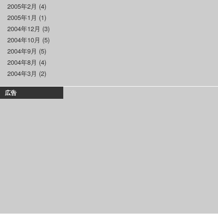
2005年2月
(4)
2005年1月
(1)
2004年12月
(3)
2004年10月
(5)
2004年9月
(5)
2004年8月
(4)
2004年3月
(2)
広告