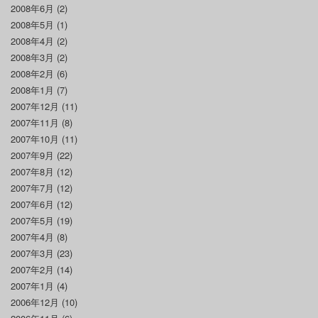
2008年6月
(2)
2008年5月
(1)
2008年4月
(2)
2008年3月
(2)
2008年2月
(6)
2008年1月
(7)
2007年12月
(11)
2007年11月
(8)
2007年10月
(11)
2007年9月
(22)
2007年8月
(12)
2007年7月
(12)
2007年6月
(12)
2007年5月
(19)
2007年4月
(8)
2007年3月
(23)
2007年2月
(14)
2007年1月
(4)
2006年12月
(10)