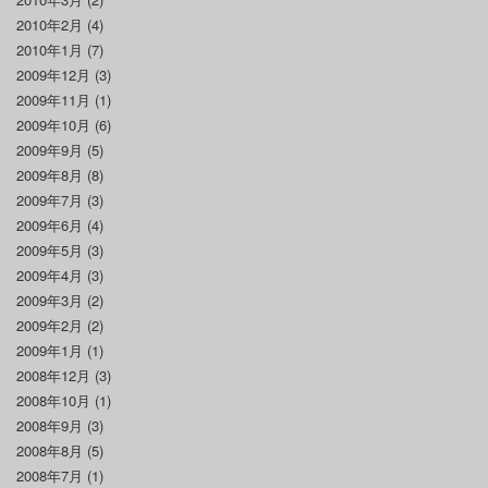
2010年2月
(4)
2010年1月
(7)
2009年12月
(3)
2009年11月
(1)
2009年10月
(6)
2009年9月
(5)
2009年8月
(8)
2009年7月
(3)
2009年6月
(4)
2009年5月
(3)
2009年4月
(3)
2009年3月
(2)
2009年2月
(2)
2009年1月
(1)
2008年12月
(3)
2008年10月
(1)
2008年9月
(3)
2008年8月
(5)
2008年7月
(1)