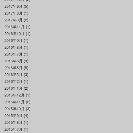
2017年9月
(5)
2017年8月
(1)
2017年3月
(2)
2016年11月
(1)
2016年10月
(1)
2016年9月
(1)
2016年8月
(1)
2016年7月
(1)
2016年6月
(3)
2016年5月
(5)
2016年3月
(3)
2016年2月
(1)
2016年1月
(2)
2015年12月
(1)
2015年11月
(2)
2015年10月
(3)
2015年9月
(4)
2015年8月
(1)
2015年7月
(1)