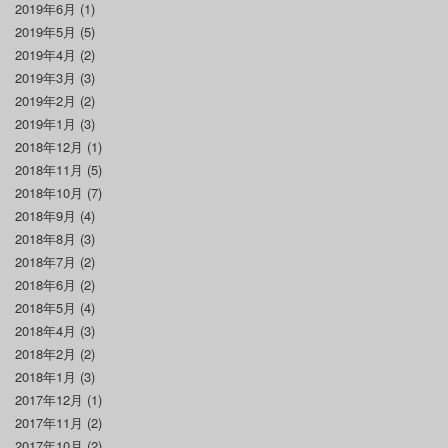
2019年6月
(1)
2019年5月
(5)
2019年4月
(2)
2019年3月
(3)
2019年2月
(2)
2019年1月
(3)
2018年12月
(1)
2018年11月
(5)
2018年10月
(7)
2018年9月
(4)
2018年8月
(3)
2018年7月
(2)
2018年6月
(2)
2018年5月
(4)
2018年4月
(3)
2018年2月
(2)
2018年1月
(3)
2017年12月
(1)
2017年11月
(2)
2017年10月
(2)