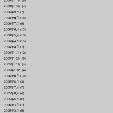
2006年11月
(6)
2006年10月
(4)
2006年9月
(7)
2006年8月
(16)
2006年7月
(9)
2006年6月
(13)
2006年5月
(13)
2006年4月
(15)
2006年3月
(7)
2006年1月
(12)
2005年12月
(6)
2005年11月
(4)
2005年10月
(4)
2005年9月
(10)
2005年8月
(3)
2005年7月
(7)
2005年6月
(4)
2005年5月
(2)
2005年4月
(1)
2005年3月
(5)