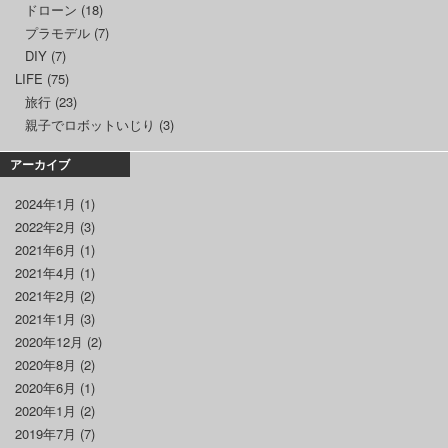
ドローン
(18)
プラモデル
(7)
DIY
(7)
LIFE
(75)
旅行
(23)
親子でロボットいじり
(3)
アーカイブ
2024年1月
(1)
2022年2月
(3)
2021年6月
(1)
2021年4月
(1)
2021年2月
(2)
2021年1月
(3)
2020年12月
(2)
2020年8月
(2)
2020年6月
(1)
2020年1月
(2)
2019年7月
(7)