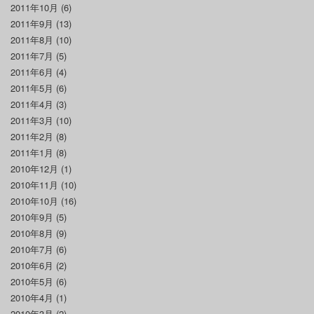
2011年10月
(6)
2011年9月
(13)
2011年8月
(10)
2011年7月
(5)
2011年6月
(4)
2011年5月
(6)
2011年4月
(3)
2011年3月
(10)
2011年2月
(8)
2011年1月
(8)
2010年12月
(1)
2010年11月
(10)
2010年10月
(16)
2010年9月
(5)
2010年8月
(9)
2010年7月
(6)
2010年6月
(2)
2010年5月
(6)
2010年4月
(1)
2010年3月
(2)