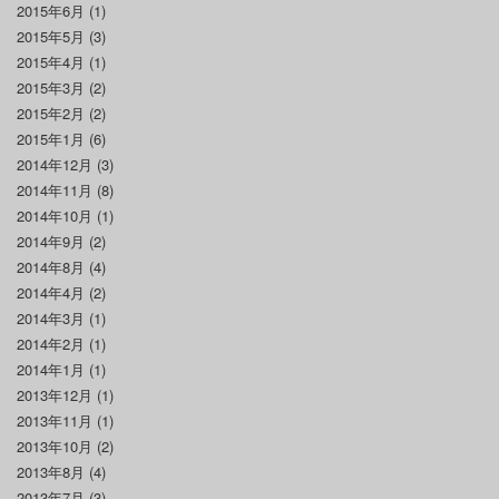
2015年6月
(1)
2015年5月
(3)
2015年4月
(1)
2015年3月
(2)
2015年2月
(2)
2015年1月
(6)
2014年12月
(3)
2014年11月
(8)
2014年10月
(1)
2014年9月
(2)
2014年8月
(4)
2014年4月
(2)
2014年3月
(1)
2014年2月
(1)
2014年1月
(1)
2013年12月
(1)
2013年11月
(1)
2013年10月
(2)
2013年8月
(4)
2013年7月
(3)