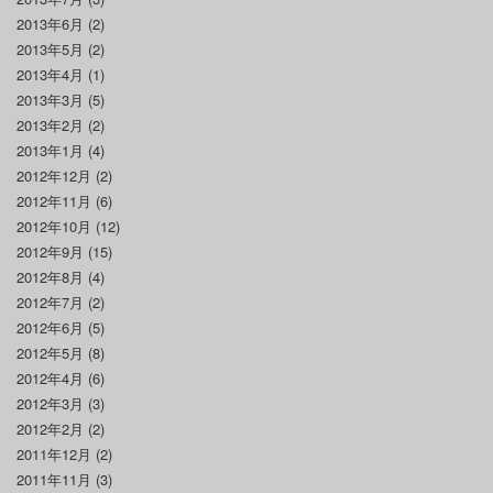
2013年6月
(2)
2013年5月
(2)
2013年4月
(1)
2013年3月
(5)
2013年2月
(2)
2013年1月
(4)
2012年12月
(2)
2012年11月
(6)
2012年10月
(12)
2012年9月
(15)
2012年8月
(4)
2012年7月
(2)
2012年6月
(5)
2012年5月
(8)
2012年4月
(6)
2012年3月
(3)
2012年2月
(2)
2011年12月
(2)
2011年11月
(3)