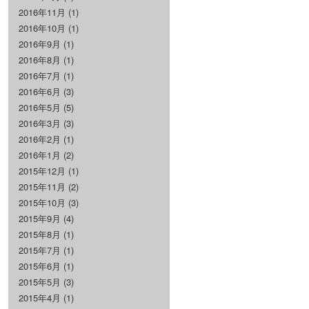
2016年11月
(1)
2016年10月
(1)
2016年9月
(1)
2016年8月
(1)
2016年7月
(1)
2016年6月
(3)
2016年5月
(5)
2016年3月
(3)
2016年2月
(1)
2016年1月
(2)
2015年12月
(1)
2015年11月
(2)
2015年10月
(3)
2015年9月
(4)
2015年8月
(1)
2015年7月
(1)
2015年6月
(1)
2015年5月
(3)
2015年4月
(1)