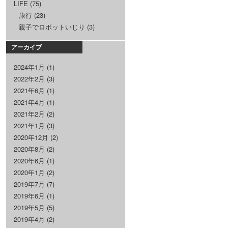
LIFE
(75)
旅行
(23)
親子でロボットいじり
(3)
アーカイブ
2024年1月
(1)
2022年2月
(3)
2021年6月
(1)
2021年4月
(1)
2021年2月
(2)
2021年1月
(3)
2020年12月
(2)
2020年8月
(2)
2020年6月
(1)
2020年1月
(2)
2019年7月
(7)
2019年6月
(1)
2019年5月
(5)
2019年4月
(2)