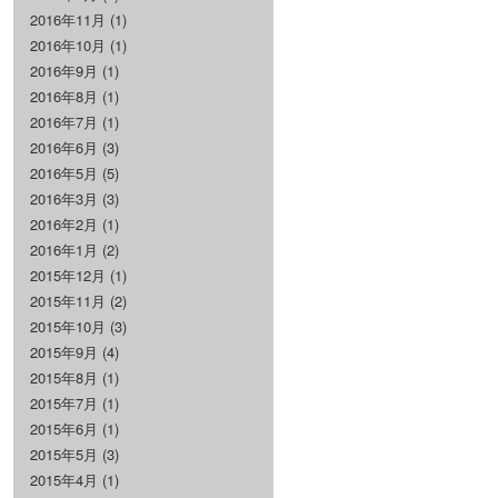
2016年11月
(1)
2016年10月
(1)
2016年9月
(1)
2016年8月
(1)
2016年7月
(1)
2016年6月
(3)
2016年5月
(5)
2016年3月
(3)
2016年2月
(1)
2016年1月
(2)
2015年12月
(1)
2015年11月
(2)
2015年10月
(3)
2015年9月
(4)
2015年8月
(1)
2015年7月
(1)
2015年6月
(1)
2015年5月
(3)
2015年4月
(1)