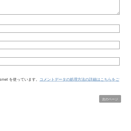
smet を使っています。
コメントデータの処理方法の詳細はこちらをご
次のページ