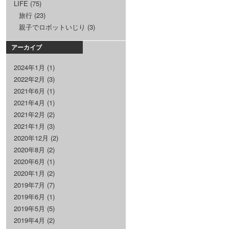
LIFE
(75)
旅行
(23)
親子でロボットいじり
(3)
アーカイブ
2024年1月
(1)
2022年2月
(3)
2021年6月
(1)
2021年4月
(1)
2021年2月
(2)
2021年1月
(3)
2020年12月
(2)
2020年8月
(2)
2020年6月
(1)
2020年1月
(2)
2019年7月
(7)
2019年6月
(1)
2019年5月
(5)
2019年4月
(2)