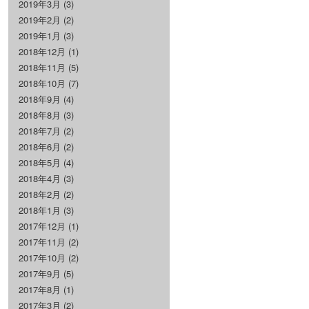
2019年3月
(3)
2019年2月
(2)
2019年1月
(3)
2018年12月
(1)
2018年11月
(5)
2018年10月
(7)
2018年9月
(4)
2018年8月
(3)
2018年7月
(2)
2018年6月
(2)
2018年5月
(4)
2018年4月
(3)
2018年2月
(2)
2018年1月
(3)
2017年12月
(1)
2017年11月
(2)
2017年10月
(2)
2017年9月
(5)
2017年8月
(1)
2017年3月
(2)