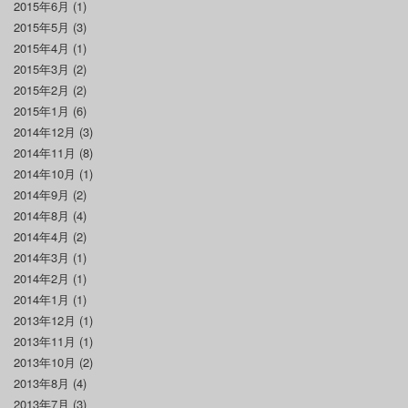
2015年6月
(1)
2015年5月
(3)
2015年4月
(1)
2015年3月
(2)
2015年2月
(2)
2015年1月
(6)
2014年12月
(3)
2014年11月
(8)
2014年10月
(1)
2014年9月
(2)
2014年8月
(4)
2014年4月
(2)
2014年3月
(1)
2014年2月
(1)
2014年1月
(1)
2013年12月
(1)
2013年11月
(1)
2013年10月
(2)
2013年8月
(4)
2013年7月
(3)