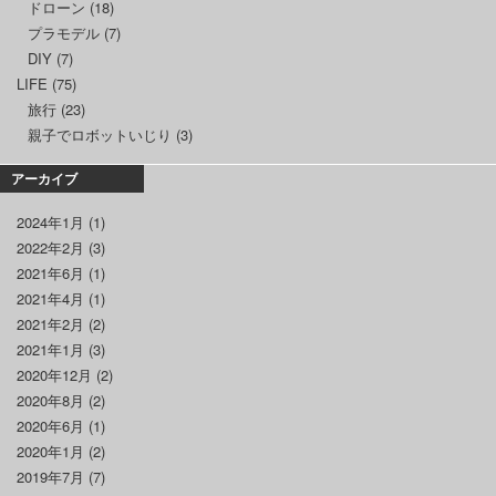
ドローン
(18)
プラモデル
(7)
DIY
(7)
LIFE
(75)
旅行
(23)
親子でロボットいじり
(3)
アーカイブ
2024年1月
(1)
2022年2月
(3)
2021年6月
(1)
2021年4月
(1)
2021年2月
(2)
2021年1月
(3)
2020年12月
(2)
2020年8月
(2)
2020年6月
(1)
2020年1月
(2)
2019年7月
(7)