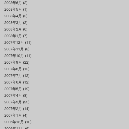
2008年6月
(2)
2008年5月
(1)
2008年4月
(2)
2008年3月
(2)
2008年2月
(6)
2008年1月
(7)
2007年12月
(11)
2007年11月
(8)
2007年10月
(11)
2007年9月
(22)
2007年8月
(12)
2007年7月
(12)
2007年6月
(12)
2007年5月
(19)
2007年4月
(8)
2007年3月
(23)
2007年2月
(14)
2007年1月
(4)
2006年12月
(10)
2006年11月
(6)