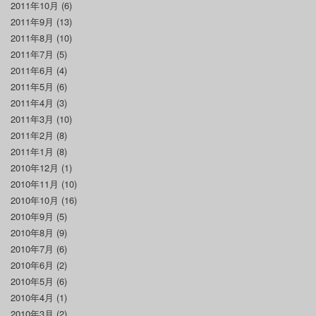
2011年10月
(6)
2011年9月
(13)
2011年8月
(10)
2011年7月
(5)
2011年6月
(4)
2011年5月
(6)
2011年4月
(3)
2011年3月
(10)
2011年2月
(8)
2011年1月
(8)
2010年12月
(1)
2010年11月
(10)
2010年10月
(16)
2010年9月
(5)
2010年8月
(9)
2010年7月
(6)
2010年6月
(2)
2010年5月
(6)
2010年4月
(1)
2010年3月
(2)