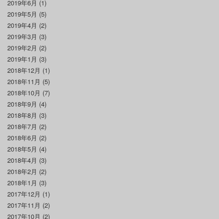
2019年6月
(1)
2019年5月
(5)
2019年4月
(2)
2019年3月
(3)
2019年2月
(2)
2019年1月
(3)
2018年12月
(1)
2018年11月
(5)
2018年10月
(7)
2018年9月
(4)
2018年8月
(3)
2018年7月
(2)
2018年6月
(2)
2018年5月
(4)
2018年4月
(3)
2018年2月
(2)
2018年1月
(3)
2017年12月
(1)
2017年11月
(2)
2017年10月
(2)