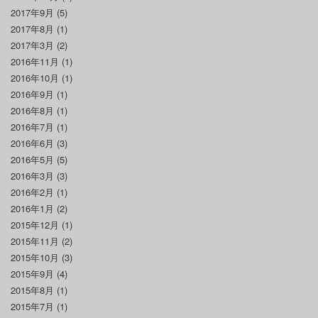
2017年9月
(5)
2017年8月
(1)
2017年3月
(2)
2016年11月
(1)
2016年10月
(1)
2016年9月
(1)
2016年8月
(1)
2016年7月
(1)
2016年6月
(3)
2016年5月
(5)
2016年3月
(3)
2016年2月
(1)
2016年1月
(2)
2015年12月
(1)
2015年11月
(2)
2015年10月
(3)
2015年9月
(4)
2015年8月
(1)
2015年7月
(1)