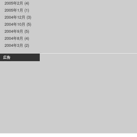
2005年2月
(4)
2005年1月
(1)
2004年12月
(3)
2004年10月
(5)
2004年9月
(5)
2004年8月
(4)
2004年3月
(2)
広告