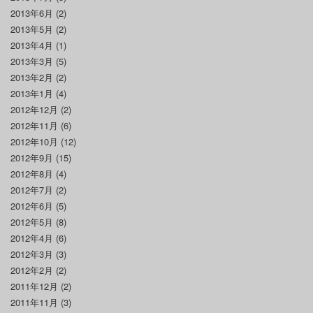
2013年6月
(2)
2013年5月
(2)
2013年4月
(1)
2013年3月
(5)
2013年2月
(2)
2013年1月
(4)
2012年12月
(2)
2012年11月
(6)
2012年10月
(12)
2012年9月
(15)
2012年8月
(4)
2012年7月
(2)
2012年6月
(5)
2012年5月
(8)
2012年4月
(6)
2012年3月
(3)
2012年2月
(2)
2011年12月
(2)
2011年11月
(3)