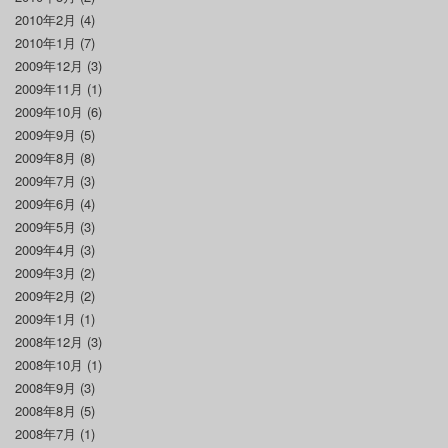
2010年2月
(4)
2010年1月
(7)
2009年12月
(3)
2009年11月
(1)
2009年10月
(6)
2009年9月
(5)
2009年8月
(8)
2009年7月
(3)
2009年6月
(4)
2009年5月
(3)
2009年4月
(3)
2009年3月
(2)
2009年2月
(2)
2009年1月
(1)
2008年12月
(3)
2008年10月
(1)
2008年9月
(3)
2008年8月
(5)
2008年7月
(1)