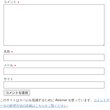
コメント
※
名前
※
メール
※
サイト
このサイトはスパムを低減するために Akismet を使っています。
コメントデ
ータの処理方法の詳細はこちらをご覧ください
。