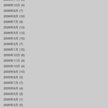
2006年10月
(4)
2006年9月
(7)
2006年8月
(16)
2006年7月
(9)
2006年6月
(13)
2006年5月
(13)
2006年4月
(15)
2006年3月
(7)
2006年1月
(12)
2005年12月
(6)
2005年11月
(4)
2005年10月
(4)
2005年9月
(10)
2005年8月
(3)
2005年7月
(7)
2005年6月
(4)
2005年5月
(2)
2005年4月
(1)
2005年3月
(5)