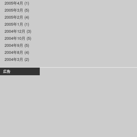
2005年4月
(1)
2005年3月
(5)
2005年2月
(4)
2005年1月
(1)
2004年12月
(3)
2004年10月
(5)
2004年9月
(5)
2004年8月
(4)
2004年3月
(2)
広告