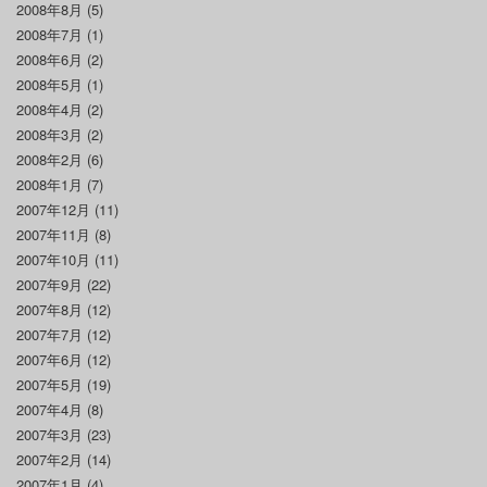
2008年8月
(5)
2008年7月
(1)
2008年6月
(2)
2008年5月
(1)
2008年4月
(2)
2008年3月
(2)
2008年2月
(6)
2008年1月
(7)
2007年12月
(11)
2007年11月
(8)
2007年10月
(11)
2007年9月
(22)
2007年8月
(12)
2007年7月
(12)
2007年6月
(12)
2007年5月
(19)
2007年4月
(8)
2007年3月
(23)
2007年2月
(14)
2007年1月
(4)