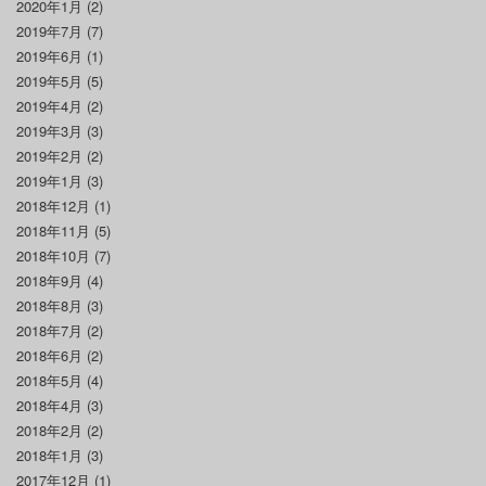
2020年1月
(2)
2019年7月
(7)
2019年6月
(1)
2019年5月
(5)
2019年4月
(2)
2019年3月
(3)
2019年2月
(2)
2019年1月
(3)
2018年12月
(1)
2018年11月
(5)
2018年10月
(7)
2018年9月
(4)
2018年8月
(3)
2018年7月
(2)
2018年6月
(2)
2018年5月
(4)
2018年4月
(3)
2018年2月
(2)
2018年1月
(3)
2017年12月
(1)