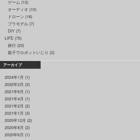
ゲーム
(13)
オーディオ
(10)
ドローン
(18)
プラモデル
(7)
DIY
(7)
LIFE
(75)
旅行
(23)
親子でロボットいじり
(3)
アーカイブ
2024年1月
(1)
2022年2月
(3)
2021年6月
(1)
2021年4月
(1)
2021年2月
(2)
2021年1月
(3)
2020年12月
(2)
2020年8月
(2)
2020年6月
(1)