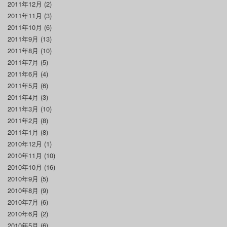
2011年12月
(2)
2011年11月
(3)
2011年10月
(6)
2011年9月
(13)
2011年8月
(10)
2011年7月
(5)
2011年6月
(4)
2011年5月
(6)
2011年4月
(3)
2011年3月
(10)
2011年2月
(8)
2011年1月
(8)
2010年12月
(1)
2010年11月
(10)
2010年10月
(16)
2010年9月
(5)
2010年8月
(9)
2010年7月
(6)
2010年6月
(2)
2010年5月
(6)