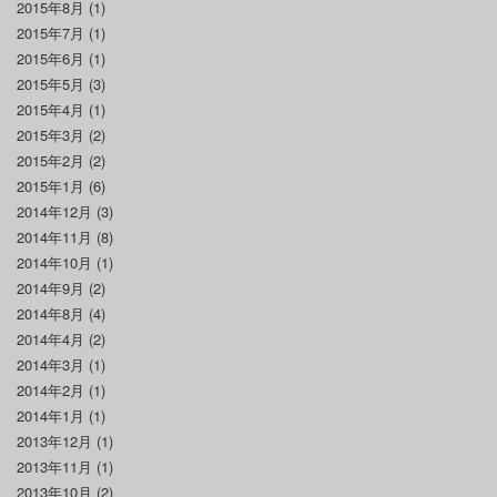
2015年8月
(1)
2015年7月
(1)
2015年6月
(1)
2015年5月
(3)
2015年4月
(1)
2015年3月
(2)
2015年2月
(2)
2015年1月
(6)
2014年12月
(3)
2014年11月
(8)
2014年10月
(1)
2014年9月
(2)
2014年8月
(4)
2014年4月
(2)
2014年3月
(1)
2014年2月
(1)
2014年1月
(1)
2013年12月
(1)
2013年11月
(1)
2013年10月
(2)