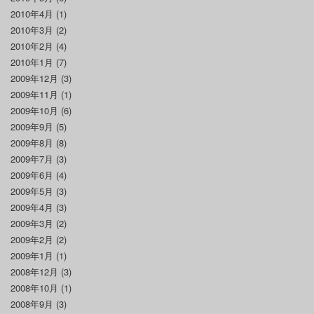
2010年4月
(1)
2010年3月
(2)
2010年2月
(4)
2010年1月
(7)
2009年12月
(3)
2009年11月
(1)
2009年10月
(6)
2009年9月
(5)
2009年8月
(8)
2009年7月
(3)
2009年6月
(4)
2009年5月
(3)
2009年4月
(3)
2009年3月
(2)
2009年2月
(2)
2009年1月
(1)
2008年12月
(3)
2008年10月
(1)
2008年9月
(3)