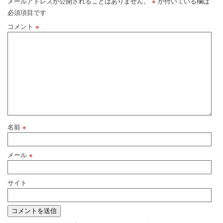
メールアドレスが公開されることはありません。
※
が付いている欄は
必須項目です
コメント
※
名前
※
メール
※
サイト