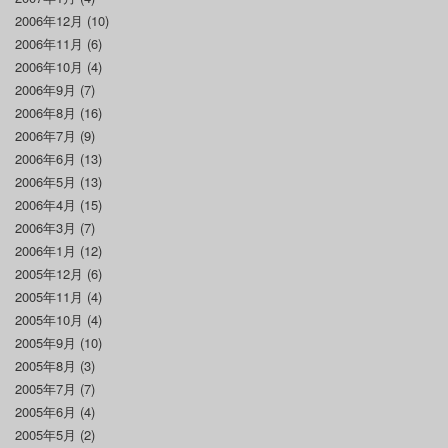
2006年12月
(10)
2006年11月
(6)
2006年10月
(4)
2006年9月
(7)
2006年8月
(16)
2006年7月
(9)
2006年6月
(13)
2006年5月
(13)
2006年4月
(15)
2006年3月
(7)
2006年1月
(12)
2005年12月
(6)
2005年11月
(4)
2005年10月
(4)
2005年9月
(10)
2005年8月
(3)
2005年7月
(7)
2005年6月
(4)
2005年5月
(2)