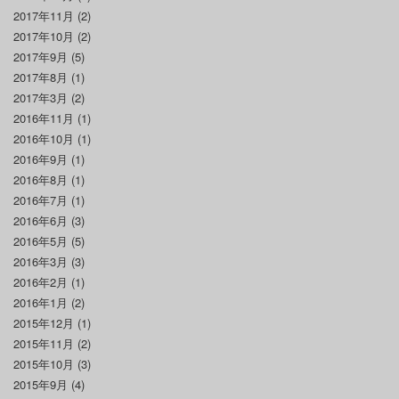
2017年11月
(2)
2017年10月
(2)
2017年9月
(5)
2017年8月
(1)
2017年3月
(2)
2016年11月
(1)
2016年10月
(1)
2016年9月
(1)
2016年8月
(1)
2016年7月
(1)
2016年6月
(3)
2016年5月
(5)
2016年3月
(3)
2016年2月
(1)
2016年1月
(2)
2015年12月
(1)
2015年11月
(2)
2015年10月
(3)
2015年9月
(4)