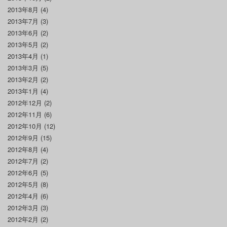
2013年8月
(4)
2013年7月
(3)
2013年6月
(2)
2013年5月
(2)
2013年4月
(1)
2013年3月
(5)
2013年2月
(2)
2013年1月
(4)
2012年12月
(2)
2012年11月
(6)
2012年10月
(12)
2012年9月
(15)
2012年8月
(4)
2012年7月
(2)
2012年6月
(5)
2012年5月
(8)
2012年4月
(6)
2012年3月
(3)
2012年2月
(2)