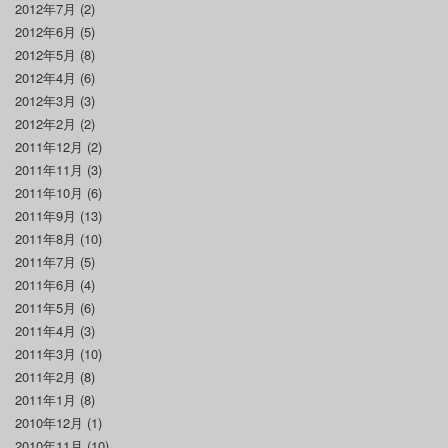
2012年7月
(2)
2012年6月
(5)
2012年5月
(8)
2012年4月
(6)
2012年3月
(3)
2012年2月
(2)
2011年12月
(2)
2011年11月
(3)
2011年10月
(6)
2011年9月
(13)
2011年8月
(10)
2011年7月
(5)
2011年6月
(4)
2011年5月
(6)
2011年4月
(3)
2011年3月
(10)
2011年2月
(8)
2011年1月
(8)
2010年12月
(1)
2010年11月
(10)