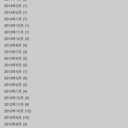
2014年3月
(1)
2014年2月
(1)
2014年1月
(1)
2013年12月
(1)
2013年11月
(1)
2013年10月
(2)
2013年8月
(4)
2013年7月
(3)
2013年6月
(2)
2013年5月
(2)
2013年4月
(1)
2013年3月
(5)
2013年2月
(2)
2013年1月
(4)
2012年12月
(2)
2012年11月
(6)
2012年10月
(12)
2012年9月
(15)
2012年8月
(4)