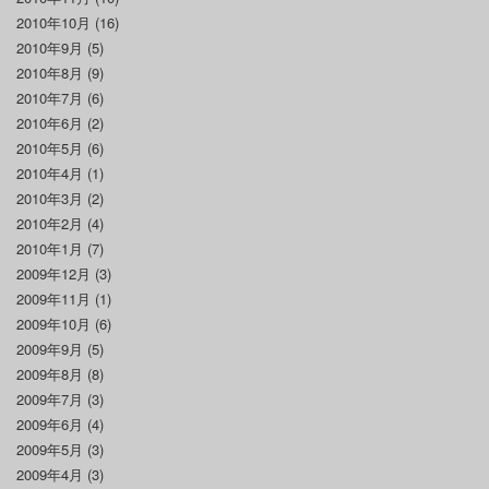
2010年10月
(16)
2010年9月
(5)
2010年8月
(9)
2010年7月
(6)
2010年6月
(2)
2010年5月
(6)
2010年4月
(1)
2010年3月
(2)
2010年2月
(4)
2010年1月
(7)
2009年12月
(3)
2009年11月
(1)
2009年10月
(6)
2009年9月
(5)
2009年8月
(8)
2009年7月
(3)
2009年6月
(4)
2009年5月
(3)
2009年4月
(3)