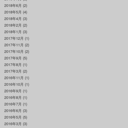
2018年6月
(2)
2018年5月
(4)
2018年4月
(3)
2018年2月
(2)
2018年1月
(3)
2017年12月
(1)
2017年11月
(2)
2017年10月
(2)
2017年9月
(5)
2017年8月
(1)
2017年3月
(2)
2016年11月
(1)
2016年10月
(1)
2016年9月
(1)
2016年8月
(1)
2016年7月
(1)
2016年6月
(3)
2016年5月
(5)
2016年3月
(3)