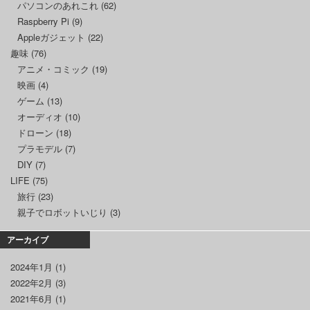
パソコンのあれこれ
(62)
Raspberry Pi
(9)
Appleガジェット
(22)
趣味
(76)
アニメ・コミック
(19)
映画
(4)
ゲーム
(13)
オーディオ
(10)
ドローン
(18)
プラモデル
(7)
DIY
(7)
LIFE
(75)
旅行
(23)
親子でロボットいじり
(3)
アーカイブ
2024年1月
(1)
2022年2月
(3)
2021年6月
(1)