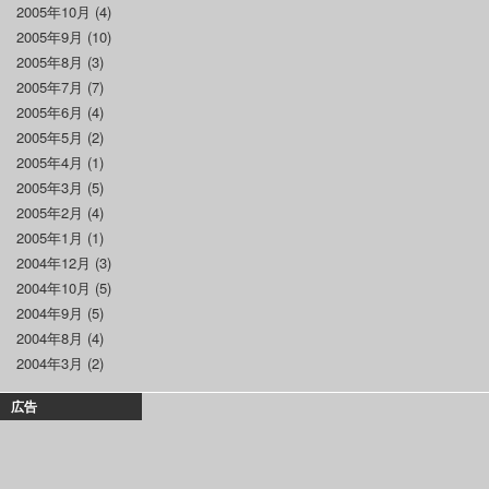
2005年10月
(4)
2005年9月
(10)
2005年8月
(3)
2005年7月
(7)
2005年6月
(4)
2005年5月
(2)
2005年4月
(1)
2005年3月
(5)
2005年2月
(4)
2005年1月
(1)
2004年12月
(3)
2004年10月
(5)
2004年9月
(5)
2004年8月
(4)
2004年3月
(2)
広告