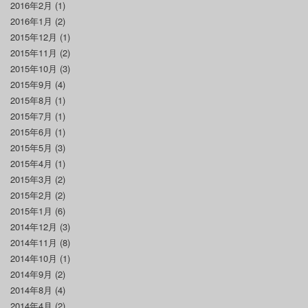
2016年2月
(1)
2016年1月
(2)
2015年12月
(1)
2015年11月
(2)
2015年10月
(3)
2015年9月
(4)
2015年8月
(1)
2015年7月
(1)
2015年6月
(1)
2015年5月
(3)
2015年4月
(1)
2015年3月
(2)
2015年2月
(2)
2015年1月
(6)
2014年12月
(3)
2014年11月
(8)
2014年10月
(1)
2014年9月
(2)
2014年8月
(4)
2014年4月
(2)