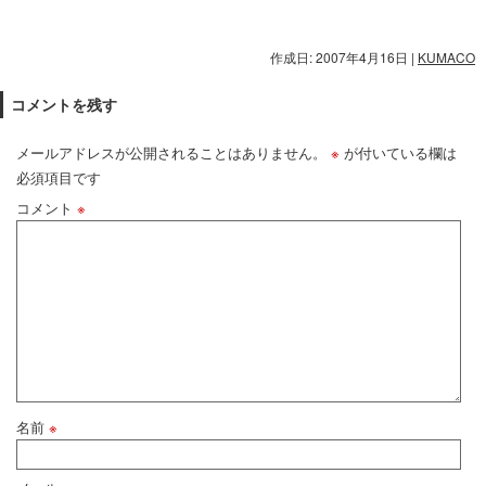
作成日: 2007年4月16日
|
KUMACO
コメントを残す
メールアドレスが公開されることはありません。
※
が付いている欄は
必須項目です
コメント
※
名前
※