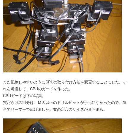
また配線しやすいようにCPUの取り付け方法を変更することにした。そ
れを考慮して、CPUのガードを作った。
CPUガードは下の写真。
穴だらけの部分は、Ｍ３以上のドリルビットが手元になかったので、気
合でリーマーで広げました。案の定穴のサイズがまちまち。