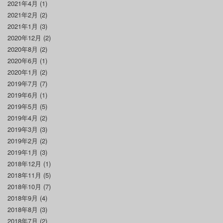
2021年4月
(1)
2021年2月
(2)
2021年1月
(3)
2020年12月
(2)
2020年8月
(2)
2020年6月
(1)
2020年1月
(2)
2019年7月
(7)
2019年6月
(1)
2019年5月
(5)
2019年4月
(2)
2019年3月
(3)
2019年2月
(2)
2019年1月
(3)
2018年12月
(1)
2018年11月
(5)
2018年10月
(7)
2018年9月
(4)
2018年8月
(3)
2018年7月
(2)