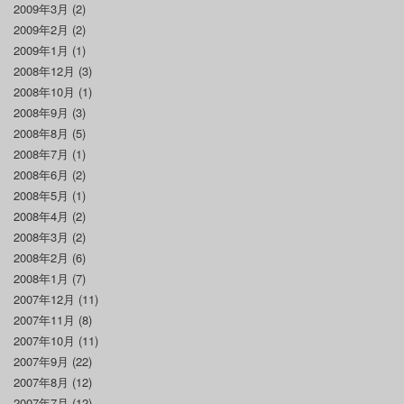
2009年3月
(2)
2009年2月
(2)
2009年1月
(1)
2008年12月
(3)
2008年10月
(1)
2008年9月
(3)
2008年8月
(5)
2008年7月
(1)
2008年6月
(2)
2008年5月
(1)
2008年4月
(2)
2008年3月
(2)
2008年2月
(6)
2008年1月
(7)
2007年12月
(11)
2007年11月
(8)
2007年10月
(11)
2007年9月
(22)
2007年8月
(12)
2007年7月
(12)