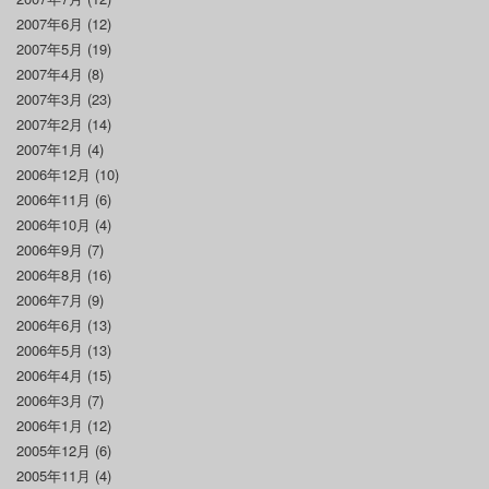
2007年6月
(12)
2007年5月
(19)
2007年4月
(8)
2007年3月
(23)
2007年2月
(14)
2007年1月
(4)
2006年12月
(10)
2006年11月
(6)
2006年10月
(4)
2006年9月
(7)
2006年8月
(16)
2006年7月
(9)
2006年6月
(13)
2006年5月
(13)
2006年4月
(15)
2006年3月
(7)
2006年1月
(12)
2005年12月
(6)
2005年11月
(4)