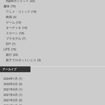
Appleガジェット
(22)
趣味
(76)
アニメ・コミック
(19)
映画
(4)
ゲーム
(13)
オーディオ
(10)
ドローン
(18)
プラモデル
(7)
DIY
(7)
LIFE
(75)
旅行
(23)
親子でロボットいじり
(3)
アーカイブ
2024年1月
(1)
2022年2月
(3)
2021年6月
(1)
2021年4月
(1)
2021年2月
(2)