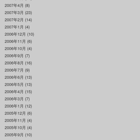
2007年4月
(8)
2007年3月
(23)
2007年2月
(14)
2007年1月
(4)
2006年12月
(10)
2006年11月
(6)
2006年10月
(4)
2006年9月
(7)
2006年8月
(16)
2006年7月
(9)
2006年6月
(13)
2006年5月
(13)
2006年4月
(15)
2006年3月
(7)
2006年1月
(12)
2005年12月
(6)
2005年11月
(4)
2005年10月
(4)
2005年9月
(10)