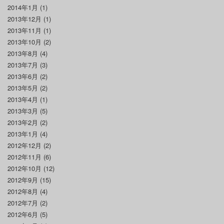
2014年1月
(1)
2013年12月
(1)
2013年11月
(1)
2013年10月
(2)
2013年8月
(4)
2013年7月
(3)
2013年6月
(2)
2013年5月
(2)
2013年4月
(1)
2013年3月
(5)
2013年2月
(2)
2013年1月
(4)
2012年12月
(2)
2012年11月
(6)
2012年10月
(12)
2012年9月
(15)
2012年8月
(4)
2012年7月
(2)
2012年6月
(5)