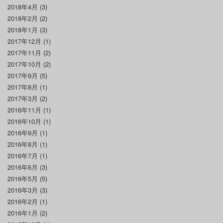
2018年4月
(3)
2018年2月
(2)
2018年1月
(3)
2017年12月
(1)
2017年11月
(2)
2017年10月
(2)
2017年9月
(5)
2017年8月
(1)
2017年3月
(2)
2016年11月
(1)
2016年10月
(1)
2016年9月
(1)
2016年8月
(1)
2016年7月
(1)
2016年6月
(3)
2016年5月
(5)
2016年3月
(3)
2016年2月
(1)
2016年1月
(2)