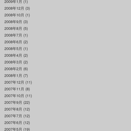
2009年1月
(1)
2008年12月
(3)
2008年10月
(1)
2008年9月
(3)
2008年8月
(5)
2008年7月
(1)
2008年6月
(2)
2008年5月
(1)
2008年4月
(2)
2008年3月
(2)
2008年2月
(6)
2008年1月
(7)
2007年12月
(11)
2007年11月
(8)
2007年10月
(11)
2007年9月
(22)
2007年8月
(12)
2007年7月
(12)
2007年6月
(12)
2007年5月
(19)