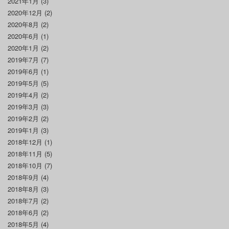
2021年1月
(3)
2020年12月
(2)
2020年8月
(2)
2020年6月
(1)
2020年1月
(2)
2019年7月
(7)
2019年6月
(1)
2019年5月
(5)
2019年4月
(2)
2019年3月
(3)
2019年2月
(2)
2019年1月
(3)
2018年12月
(1)
2018年11月
(5)
2018年10月
(7)
2018年9月
(4)
2018年8月
(3)
2018年7月
(2)
2018年6月
(2)
2018年5月
(4)