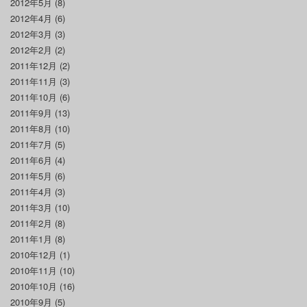
2012年5月
(8)
2012年4月
(6)
2012年3月
(3)
2012年2月
(2)
2011年12月
(2)
2011年11月
(3)
2011年10月
(6)
2011年9月
(13)
2011年8月
(10)
2011年7月
(5)
2011年6月
(4)
2011年5月
(6)
2011年4月
(3)
2011年3月
(10)
2011年2月
(8)
2011年1月
(8)
2010年12月
(1)
2010年11月
(10)
2010年10月
(16)
2010年9月
(5)