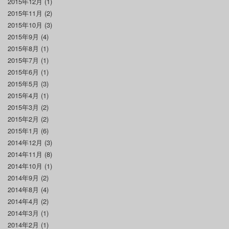
2015年12月
(1)
2015年11月
(2)
2015年10月
(3)
2015年9月
(4)
2015年8月
(1)
2015年7月
(1)
2015年6月
(1)
2015年5月
(3)
2015年4月
(1)
2015年3月
(2)
2015年2月
(2)
2015年1月
(6)
2014年12月
(3)
2014年11月
(8)
2014年10月
(1)
2014年9月
(2)
2014年8月
(4)
2014年4月
(2)
2014年3月
(1)
2014年2月
(1)