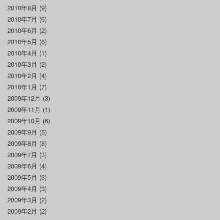
2010年8月
(9)
2010年7月
(6)
2010年6月
(2)
2010年5月
(6)
2010年4月
(1)
2010年3月
(2)
2010年2月
(4)
2010年1月
(7)
2009年12月
(3)
2009年11月
(1)
2009年10月
(6)
2009年9月
(5)
2009年8月
(8)
2009年7月
(3)
2009年6月
(4)
2009年5月
(3)
2009年4月
(3)
2009年3月
(2)
2009年2月
(2)