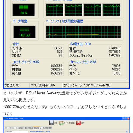
とりあえず、PS3 Media Serverの設定でダウンサイジングしてなんとか
見ている状況です。
1280*720ならそんなに気にならないので、まぁ良しというところでしょ
うか。