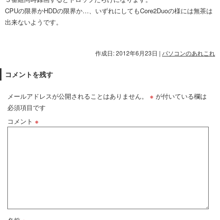
CPUの限界かHDDの限界か…、いずれにしてもCore2Duoの様には無茶は
出来ないようです。
作成日: 2012年6月23日
|
パソコンのあれこれ
コメントを残す
メールアドレスが公開されることはありません。
※
が付いている欄は
必須項目です
コメント
※