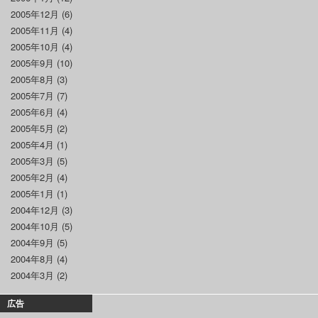
2005年12月
(6)
2005年11月
(4)
2005年10月
(4)
2005年9月
(10)
2005年8月
(3)
2005年7月
(7)
2005年6月
(4)
2005年5月
(2)
2005年4月
(1)
2005年3月
(5)
2005年2月
(4)
2005年1月
(1)
2004年12月
(3)
2004年10月
(5)
2004年9月
(5)
2004年8月
(4)
2004年3月
(2)
広告