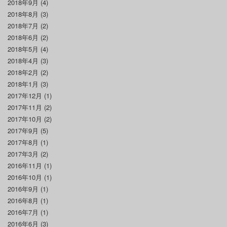
2018年9月
(4)
2018年8月
(3)
2018年7月
(2)
2018年6月
(2)
2018年5月
(4)
2018年4月
(3)
2018年2月
(2)
2018年1月
(3)
2017年12月
(1)
2017年11月
(2)
2017年10月
(2)
2017年9月
(5)
2017年8月
(1)
2017年3月
(2)
2016年11月
(1)
2016年10月
(1)
2016年9月
(1)
2016年8月
(1)
2016年7月
(1)
2016年6月
(3)