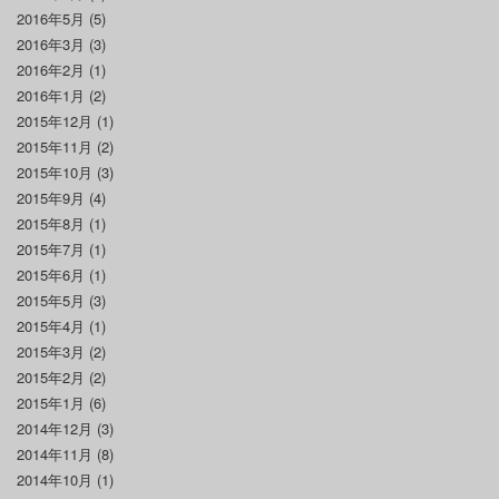
2016年5月
(5)
2016年3月
(3)
2016年2月
(1)
2016年1月
(2)
2015年12月
(1)
2015年11月
(2)
2015年10月
(3)
2015年9月
(4)
2015年8月
(1)
2015年7月
(1)
2015年6月
(1)
2015年5月
(3)
2015年4月
(1)
2015年3月
(2)
2015年2月
(2)
2015年1月
(6)
2014年12月
(3)
2014年11月
(8)
2014年10月
(1)