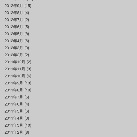
2012年9月
(15)
2012年8月
(4)
2012年7月
(2)
2012年6月
(5)
2012年5月
(8)
2012年4月
(6)
2012年3月
(3)
2012年2月
(2)
2011年12月
(2)
2011年11月
(3)
2011年10月
(6)
2011年9月
(13)
2011年8月
(10)
2011年7月
(5)
2011年6月
(4)
2011年5月
(6)
2011年4月
(3)
2011年3月
(10)
2011年2月
(8)