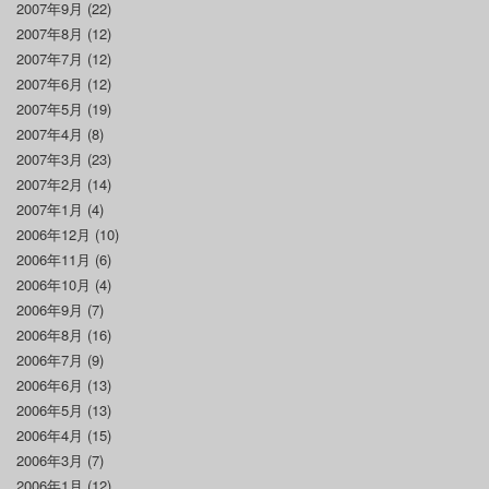
2007年9月
(22)
2007年8月
(12)
2007年7月
(12)
2007年6月
(12)
2007年5月
(19)
2007年4月
(8)
2007年3月
(23)
2007年2月
(14)
2007年1月
(4)
2006年12月
(10)
2006年11月
(6)
2006年10月
(4)
2006年9月
(7)
2006年8月
(16)
2006年7月
(9)
2006年6月
(13)
2006年5月
(13)
2006年4月
(15)
2006年3月
(7)
2006年1月
(12)