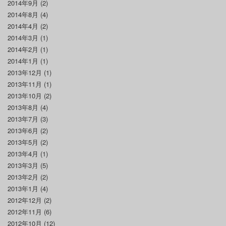
2014年9月
(2)
2014年8月
(4)
2014年4月
(2)
2014年3月
(1)
2014年2月
(1)
2014年1月
(1)
2013年12月
(1)
2013年11月
(1)
2013年10月
(2)
2013年8月
(4)
2013年7月
(3)
2013年6月
(2)
2013年5月
(2)
2013年4月
(1)
2013年3月
(5)
2013年2月
(2)
2013年1月
(4)
2012年12月
(2)
2012年11月
(6)
2012年10月
(12)