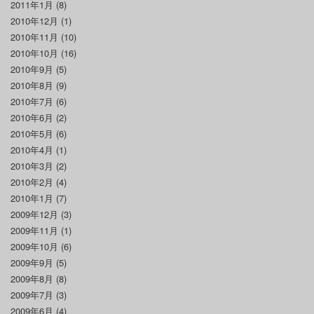
2011年1月
(8)
2010年12月
(1)
2010年11月
(10)
2010年10月
(16)
2010年9月
(5)
2010年8月
(9)
2010年7月
(6)
2010年6月
(2)
2010年5月
(6)
2010年4月
(1)
2010年3月
(2)
2010年2月
(4)
2010年1月
(7)
2009年12月
(3)
2009年11月
(1)
2009年10月
(6)
2009年9月
(5)
2009年8月
(8)
2009年7月
(3)
2009年6月
(4)