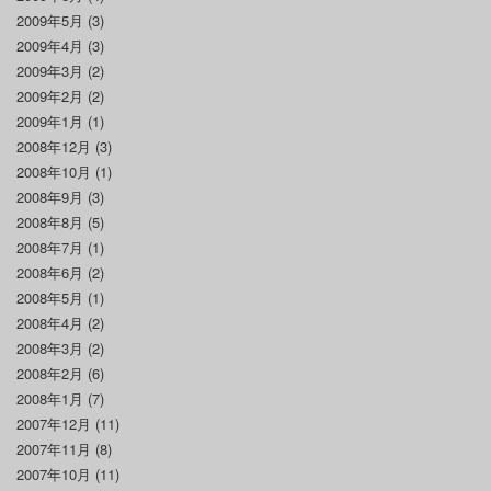
2009年5月
(3)
2009年4月
(3)
2009年3月
(2)
2009年2月
(2)
2009年1月
(1)
2008年12月
(3)
2008年10月
(1)
2008年9月
(3)
2008年8月
(5)
2008年7月
(1)
2008年6月
(2)
2008年5月
(1)
2008年4月
(2)
2008年3月
(2)
2008年2月
(6)
2008年1月
(7)
2007年12月
(11)
2007年11月
(8)
2007年10月
(11)