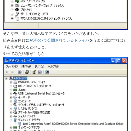
そんな中、某巨大掲示板でアドバイスをいただきました。
組み込み向けに
ASRockで公開されているドライバ
をうまく設定すればと
りあえず使えるとのこと。
やってみた結果がこちら