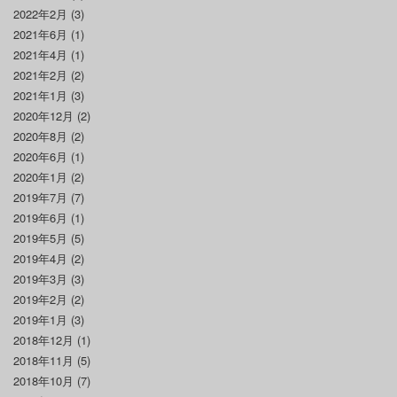
2022年2月
(3)
2021年6月
(1)
2021年4月
(1)
2021年2月
(2)
2021年1月
(3)
2020年12月
(2)
2020年8月
(2)
2020年6月
(1)
2020年1月
(2)
2019年7月
(7)
2019年6月
(1)
2019年5月
(5)
2019年4月
(2)
2019年3月
(3)
2019年2月
(2)
2019年1月
(3)
2018年12月
(1)
2018年11月
(5)
2018年10月
(7)