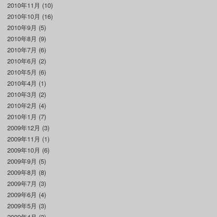
2010年11月
(10)
2010年10月
(16)
2010年9月
(5)
2010年8月
(9)
2010年7月
(6)
2010年6月
(2)
2010年5月
(6)
2010年4月
(1)
2010年3月
(2)
2010年2月
(4)
2010年1月
(7)
2009年12月
(3)
2009年11月
(1)
2009年10月
(6)
2009年9月
(5)
2009年8月
(8)
2009年7月
(3)
2009年6月
(4)
2009年5月
(3)
2009年4月
(3)