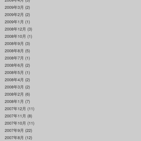
2009年3月
(2)
2009年2月
(2)
2009年1月
(1)
2008年12月
(3)
2008年10月
(1)
2008年9月
(3)
2008年8月
(5)
2008年7月
(1)
2008年6月
(2)
2008年5月
(1)
2008年4月
(2)
2008年3月
(2)
2008年2月
(6)
2008年1月
(7)
2007年12月
(11)
2007年11月
(8)
2007年10月
(11)
2007年9月
(22)
2007年8月
(12)