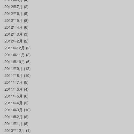
2012年7月
(2)
2012年6月
(5)
2012年5月
(8)
2012年4月
(6)
2012年3月
(3)
2012年2月
(2)
2011年12月
(2)
2011年11月
(3)
2011年10月
(6)
2011年9月
(13)
2011年8月
(10)
2011年7月
(5)
2011年6月
(4)
2011年5月
(6)
2011年4月
(3)
2011年3月
(10)
2011年2月
(8)
2011年1月
(8)
2010年12月
(1)