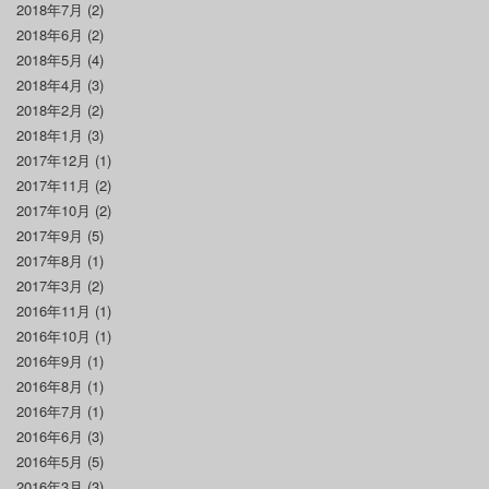
2018年7月
(2)
2018年6月
(2)
2018年5月
(4)
2018年4月
(3)
2018年2月
(2)
2018年1月
(3)
2017年12月
(1)
2017年11月
(2)
2017年10月
(2)
2017年9月
(5)
2017年8月
(1)
2017年3月
(2)
2016年11月
(1)
2016年10月
(1)
2016年9月
(1)
2016年8月
(1)
2016年7月
(1)
2016年6月
(3)
2016年5月
(5)
2016年3月
(3)