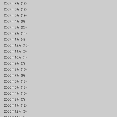
2007年7月
(12)
2007年6月
(12)
2007年5月
(19)
2007年4月
(8)
2007年3月
(23)
2007年2月
(14)
2007年1月
(4)
2006年12月
(10)
2006年11月
(6)
2006年10月
(4)
2006年9月
(7)
2006年8月
(16)
2006年7月
(9)
2006年6月
(13)
2006年5月
(13)
2006年4月
(15)
2006年3月
(7)
2006年1月
(12)
2005年12月
(6)