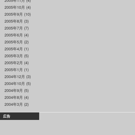
2005年11月
(4)
2005年10月
(4)
2005年9月
(10)
2005年8月
(3)
2005年7月
(7)
2005年6月
(4)
2005年5月
(2)
2005年4月
(1)
2005年3月
(5)
2005年2月
(4)
2005年1月
(1)
2004年12月
(3)
2004年10月
(5)
2004年9月
(5)
2004年8月
(4)
2004年3月
(2)
広告