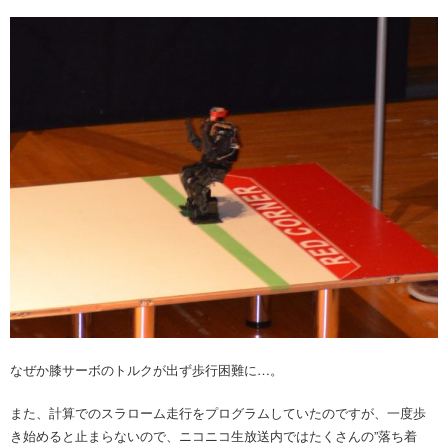
なぜか膝サーボのトルクが出ず歩行困難に…。
また、計算でのスラローム走行をプログラムしていたのですが、一度歩
き始めると止まらないので、ニコニコ生放送内ではたくさんの”落ち着