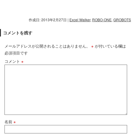
作成日: 2013年2月27日
|
Excel Walker
,
ROBO-ONE
,
GROBOTS
コメントを残す
メールアドレスが公開されることはありません。
※
が付いている欄は
必須項目です
コメント
※
名前
※