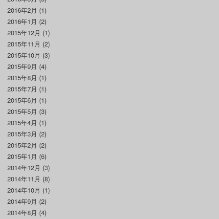
2016年2月
(1)
2016年1月
(2)
2015年12月
(1)
2015年11月
(2)
2015年10月
(3)
2015年9月
(4)
2015年8月
(1)
2015年7月
(1)
2015年6月
(1)
2015年5月
(3)
2015年4月
(1)
2015年3月
(2)
2015年2月
(2)
2015年1月
(6)
2014年12月
(3)
2014年11月
(8)
2014年10月
(1)
2014年9月
(2)
2014年8月
(4)