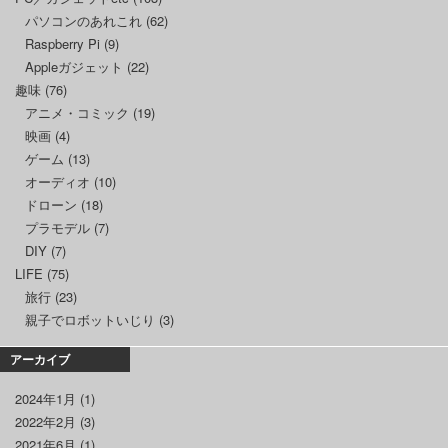
パソコンのあれこれ
(62)
Raspberry Pi
(9)
Appleガジェット
(22)
趣味
(76)
アニメ・コミック
(19)
映画
(4)
ゲーム
(13)
オーディオ
(10)
ドローン
(18)
プラモデル
(7)
DIY
(7)
LIFE
(75)
旅行
(23)
親子でロボットいじり
(3)
アーカイブ
2024年1月
(1)
2022年2月
(3)
2021年6月
(1)