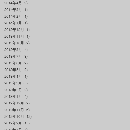
2014年4月
(2)
2014年3月
(1)
2014年2月
(1)
2014年1月
(1)
2013年12月
(1)
2013年11月
(1)
2013年10月
(2)
2013年8月
(4)
2013年7月
(3)
2013年6月
(2)
2013年5月
(2)
2013年4月
(1)
2013年3月
(5)
2013年2月
(2)
2013年1月
(4)
2012年12月
(2)
2012年11月
(6)
2012年10月
(12)
2012年9月
(15)
2012年8月
(4)