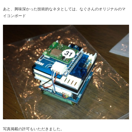
あと、興味深かった技術的なネタとしては、なぐさんのオリジナルのマ
イコンボード
写真掲載の許可もいただきました。