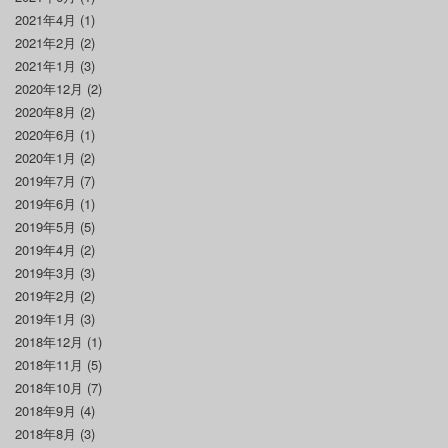
2021年4月
(1)
2021年2月
(2)
2021年1月
(3)
2020年12月
(2)
2020年8月
(2)
2020年6月
(1)
2020年1月
(2)
2019年7月
(7)
2019年6月
(1)
2019年5月
(5)
2019年4月
(2)
2019年3月
(3)
2019年2月
(2)
2019年1月
(3)
2018年12月
(1)
2018年11月
(5)
2018年10月
(7)
2018年9月
(4)
2018年8月
(3)