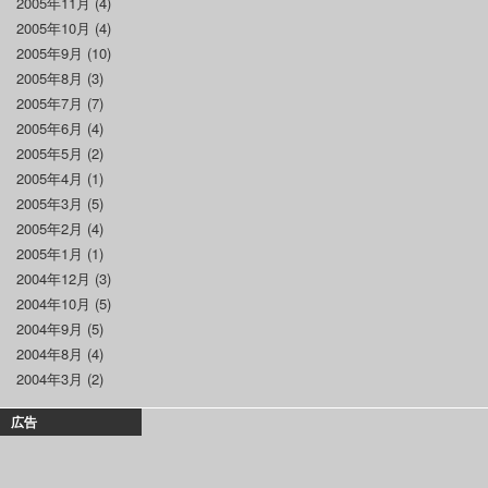
2005年11月
(4)
2005年10月
(4)
2005年9月
(10)
2005年8月
(3)
2005年7月
(7)
2005年6月
(4)
2005年5月
(2)
2005年4月
(1)
2005年3月
(5)
2005年2月
(4)
2005年1月
(1)
2004年12月
(3)
2004年10月
(5)
2004年9月
(5)
2004年8月
(4)
2004年3月
(2)
広告