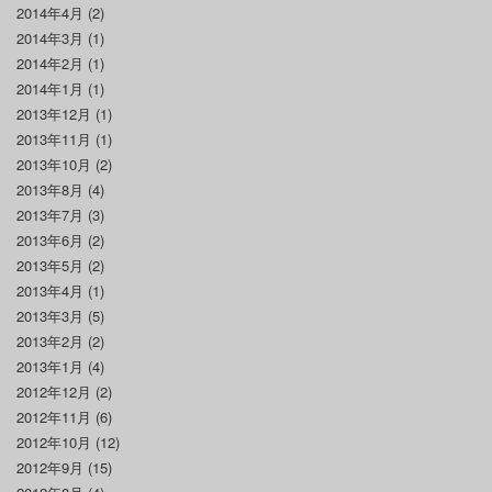
2014年4月
(2)
2014年3月
(1)
2014年2月
(1)
2014年1月
(1)
2013年12月
(1)
2013年11月
(1)
2013年10月
(2)
2013年8月
(4)
2013年7月
(3)
2013年6月
(2)
2013年5月
(2)
2013年4月
(1)
2013年3月
(5)
2013年2月
(2)
2013年1月
(4)
2012年12月
(2)
2012年11月
(6)
2012年10月
(12)
2012年9月
(15)