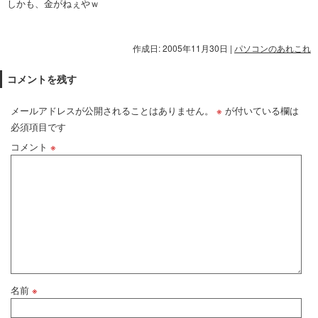
しかも、金がねぇやｗ
作成日: 2005年11月30日
|
パソコンのあれこれ
コメントを残す
メールアドレスが公開されることはありません。
※
が付いている欄は
必須項目です
コメント
※
名前
※