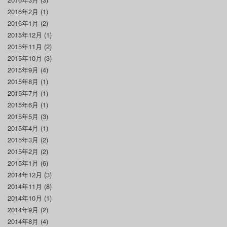
2016年2月
(1)
2016年1月
(2)
2015年12月
(1)
2015年11月
(2)
2015年10月
(3)
2015年9月
(4)
2015年8月
(1)
2015年7月
(1)
2015年6月
(1)
2015年5月
(3)
2015年4月
(1)
2015年3月
(2)
2015年2月
(2)
2015年1月
(6)
2014年12月
(3)
2014年11月
(8)
2014年10月
(1)
2014年9月
(2)
2014年8月
(4)