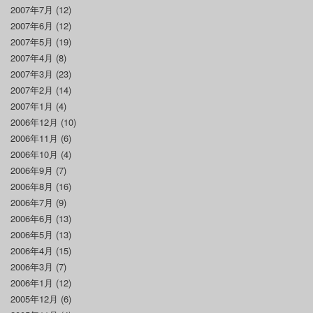
2007年7月
(12)
2007年6月
(12)
2007年5月
(19)
2007年4月
(8)
2007年3月
(23)
2007年2月
(14)
2007年1月
(4)
2006年12月
(10)
2006年11月
(6)
2006年10月
(4)
2006年9月
(7)
2006年8月
(16)
2006年7月
(9)
2006年6月
(13)
2006年5月
(13)
2006年4月
(15)
2006年3月
(7)
2006年1月
(12)
2005年12月
(6)