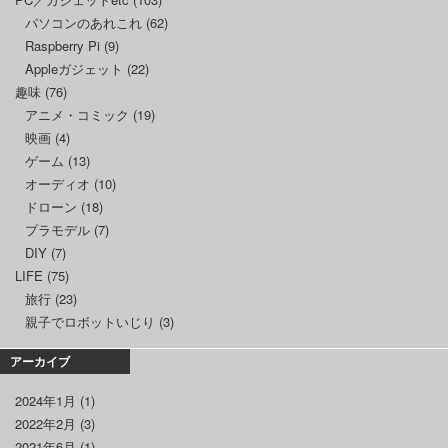
パソコンのあれこれ
(62)
Raspberry Pi
(9)
Appleガジェット
(22)
趣味
(76)
アニメ・コミック
(19)
映画
(4)
ゲーム
(13)
オーディオ
(10)
ドローン
(18)
プラモデル
(7)
DIY
(7)
LIFE
(75)
旅行
(23)
親子でロボットいじり
(3)
アーカイブ
2024年1月
(1)
2022年2月
(3)
2021年6月
(1)