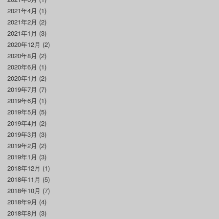
2021年4月
(1)
2021年2月
(2)
2021年1月
(3)
2020年12月
(2)
2020年8月
(2)
2020年6月
(1)
2020年1月
(2)
2019年7月
(7)
2019年6月
(1)
2019年5月
(5)
2019年4月
(2)
2019年3月
(3)
2019年2月
(2)
2019年1月
(3)
2018年12月
(1)
2018年11月
(5)
2018年10月
(7)
2018年9月
(4)
2018年8月
(3)