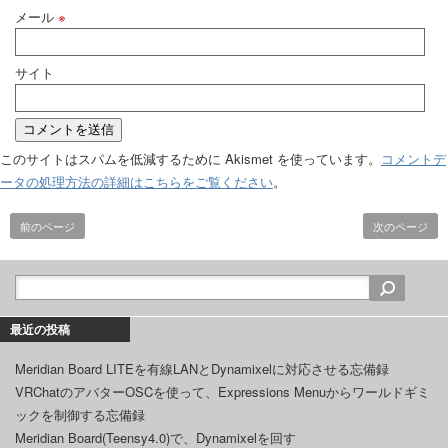
メール
※
サイト
このサイトはスパムを低減するために Akismet を使っています。
コメントデ
ータの処理方法の詳細はこちらをご覧ください
。
前のページ
次のページ
最近の投稿
Meridian Board LITEを有線LANとDynamixelに対応させる忘備録
VRChatのアバターOSCを使って、Expressions Menuからワールドギミ
ックを制御する忘備録
Meridian Board(Teensy4.0)で、Dynamixelを回す