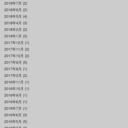
2018年7月
(2)
2018年6月
(2)
2018年5月
(4)
2018年4月
(3)
2018年2月
(2)
2018年1月
(3)
2017年12月
(1)
2017年11月
(2)
2017年10月
(2)
2017年9月
(5)
2017年8月
(1)
2017年3月
(2)
2016年11月
(1)
2016年10月
(1)
2016年9月
(1)
2016年8月
(1)
2016年7月
(1)
2016年6月
(3)
2016年5月
(5)
2016年3月
(3)