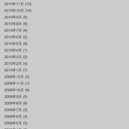
2010年11月
(10)
2010年10月
(16)
2010年9月
(5)
2010年8月
(9)
2010年7月
(6)
2010年6月
(2)
2010年5月
(6)
2010年4月
(1)
2010年3月
(2)
2010年2月
(4)
2010年1月
(7)
2009年12月
(3)
2009年11月
(1)
2009年10月
(6)
2009年9月
(5)
2009年8月
(8)
2009年7月
(3)
2009年6月
(4)
2009年5月
(3)