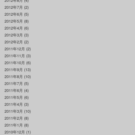
2012年8月
(4)
2012年7月
(2)
2012年6月
(5)
2012年5月
(8)
2012年4月
(6)
2012年3月
(3)
2012年2月
(2)
2011年12月
(2)
2011年11月
(3)
2011年10月
(6)
2011年9月
(13)
2011年8月
(10)
2011年7月
(5)
2011年6月
(4)
2011年5月
(6)
2011年4月
(3)
2011年3月
(10)
2011年2月
(8)
2011年1月
(8)
2010年12月
(1)