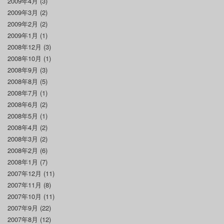
2009年4月
(3)
2009年3月
(2)
2009年2月
(2)
2009年1月
(1)
2008年12月
(3)
2008年10月
(1)
2008年9月
(3)
2008年8月
(5)
2008年7月
(1)
2008年6月
(2)
2008年5月
(1)
2008年4月
(2)
2008年3月
(2)
2008年2月
(6)
2008年1月
(7)
2007年12月
(11)
2007年11月
(8)
2007年10月
(11)
2007年9月
(22)
2007年8月
(12)