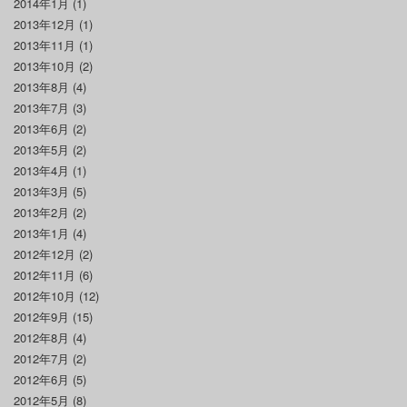
2014年1月
(1)
2013年12月
(1)
2013年11月
(1)
2013年10月
(2)
2013年8月
(4)
2013年7月
(3)
2013年6月
(2)
2013年5月
(2)
2013年4月
(1)
2013年3月
(5)
2013年2月
(2)
2013年1月
(4)
2012年12月
(2)
2012年11月
(6)
2012年10月
(12)
2012年9月
(15)
2012年8月
(4)
2012年7月
(2)
2012年6月
(5)
2012年5月
(8)