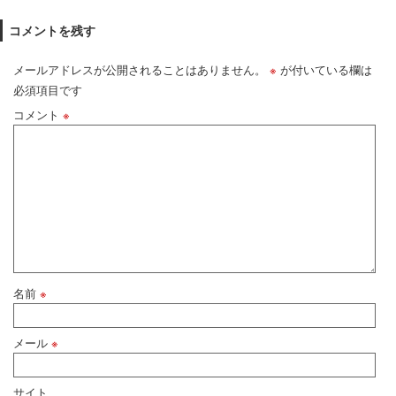
コメントを残す
メールアドレスが公開されることはありません。
※
が付いている欄は
必須項目です
コメント
※
名前
※
メール
※
サイト