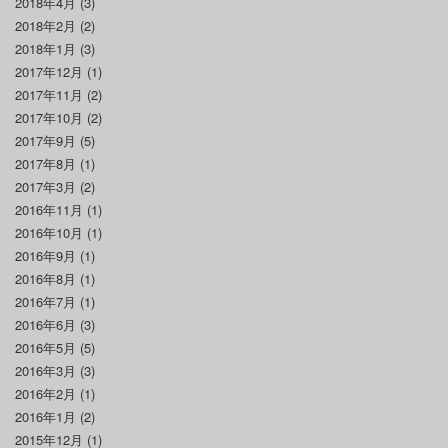
2018年4月
(3)
2018年2月
(2)
2018年1月
(3)
2017年12月
(1)
2017年11月
(2)
2017年10月
(2)
2017年9月
(5)
2017年8月
(1)
2017年3月
(2)
2016年11月
(1)
2016年10月
(1)
2016年9月
(1)
2016年8月
(1)
2016年7月
(1)
2016年6月
(3)
2016年5月
(5)
2016年3月
(3)
2016年2月
(1)
2016年1月
(2)
2015年12月
(1)