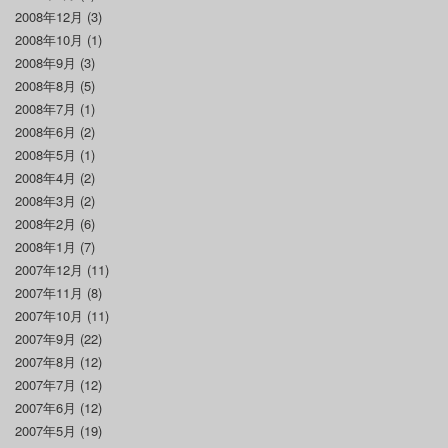
2008年12月
(3)
2008年10月
(1)
2008年9月
(3)
2008年8月
(5)
2008年7月
(1)
2008年6月
(2)
2008年5月
(1)
2008年4月
(2)
2008年3月
(2)
2008年2月
(6)
2008年1月
(7)
2007年12月
(11)
2007年11月
(8)
2007年10月
(11)
2007年9月
(22)
2007年8月
(12)
2007年7月
(12)
2007年6月
(12)
2007年5月
(19)