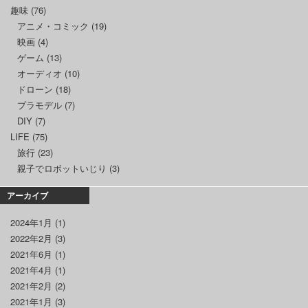
趣味
(76)
アニメ・コミック
(19)
映画
(4)
ゲーム
(13)
オーディオ
(10)
ドローン
(18)
プラモデル
(7)
DIY
(7)
LIFE
(75)
旅行
(23)
親子でロボットいじり
(3)
アーカイブ
2024年1月
(1)
2022年2月
(3)
2021年6月
(1)
2021年4月
(1)
2021年2月
(2)
2021年1月
(3)