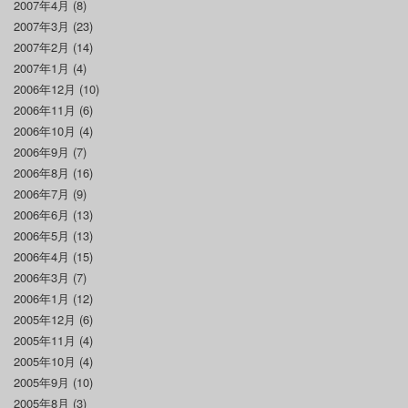
2007年4月
(8)
2007年3月
(23)
2007年2月
(14)
2007年1月
(4)
2006年12月
(10)
2006年11月
(6)
2006年10月
(4)
2006年9月
(7)
2006年8月
(16)
2006年7月
(9)
2006年6月
(13)
2006年5月
(13)
2006年4月
(15)
2006年3月
(7)
2006年1月
(12)
2005年12月
(6)
2005年11月
(4)
2005年10月
(4)
2005年9月
(10)
2005年8月
(3)