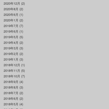
2020年12月
(2)
2020年8月
(2)
2020年6月
(1)
2020年1月
(2)
2019年7月
(7)
2019年6月
(1)
2019年5月
(5)
2019年4月
(2)
2019年3月
(3)
2019年2月
(2)
2019年1月
(3)
2018年12月
(1)
2018年11月
(5)
2018年10月
(7)
2018年9月
(4)
2018年8月
(3)
2018年7月
(2)
2018年6月
(2)
2018年5月
(4)