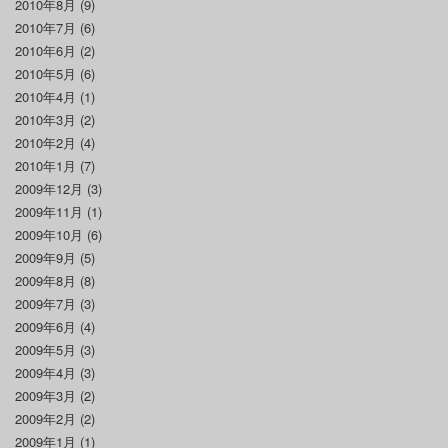
2010年8月
(9)
2010年7月
(6)
2010年6月
(2)
2010年5月
(6)
2010年4月
(1)
2010年3月
(2)
2010年2月
(4)
2010年1月
(7)
2009年12月
(3)
2009年11月
(1)
2009年10月
(6)
2009年9月
(5)
2009年8月
(8)
2009年7月
(3)
2009年6月
(4)
2009年5月
(3)
2009年4月
(3)
2009年3月
(2)
2009年2月
(2)
2009年1月
(1)