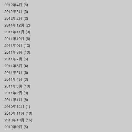
2012年4月
(6)
2012年3月
(3)
2012年2月
(2)
2011年12月
(2)
2011年11月
(3)
2011年10月
(6)
2011年9月
(13)
2011年8月
(10)
2011年7月
(5)
2011年6月
(4)
2011年5月
(6)
2011年4月
(3)
2011年3月
(10)
2011年2月
(8)
2011年1月
(8)
2010年12月
(1)
2010年11月
(10)
2010年10月
(16)
2010年9月
(5)