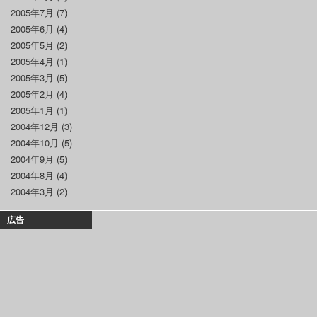
2005年7月
(7)
2005年6月
(4)
2005年5月
(2)
2005年4月
(1)
2005年3月
(5)
2005年2月
(4)
2005年1月
(1)
2004年12月
(3)
2004年10月
(5)
2004年9月
(5)
2004年8月
(4)
2004年3月
(2)
広告