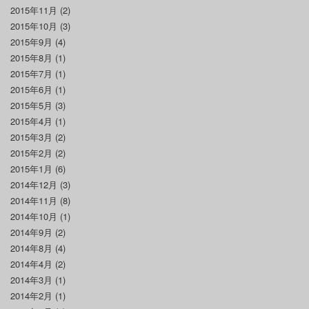
2015年11月
(2)
2015年10月
(3)
2015年9月
(4)
2015年8月
(1)
2015年7月
(1)
2015年6月
(1)
2015年5月
(3)
2015年4月
(1)
2015年3月
(2)
2015年2月
(2)
2015年1月
(6)
2014年12月
(3)
2014年11月
(8)
2014年10月
(1)
2014年9月
(2)
2014年8月
(4)
2014年4月
(2)
2014年3月
(1)
2014年2月
(1)