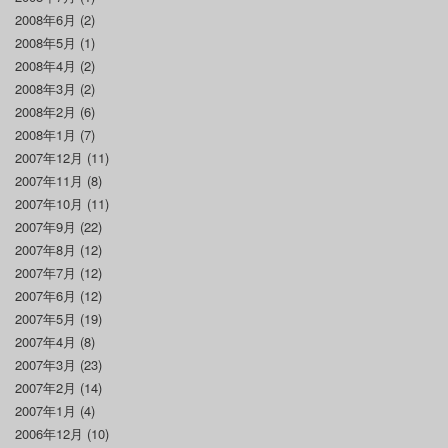
2008年6月
(2)
2008年5月
(1)
2008年4月
(2)
2008年3月
(2)
2008年2月
(6)
2008年1月
(7)
2007年12月
(11)
2007年11月
(8)
2007年10月
(11)
2007年9月
(22)
2007年8月
(12)
2007年7月
(12)
2007年6月
(12)
2007年5月
(19)
2007年4月
(8)
2007年3月
(23)
2007年2月
(14)
2007年1月
(4)
2006年12月
(10)