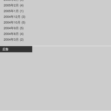
2005年2月
(4)
2005年1月
(1)
2004年12月
(3)
2004年10月
(5)
2004年9月
(5)
2004年8月
(4)
2004年3月
(2)
広告