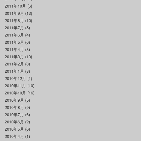
2011年10月
(6)
2011年9月
(13)
2011年8月
(10)
2011年7月
(5)
2011年6月
(4)
2011年5月
(6)
2011年4月
(3)
2011年3月
(10)
2011年2月
(8)
2011年1月
(8)
2010年12月
(1)
2010年11月
(10)
2010年10月
(16)
2010年9月
(5)
2010年8月
(9)
2010年7月
(6)
2010年6月
(2)
2010年5月
(6)
2010年4月
(1)