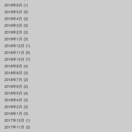
2019年6月
(1)
2019年5月
(5)
2019年4月
(2)
2019年3月
(3)
2019年2月
(2)
2019年1月
(3)
2018年12月
(1)
2018年11月
(5)
2018年10月
(7)
2018年9月
(4)
2018年8月
(3)
2018年7月
(2)
2018年6月
(2)
2018年5月
(4)
2018年4月
(3)
2018年2月
(2)
2018年1月
(3)
2017年12月
(1)
2017年11月
(2)