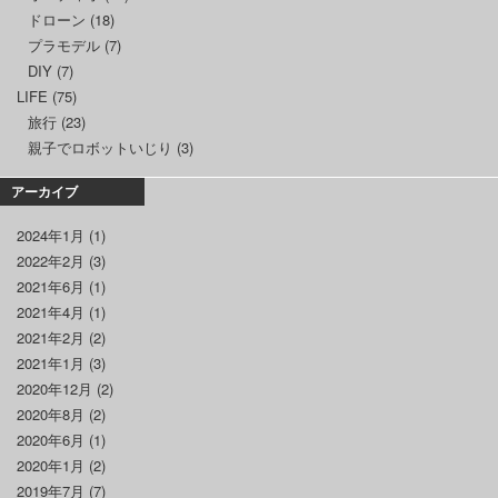
ドローン
(18)
プラモデル
(7)
DIY
(7)
LIFE
(75)
旅行
(23)
親子でロボットいじり
(3)
アーカイブ
2024年1月
(1)
2022年2月
(3)
2021年6月
(1)
2021年4月
(1)
2021年2月
(2)
2021年1月
(3)
2020年12月
(2)
2020年8月
(2)
2020年6月
(1)
2020年1月
(2)
2019年7月
(7)