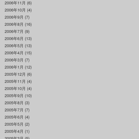
2006年11月
(6)
2006年10月
(4)
2006年9月
(7)
2006年8月
(16)
2006年7月
(9)
2006年6月
(13)
2006年5月
(13)
2006年4月
(15)
2006年3月
(7)
2006年1月
(12)
2005年12月
(6)
2005年11月
(4)
2005年10月
(4)
2005年9月
(10)
2005年8月
(3)
2005年7月
(7)
2005年6月
(4)
2005年5月
(2)
2005年4月
(1)
2005年3月
(5)