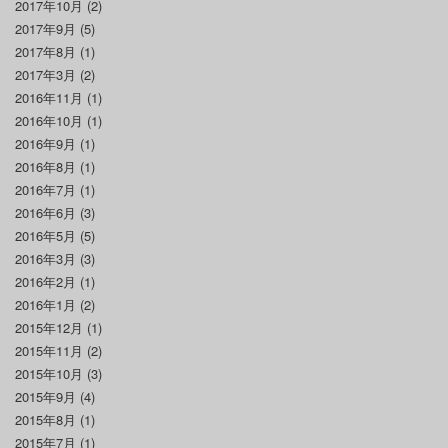
2017年10月
(2)
2017年9月
(5)
2017年8月
(1)
2017年3月
(2)
2016年11月
(1)
2016年10月
(1)
2016年9月
(1)
2016年8月
(1)
2016年7月
(1)
2016年6月
(3)
2016年5月
(5)
2016年3月
(3)
2016年2月
(1)
2016年1月
(2)
2015年12月
(1)
2015年11月
(2)
2015年10月
(3)
2015年9月
(4)
2015年8月
(1)
2015年7月
(1)