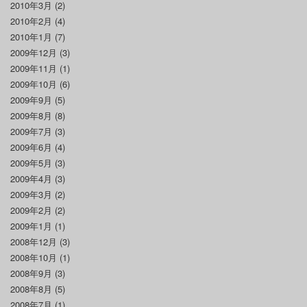
2010年3月
(2)
2010年2月
(4)
2010年1月
(7)
2009年12月
(3)
2009年11月
(1)
2009年10月
(6)
2009年9月
(5)
2009年8月
(8)
2009年7月
(3)
2009年6月
(4)
2009年5月
(3)
2009年4月
(3)
2009年3月
(2)
2009年2月
(2)
2009年1月
(1)
2008年12月
(3)
2008年10月
(1)
2008年9月
(3)
2008年8月
(5)
2008年7月
(1)