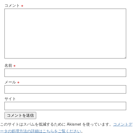
コメント
※
名前
※
メール
※
サイト
このサイトはスパムを低減するために Akismet を使っています。
コメントデ
ータの処理方法の詳細はこちらをご覧ください
。