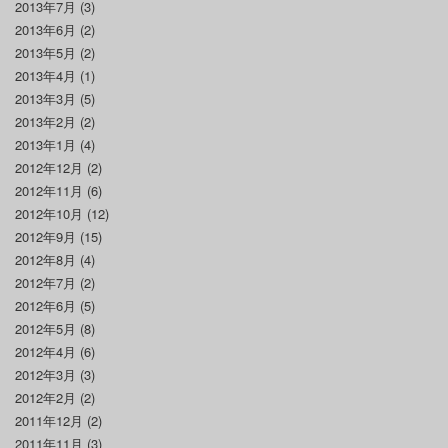
2013年7月
(3)
2013年6月
(2)
2013年5月
(2)
2013年4月
(1)
2013年3月
(5)
2013年2月
(2)
2013年1月
(4)
2012年12月
(2)
2012年11月
(6)
2012年10月
(12)
2012年9月
(15)
2012年8月
(4)
2012年7月
(2)
2012年6月
(5)
2012年5月
(8)
2012年4月
(6)
2012年3月
(3)
2012年2月
(2)
2011年12月
(2)
2011年11月
(3)