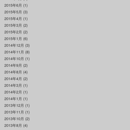
2015年6月
(1)
2015年5月
(3)
2015年4月
(1)
2015年3月
(2)
2015年2月
(2)
2015年1月
(6)
2014年12月
(3)
2014年11月
(8)
2014年10月
(1)
2014年9月
(2)
2014年8月
(4)
2014年4月
(2)
2014年3月
(1)
2014年2月
(1)
2014年1月
(1)
2013年12月
(1)
2013年11月
(1)
2013年10月
(2)
2013年8月
(4)