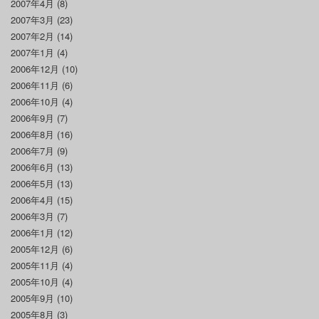
2007年4月
(8)
2007年3月
(23)
2007年2月
(14)
2007年1月
(4)
2006年12月
(10)
2006年11月
(6)
2006年10月
(4)
2006年9月
(7)
2006年8月
(16)
2006年7月
(9)
2006年6月
(13)
2006年5月
(13)
2006年4月
(15)
2006年3月
(7)
2006年1月
(12)
2005年12月
(6)
2005年11月
(4)
2005年10月
(4)
2005年9月
(10)
2005年8月
(3)