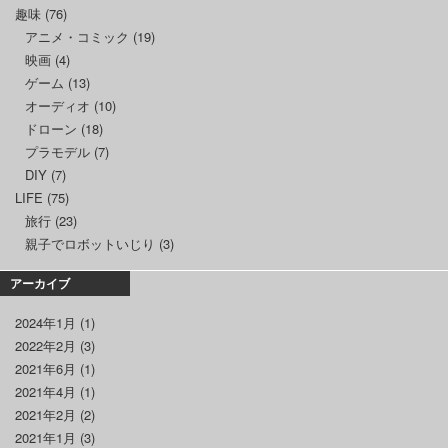
趣味
(76)
アニメ・コミック
(19)
映画
(4)
ゲーム
(13)
オーディオ
(10)
ドローン
(18)
プラモデル
(7)
DIY
(7)
LIFE
(75)
旅行
(23)
親子でロボットいじり
(3)
アーカイブ
2024年1月
(1)
2022年2月
(3)
2021年6月
(1)
2021年4月
(1)
2021年2月
(2)
2021年1月
(3)