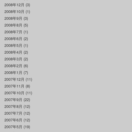
2008年12月
(3)
2008年10月
(1)
2008年9月
(3)
2008年8月
(5)
2008年7月
(1)
2008年6月
(2)
2008年5月
(1)
2008年4月
(2)
2008年3月
(2)
2008年2月
(6)
2008年1月
(7)
2007年12月
(11)
2007年11月
(8)
2007年10月
(11)
2007年9月
(22)
2007年8月
(12)
2007年7月
(12)
2007年6月
(12)
2007年5月
(19)