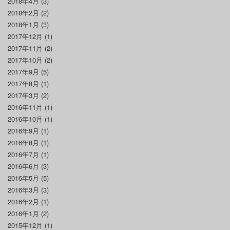
2018年4月
(3)
2018年2月
(2)
2018年1月
(3)
2017年12月
(1)
2017年11月
(2)
2017年10月
(2)
2017年9月
(5)
2017年8月
(1)
2017年3月
(2)
2016年11月
(1)
2016年10月
(1)
2016年9月
(1)
2016年8月
(1)
2016年7月
(1)
2016年6月
(3)
2016年5月
(5)
2016年3月
(3)
2016年2月
(1)
2016年1月
(2)
2015年12月
(1)