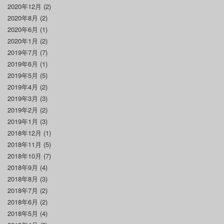
2020年12月
(2)
2020年8月
(2)
2020年6月
(1)
2020年1月
(2)
2019年7月
(7)
2019年6月
(1)
2019年5月
(5)
2019年4月
(2)
2019年3月
(3)
2019年2月
(2)
2019年1月
(3)
2018年12月
(1)
2018年11月
(5)
2018年10月
(7)
2018年9月
(4)
2018年8月
(3)
2018年7月
(2)
2018年6月
(2)
2018年5月
(4)