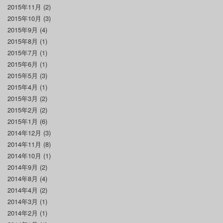
2015年11月
(2)
2015年10月
(3)
2015年9月
(4)
2015年8月
(1)
2015年7月
(1)
2015年6月
(1)
2015年5月
(3)
2015年4月
(1)
2015年3月
(2)
2015年2月
(2)
2015年1月
(6)
2014年12月
(3)
2014年11月
(8)
2014年10月
(1)
2014年9月
(2)
2014年8月
(4)
2014年4月
(2)
2014年3月
(1)
2014年2月
(1)