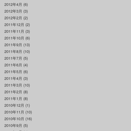
2012年4月
(6)
2012年3月
(3)
2012年2月
(2)
2011年12月
(2)
2011年11月
(3)
2011年10月
(6)
2011年9月
(13)
2011年8月
(10)
2011年7月
(5)
2011年6月
(4)
2011年5月
(6)
2011年4月
(3)
2011年3月
(10)
2011年2月
(8)
2011年1月
(8)
2010年12月
(1)
2010年11月
(10)
2010年10月
(16)
2010年9月
(5)