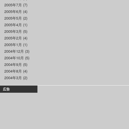
2005年7月
(7)
2005年6月
(4)
2005年5月
(2)
2005年4月
(1)
2005年3月
(5)
2005年2月
(4)
2005年1月
(1)
2004年12月
(3)
2004年10月
(5)
2004年9月
(5)
2004年8月
(4)
2004年3月
(2)
広告