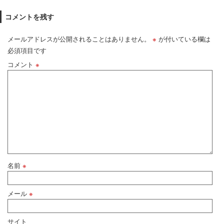
コメントを残す
メールアドレスが公開されることはありません。
※
が付いている欄は
必須項目です
コメント
※
名前
※
メール
※
サイト