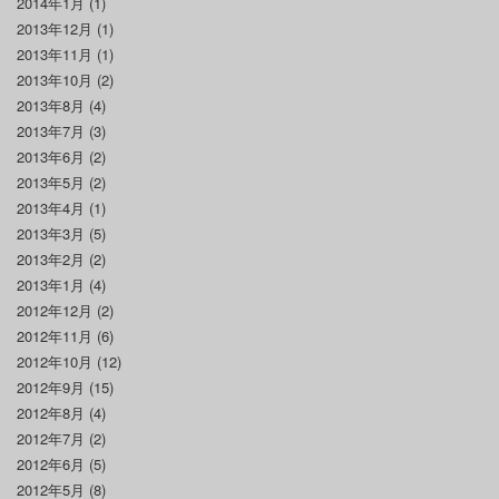
2014年1月
(1)
2013年12月
(1)
2013年11月
(1)
2013年10月
(2)
2013年8月
(4)
2013年7月
(3)
2013年6月
(2)
2013年5月
(2)
2013年4月
(1)
2013年3月
(5)
2013年2月
(2)
2013年1月
(4)
2012年12月
(2)
2012年11月
(6)
2012年10月
(12)
2012年9月
(15)
2012年8月
(4)
2012年7月
(2)
2012年6月
(5)
2012年5月
(8)