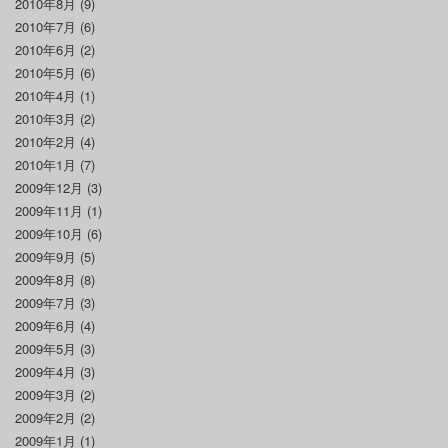
2010年8月
(9)
2010年7月
(6)
2010年6月
(2)
2010年5月
(6)
2010年4月
(1)
2010年3月
(2)
2010年2月
(4)
2010年1月
(7)
2009年12月
(3)
2009年11月
(1)
2009年10月
(6)
2009年9月
(5)
2009年8月
(8)
2009年7月
(3)
2009年6月
(4)
2009年5月
(3)
2009年4月
(3)
2009年3月
(2)
2009年2月
(2)
2009年1月
(1)