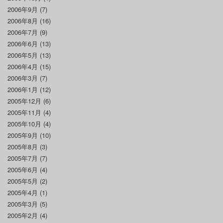
2006年9月
(7)
2006年8月
(16)
2006年7月
(9)
2006年6月
(13)
2006年5月
(13)
2006年4月
(15)
2006年3月
(7)
2006年1月
(12)
2005年12月
(6)
2005年11月
(4)
2005年10月
(4)
2005年9月
(10)
2005年8月
(3)
2005年7月
(7)
2005年6月
(4)
2005年5月
(2)
2005年4月
(1)
2005年3月
(5)
2005年2月
(4)