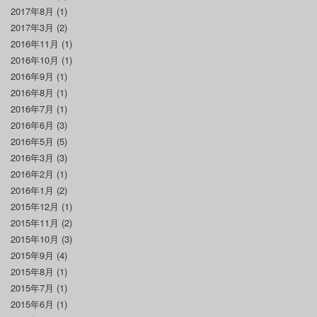
2017年8月
(1)
2017年3月
(2)
2016年11月
(1)
2016年10月
(1)
2016年9月
(1)
2016年8月
(1)
2016年7月
(1)
2016年6月
(3)
2016年5月
(5)
2016年3月
(3)
2016年2月
(1)
2016年1月
(2)
2015年12月
(1)
2015年11月
(2)
2015年10月
(3)
2015年9月
(4)
2015年8月
(1)
2015年7月
(1)
2015年6月
(1)