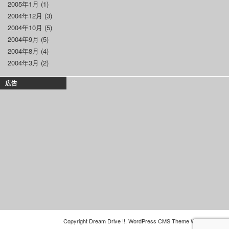
2005年1月
(1)
2004年12月
(3)
2004年10月
(5)
2004年9月
(5)
2004年8月
(4)
2004年3月
(2)
広告
Copyright Dream Drive !!. WordPress CMS Theme
WSC Project
.