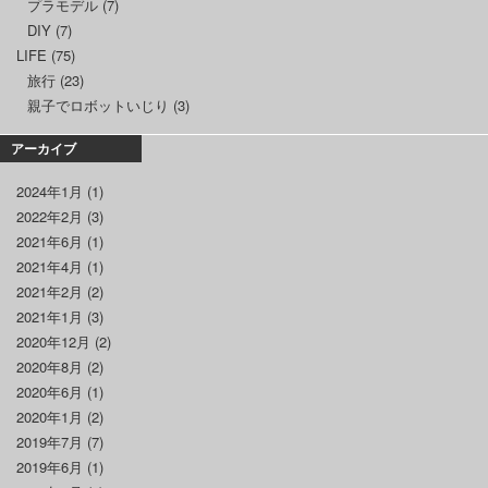
プラモデル
(7)
DIY
(7)
LIFE
(75)
旅行
(23)
親子でロボットいじり
(3)
アーカイブ
2024年1月
(1)
2022年2月
(3)
2021年6月
(1)
2021年4月
(1)
2021年2月
(2)
2021年1月
(3)
2020年12月
(2)
2020年8月
(2)
2020年6月
(1)
2020年1月
(2)
2019年7月
(7)
2019年6月
(1)