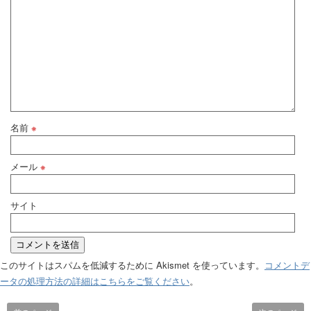
名前
※
メール
※
サイト
このサイトはスパムを低減するために Akismet を使っています。
コメントデ
ータの処理方法の詳細はこちらをご覧ください
。