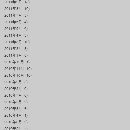
2011年9月
(13)
2011年8月
(10)
2011年7月
(5)
2011年6月
(4)
2011年5月
(6)
2011年4月
(3)
2011年3月
(10)
2011年2月
(8)
2011年1月
(8)
2010年12月
(1)
2010年11月
(10)
2010年10月
(16)
2010年9月
(5)
2010年8月
(9)
2010年7月
(6)
2010年6月
(2)
2010年5月
(6)
2010年4月
(1)
2010年3月
(2)
2010年2月
(4)