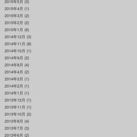
2015年5月
(3)
2015年4月
(1)
2015年3月
(2)
2015年2月
(2)
2015年1月
(6)
2014年12月
(3)
2014年11月
(8)
2014年10月
(1)
2014年9月
(2)
2014年8月
(4)
2014年4月
(2)
2014年3月
(1)
2014年2月
(1)
2014年1月
(1)
2013年12月
(1)
2013年11月
(1)
2013年10月
(2)
2013年8月
(4)
2013年7月
(3)
2013年6月
(2)