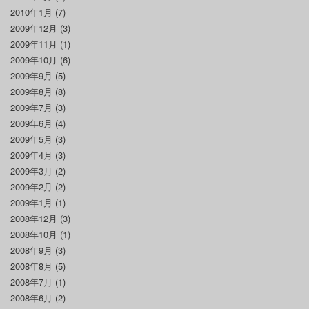
2010年1月
(7)
2009年12月
(3)
2009年11月
(1)
2009年10月
(6)
2009年9月
(5)
2009年8月
(8)
2009年7月
(3)
2009年6月
(4)
2009年5月
(3)
2009年4月
(3)
2009年3月
(2)
2009年2月
(2)
2009年1月
(1)
2008年12月
(3)
2008年10月
(1)
2008年9月
(3)
2008年8月
(5)
2008年7月
(1)
2008年6月
(2)