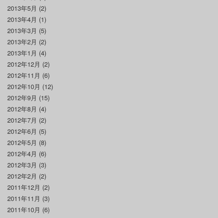
2013年5月
(2)
2013年4月
(1)
2013年3月
(5)
2013年2月
(2)
2013年1月
(4)
2012年12月
(2)
2012年11月
(6)
2012年10月
(12)
2012年9月
(15)
2012年8月
(4)
2012年7月
(2)
2012年6月
(5)
2012年5月
(8)
2012年4月
(6)
2012年3月
(3)
2012年2月
(2)
2011年12月
(2)
2011年11月
(3)
2011年10月
(6)