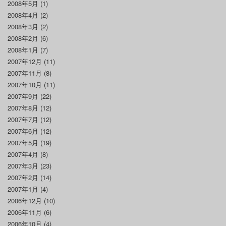
2008年5月
(1)
2008年4月
(2)
2008年3月
(2)
2008年2月
(6)
2008年1月
(7)
2007年12月
(11)
2007年11月
(8)
2007年10月
(11)
2007年9月
(22)
2007年8月
(12)
2007年7月
(12)
2007年6月
(12)
2007年5月
(19)
2007年4月
(8)
2007年3月
(23)
2007年2月
(14)
2007年1月
(4)
2006年12月
(10)
2006年11月
(6)
2006年10月
(4)