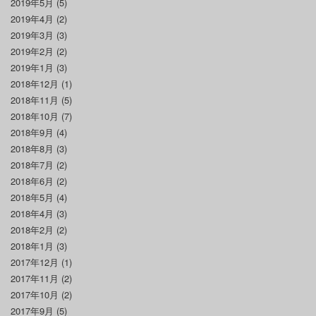
2019年5月
(5)
2019年4月
(2)
2019年3月
(3)
2019年2月
(2)
2019年1月
(3)
2018年12月
(1)
2018年11月
(5)
2018年10月
(7)
2018年9月
(4)
2018年8月
(3)
2018年7月
(2)
2018年6月
(2)
2018年5月
(4)
2018年4月
(3)
2018年2月
(2)
2018年1月
(3)
2017年12月
(1)
2017年11月
(2)
2017年10月
(2)
2017年9月
(5)