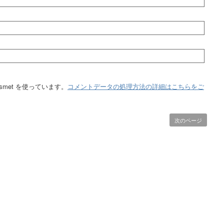
smet を使っています。
コメントデータの処理方法の詳細はこちらをご
次のページ