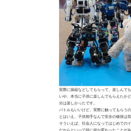
実際に操縦などしてもらって、楽しんで
いや、本当に子供に楽しんでもらえたか
分は楽しかったです。
バトルもいいけど、実際に触ってもらう
とはいえ、子供相手なんで安全の確保は
そういえば、社会人になってはじめての
だからといって特に何か変わったことが