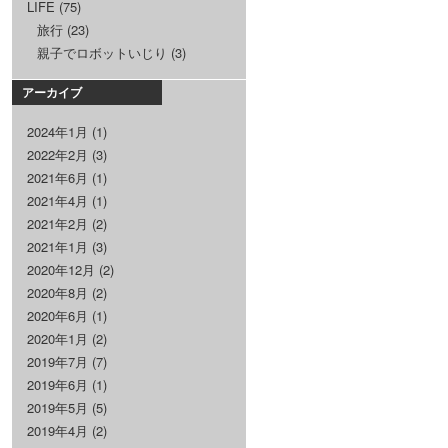
LIFE
(75)
旅行
(23)
親子でロボットいじり
(3)
アーカイブ
2024年1月
(1)
2022年2月
(3)
2021年6月
(1)
2021年4月
(1)
2021年2月
(2)
2021年1月
(3)
2020年12月
(2)
2020年8月
(2)
2020年6月
(1)
2020年1月
(2)
2019年7月
(7)
2019年6月
(1)
2019年5月
(5)
2019年4月
(2)