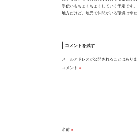
手伝いもちょくちょくしていく予定です
地方だけど、地元で仲間がいる環境は幸
コメントを残す
メールアドレスが公開されることはあり
コメント
※
名前
※