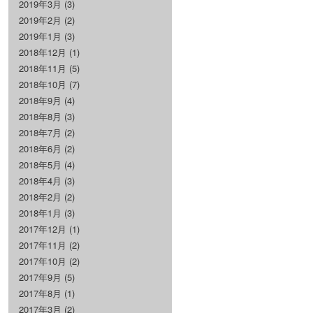
2019年3月
(3)
2019年2月
(2)
2019年1月
(3)
2018年12月
(1)
2018年11月
(5)
2018年10月
(7)
2018年9月
(4)
2018年8月
(3)
2018年7月
(2)
2018年6月
(2)
2018年5月
(4)
2018年4月
(3)
2018年2月
(2)
2018年1月
(3)
2017年12月
(1)
2017年11月
(2)
2017年10月
(2)
2017年9月
(5)
2017年8月
(1)
2017年3月
(2)