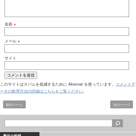
名前
※
メール
※
サイト
このサイトはスパムを低減するために Akismet を使っています。
コメントデ
ータの処理方法の詳細はこちらをご覧ください
。
前のページ
次のページ
最近の投稿