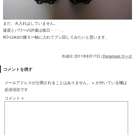
まだ、火入れはしていません。
速度とパワーの評価は後日・・・。
KO-Link2の腰ヨー軸に入れてブン回してみたいと思います。
作成日: 2011年8月17日
|
Dynamixel サーボ
コメントを残す
メールアドレスが公開されることはありません。
※
が付いている欄は
必須項目です
コメント
※