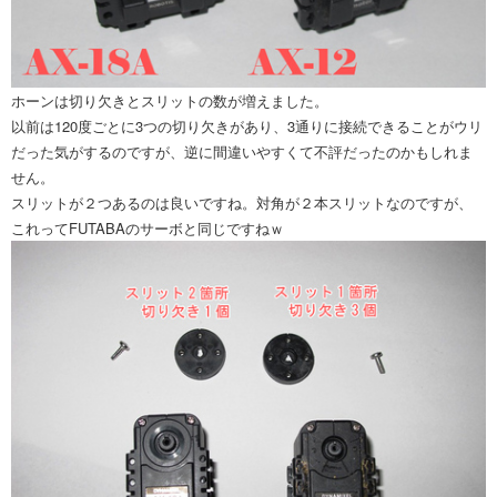
ホーンは切り欠きとスリットの数が増えました。
以前は120度ごとに3つの切り欠きがあり、3通りに接続できることがウリ
だった気がするのですが、逆に間違いやすくて不評だったのかもしれま
せん。
スリットが２つあるのは良いですね。対角が２本スリットなのですが、
これってFUTABAのサーボと同じですねｗ