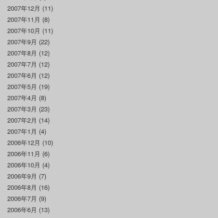
2007年12月
(11)
2007年11月
(8)
2007年10月
(11)
2007年9月
(22)
2007年8月
(12)
2007年7月
(12)
2007年6月
(12)
2007年5月
(19)
2007年4月
(8)
2007年3月
(23)
2007年2月
(14)
2007年1月
(4)
2006年12月
(10)
2006年11月
(6)
2006年10月
(4)
2006年9月
(7)
2006年8月
(16)
2006年7月
(9)
2006年6月
(13)