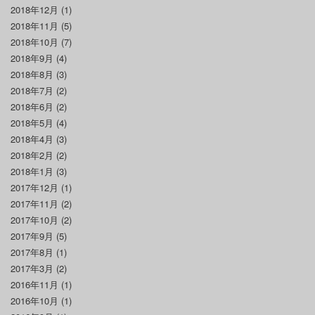
2018年12月
(1)
2018年11月
(5)
2018年10月
(7)
2018年9月
(4)
2018年8月
(3)
2018年7月
(2)
2018年6月
(2)
2018年5月
(4)
2018年4月
(3)
2018年2月
(2)
2018年1月
(3)
2017年12月
(1)
2017年11月
(2)
2017年10月
(2)
2017年9月
(5)
2017年8月
(1)
2017年3月
(2)
2016年11月
(1)
2016年10月
(1)