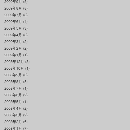
2009年9月
(5)
2009年8月
(8)
2009年7月
(3)
2009年6月
(4)
2009年5月
(3)
2009年4月
(3)
2009年3月
(2)
2009年2月
(2)
2009年1月
(1)
2008年12月
(3)
2008年10月
(1)
2008年9月
(3)
2008年8月
(5)
2008年7月
(1)
2008年6月
(2)
2008年5月
(1)
2008年4月
(2)
2008年3月
(2)
2008年2月
(6)
2008年1月
(7)