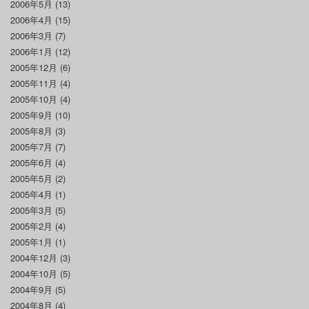
2006年5月
(13)
2006年4月
(15)
2006年3月
(7)
2006年1月
(12)
2005年12月
(6)
2005年11月
(4)
2005年10月
(4)
2005年9月
(10)
2005年8月
(3)
2005年7月
(7)
2005年6月
(4)
2005年5月
(2)
2005年4月
(1)
2005年3月
(5)
2005年2月
(4)
2005年1月
(1)
2004年12月
(3)
2004年10月
(5)
2004年9月
(5)
2004年8月
(4)