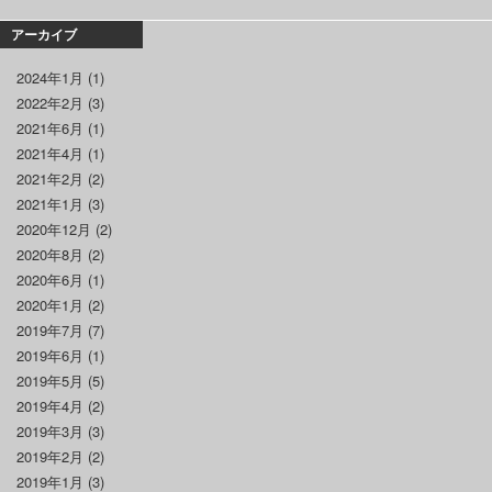
アーカイブ
2024年1月
(1)
2022年2月
(3)
2021年6月
(1)
2021年4月
(1)
2021年2月
(2)
2021年1月
(3)
2020年12月
(2)
2020年8月
(2)
2020年6月
(1)
2020年1月
(2)
2019年7月
(7)
2019年6月
(1)
2019年5月
(5)
2019年4月
(2)
2019年3月
(3)
2019年2月
(2)
2019年1月
(3)