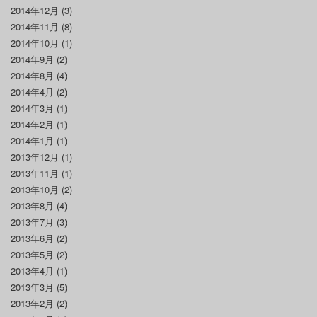
2014年12月
(3)
2014年11月
(8)
2014年10月
(1)
2014年9月
(2)
2014年8月
(4)
2014年4月
(2)
2014年3月
(1)
2014年2月
(1)
2014年1月
(1)
2013年12月
(1)
2013年11月
(1)
2013年10月
(2)
2013年8月
(4)
2013年7月
(3)
2013年6月
(2)
2013年5月
(2)
2013年4月
(1)
2013年3月
(5)
2013年2月
(2)