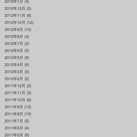
2013年1月
(4)
2012年12月
(2)
2012年11月
(6)
2012年10月
(12)
2012年9月
(15)
2012年8月
(4)
2012年7月
(2)
2012年6月
(5)
2012年5月
(8)
2012年4月
(6)
2012年3月
(3)
2012年2月
(2)
2011年12月
(2)
2011年11月
(3)
2011年10月
(6)
2011年9月
(13)
2011年8月
(10)
2011年7月
(5)
2011年6月
(4)
2011年5月
(6)