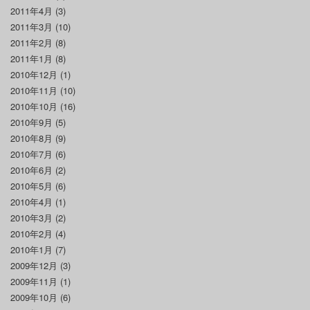
2011年4月
(3)
2011年3月
(10)
2011年2月
(8)
2011年1月
(8)
2010年12月
(1)
2010年11月
(10)
2010年10月
(16)
2010年9月
(5)
2010年8月
(9)
2010年7月
(6)
2010年6月
(2)
2010年5月
(6)
2010年4月
(1)
2010年3月
(2)
2010年2月
(4)
2010年1月
(7)
2009年12月
(3)
2009年11月
(1)
2009年10月
(6)