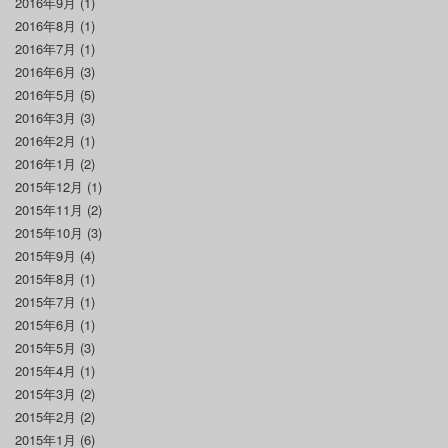
2016年9月
(1)
2016年8月
(1)
2016年7月
(1)
2016年6月
(3)
2016年5月
(5)
2016年3月
(3)
2016年2月
(1)
2016年1月
(2)
2015年12月
(1)
2015年11月
(2)
2015年10月
(3)
2015年9月
(4)
2015年8月
(1)
2015年7月
(1)
2015年6月
(1)
2015年5月
(3)
2015年4月
(1)
2015年3月
(2)
2015年2月
(2)
2015年1月
(6)