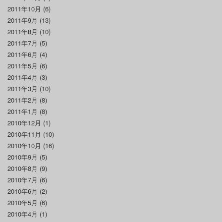
2011年10月
(6)
2011年9月
(13)
2011年8月
(10)
2011年7月
(5)
2011年6月
(4)
2011年5月
(6)
2011年4月
(3)
2011年3月
(10)
2011年2月
(8)
2011年1月
(8)
2010年12月
(1)
2010年11月
(10)
2010年10月
(16)
2010年9月
(5)
2010年8月
(9)
2010年7月
(6)
2010年6月
(2)
2010年5月
(6)
2010年4月
(1)