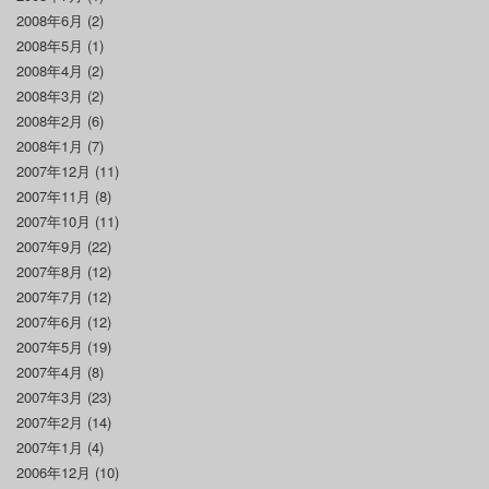
2008年6月
(2)
2008年5月
(1)
2008年4月
(2)
2008年3月
(2)
2008年2月
(6)
2008年1月
(7)
2007年12月
(11)
2007年11月
(8)
2007年10月
(11)
2007年9月
(22)
2007年8月
(12)
2007年7月
(12)
2007年6月
(12)
2007年5月
(19)
2007年4月
(8)
2007年3月
(23)
2007年2月
(14)
2007年1月
(4)
2006年12月
(10)