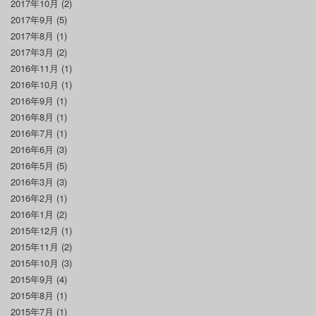
2017年10月
(2)
2017年9月
(5)
2017年8月
(1)
2017年3月
(2)
2016年11月
(1)
2016年10月
(1)
2016年9月
(1)
2016年8月
(1)
2016年7月
(1)
2016年6月
(3)
2016年5月
(5)
2016年3月
(3)
2016年2月
(1)
2016年1月
(2)
2015年12月
(1)
2015年11月
(2)
2015年10月
(3)
2015年9月
(4)
2015年8月
(1)
2015年7月
(1)