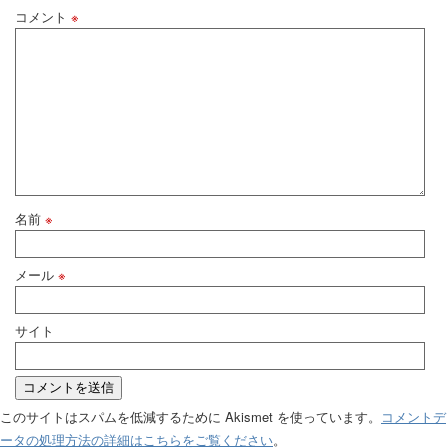
コメント
※
名前
※
メール
※
サイト
このサイトはスパムを低減するために Akismet を使っています。
コメントデ
ータの処理方法の詳細はこちらをご覧ください
。