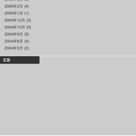
2005年2月
(4)
2005年1月
(1)
2004年12月
(3)
2004年10月
(5)
2004年9月
(5)
2004年8月
(4)
2004年3月
(2)
広告