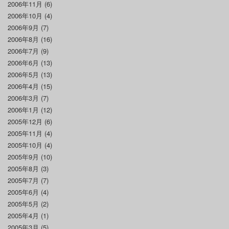
2006年11月
(6)
2006年10月
(4)
2006年9月
(7)
2006年8月
(16)
2006年7月
(9)
2006年6月
(13)
2006年5月
(13)
2006年4月
(15)
2006年3月
(7)
2006年1月
(12)
2005年12月
(6)
2005年11月
(4)
2005年10月
(4)
2005年9月
(10)
2005年8月
(3)
2005年7月
(7)
2005年6月
(4)
2005年5月
(2)
2005年4月
(1)
2005年3月
(5)