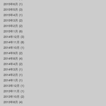
2015年6月
(1)
2015年5月
(3)
2015年4月
(1)
2015年3月
(2)
2015年2月
(2)
2015年1月
(6)
2014年12月
(3)
2014年11月
(8)
2014年10月
(1)
2014年9月
(2)
2014年8月
(4)
2014年4月
(2)
2014年3月
(1)
2014年2月
(1)
2014年1月
(1)
2013年12月
(1)
2013年11月
(1)
2013年10月
(2)
2013年8月
(4)