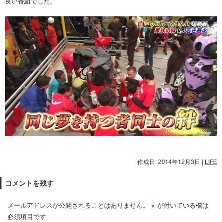
良い番組でした。
作成日: 2014年12月3日
|
LIFE
コメントを残す
メールアドレスが公開されることはありません。
※
が付いている欄は
必須項目です