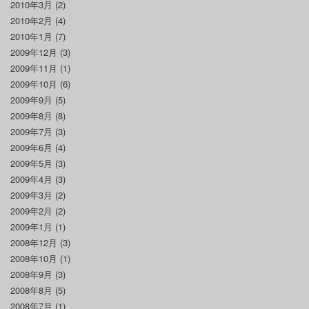
2010年3月
(2)
2010年2月
(4)
2010年1月
(7)
2009年12月
(3)
2009年11月
(1)
2009年10月
(6)
2009年9月
(5)
2009年8月
(8)
2009年7月
(3)
2009年6月
(4)
2009年5月
(3)
2009年4月
(3)
2009年3月
(2)
2009年2月
(2)
2009年1月
(1)
2008年12月
(3)
2008年10月
(1)
2008年9月
(3)
2008年8月
(5)
2008年7月
(1)