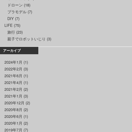
ドローン
(18)
プラモデル
(7)
DIY
(7)
LIFE
(75)
旅行
(23)
親子でロボットいじり
(3)
アーカイブ
2024年1月
(1)
2022年2月
(3)
2021年6月
(1)
2021年4月
(1)
2021年2月
(2)
2021年1月
(3)
2020年12月
(2)
2020年8月
(2)
2020年6月
(1)
2020年1月
(2)
2019年7月
(7)