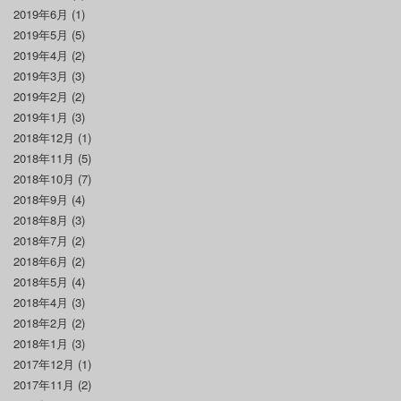
2019年6月
(1)
2019年5月
(5)
2019年4月
(2)
2019年3月
(3)
2019年2月
(2)
2019年1月
(3)
2018年12月
(1)
2018年11月
(5)
2018年10月
(7)
2018年9月
(4)
2018年8月
(3)
2018年7月
(2)
2018年6月
(2)
2018年5月
(4)
2018年4月
(3)
2018年2月
(2)
2018年1月
(3)
2017年12月
(1)
2017年11月
(2)