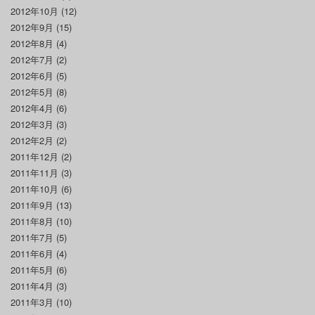
2012年10月
(12)
2012年9月
(15)
2012年8月
(4)
2012年7月
(2)
2012年6月
(5)
2012年5月
(8)
2012年4月
(6)
2012年3月
(3)
2012年2月
(2)
2011年12月
(2)
2011年11月
(3)
2011年10月
(6)
2011年9月
(13)
2011年8月
(10)
2011年7月
(5)
2011年6月
(4)
2011年5月
(6)
2011年4月
(3)
2011年3月
(10)