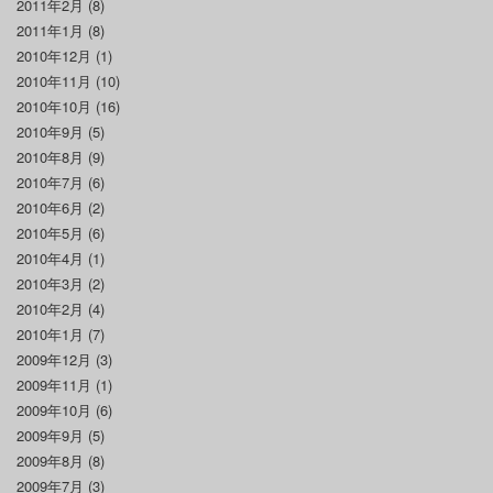
2011年2月
(8)
2011年1月
(8)
2010年12月
(1)
2010年11月
(10)
2010年10月
(16)
2010年9月
(5)
2010年8月
(9)
2010年7月
(6)
2010年6月
(2)
2010年5月
(6)
2010年4月
(1)
2010年3月
(2)
2010年2月
(4)
2010年1月
(7)
2009年12月
(3)
2009年11月
(1)
2009年10月
(6)
2009年9月
(5)
2009年8月
(8)
2009年7月
(3)