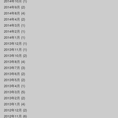
2014年10月
(1)
2014年9月
(2)
2014年8月
(4)
2014年4月
(2)
2014年3月
(1)
2014年2月
(1)
2014年1月
(1)
2013年12月
(1)
2013年11月
(1)
2013年10月
(2)
2013年8月
(4)
2013年7月
(3)
2013年6月
(2)
2013年5月
(2)
2013年4月
(1)
2013年3月
(5)
2013年2月
(2)
2013年1月
(4)
2012年12月
(2)
2012年11月
(6)