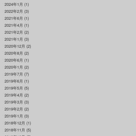
2024年1月
(1)
2022年2月
(3)
2021年6月
(1)
2021年4月
(1)
2021年2月
(2)
2021年1月
(3)
2020年12月
(2)
2020年8月
(2)
2020年6月
(1)
2020年1月
(2)
2019年7月
(7)
2019年6月
(1)
2019年5月
(5)
2019年4月
(2)
2019年3月
(3)
2019年2月
(2)
2019年1月
(3)
2018年12月
(1)
2018年11月
(5)