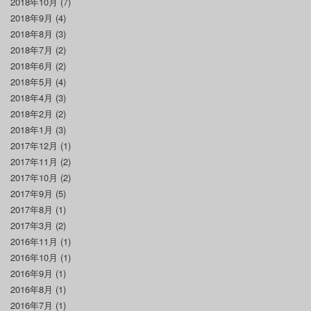
2018年10月
(7)
2018年9月
(4)
2018年8月
(3)
2018年7月
(2)
2018年6月
(2)
2018年5月
(4)
2018年4月
(3)
2018年2月
(2)
2018年1月
(3)
2017年12月
(1)
2017年11月
(2)
2017年10月
(2)
2017年9月
(5)
2017年8月
(1)
2017年3月
(2)
2016年11月
(1)
2016年10月
(1)
2016年9月
(1)
2016年8月
(1)
2016年7月
(1)