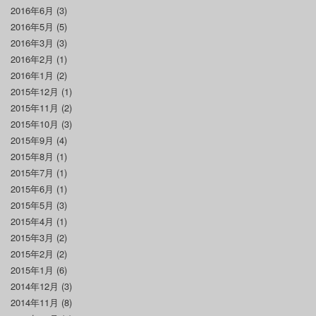
2016年6月
(3)
2016年5月
(5)
2016年3月
(3)
2016年2月
(1)
2016年1月
(2)
2015年12月
(1)
2015年11月
(2)
2015年10月
(3)
2015年9月
(4)
2015年8月
(1)
2015年7月
(1)
2015年6月
(1)
2015年5月
(3)
2015年4月
(1)
2015年3月
(2)
2015年2月
(2)
2015年1月
(6)
2014年12月
(3)
2014年11月
(8)