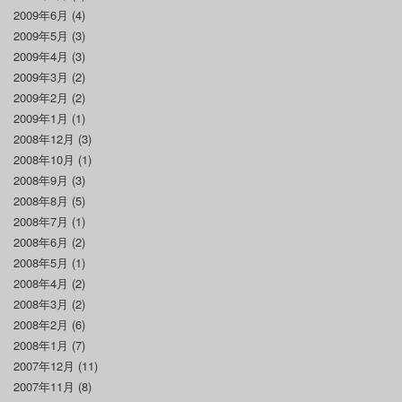
2009年6月
(4)
2009年5月
(3)
2009年4月
(3)
2009年3月
(2)
2009年2月
(2)
2009年1月
(1)
2008年12月
(3)
2008年10月
(1)
2008年9月
(3)
2008年8月
(5)
2008年7月
(1)
2008年6月
(2)
2008年5月
(1)
2008年4月
(2)
2008年3月
(2)
2008年2月
(6)
2008年1月
(7)
2007年12月
(11)
2007年11月
(8)