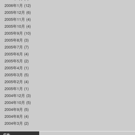
2006年1月
(12)
2005年12月
(6)
2005年11月
(4)
2005年10月
(4)
2005年9月
(10)
2005年8月
(3)
2005年7月
(7)
2005年6月
(4)
2005年5月
(2)
2005年4月
(1)
2005年3月
(5)
2005年2月
(4)
2005年1月
(1)
2004年12月
(3)
2004年10月
(5)
2004年9月
(5)
2004年8月
(4)
2004年3月
(2)