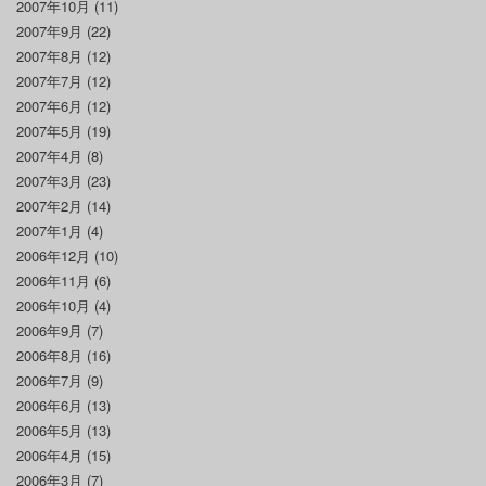
2007年10月
(11)
2007年9月
(22)
2007年8月
(12)
2007年7月
(12)
2007年6月
(12)
2007年5月
(19)
2007年4月
(8)
2007年3月
(23)
2007年2月
(14)
2007年1月
(4)
2006年12月
(10)
2006年11月
(6)
2006年10月
(4)
2006年9月
(7)
2006年8月
(16)
2006年7月
(9)
2006年6月
(13)
2006年5月
(13)
2006年4月
(15)
2006年3月
(7)